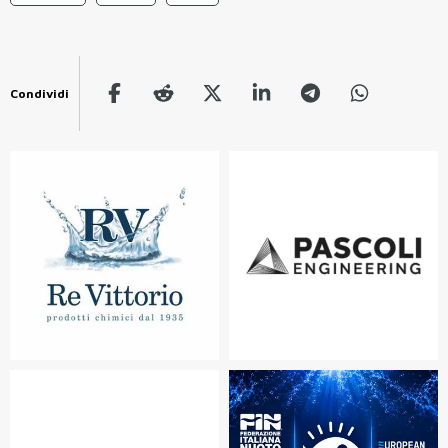
Condividi