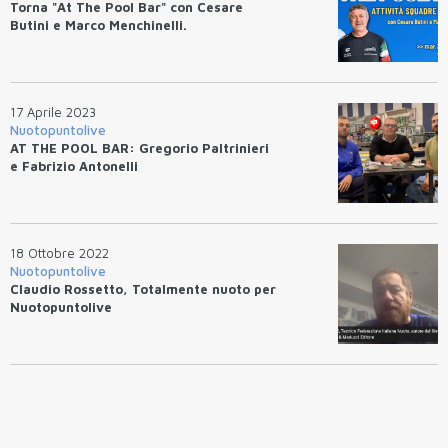
Torna "At The Pool Bar" con Cesare
Butini e Marco Menchinelli.
17 Aprile 2023
Nuotopuntolive
AT THE POOL BAR: Gregorio Paltrinieri
e Fabrizio Antonelli
18 Ottobre 2022
Nuotopuntolive
Claudio Rossetto, Totalmente nuoto per
Nuotopuntolive