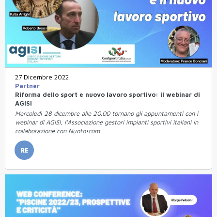
27 Dicembre 2022
Partner
Riforma dello sport e nuovo lavoro sportivo: il webinar di
AGISI
Mercoledì 28 dicembre alle 20.00 tornano gli appuntamenti con i
webinar di AGISI, l'Associazione gestori impianti sportivi italiani in
collaborazione con Nuoto•com
RE