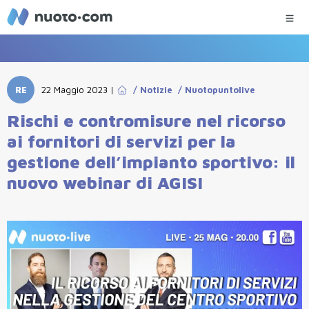
RE
22 Maggio 2023
|
/
Notizie
/
Nuotopuntolive
Rischi e contromisure nel ricorso
ai fornitori di servizi per la
gestione dell’impianto sportivo: il
nuovo webinar di AGISI