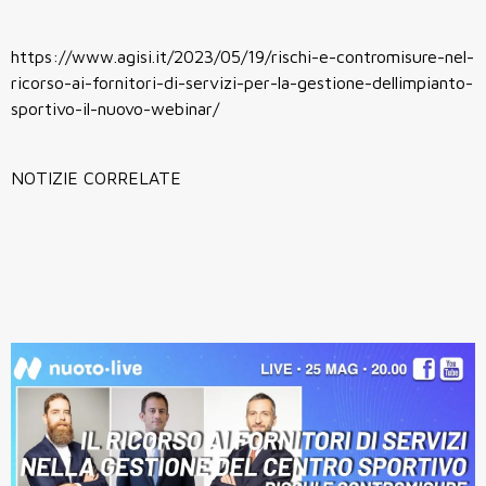
https://www.agisi.it/2023/05/19/rischi-e-contromisure-nel-
ricorso-ai-fornitori-di-servizi-per-la-gestione-dellimpianto-
sportivo-il-nuovo-webinar/
NOTIZIE CORRELATE