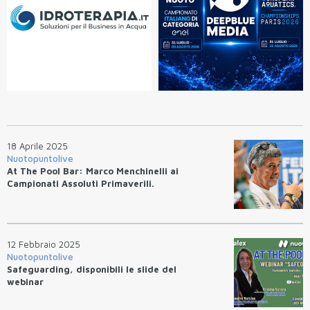
18 Aprile 2025
Nuotopuntolive
At The Pool Bar: Marco Menchinelli ai
Campionati Assoluti Primaverili.
12 Febbraio 2025
Nuotopuntolive
Safeguarding, disponibili le slide del
webinar