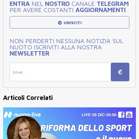
ENTRA
NEL
NOSTRO
CANALE
TELEGRAM
PER AVERE COSTANTI
AGGIORNAMENTI
UNISCITI
NON PERDERTI NESSUNA NOTIZIA SUL
NUOTO ISCRIVITI ALLA NOSTRA
NEWSLETTER
Articoli Correlati