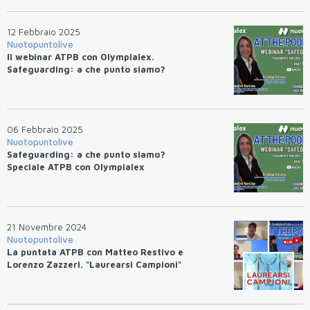
12 Febbraio 2025
Nuotopuntolive
Il webinar ATPB con Olympialex.
Safeguarding: a che punto siamo?
06 Febbraio 2025
Nuotopuntolive
Safeguarding: a che punto siamo?
Speciale ATPB con Olympialex
21 Novembre 2024
Nuotopuntolive
La puntata ATPB con Matteo Restivo e
Lorenzo Zazzeri. "Laurearsi Campioni"