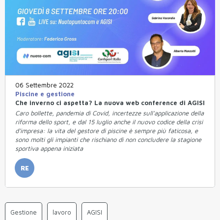
06 Settembre 2022
Piscine e gestione
Che inverno ci aspetta? La nuova web conference di AGISI
Caro bollette, pandemia di Covid, incertezze sull'applicazione della
riforma dello sport, e dal 15 luglio anche il nuovo codice della crisi
d'impresa: la vita del gestore di piscine è sempre più faticosa, e
sono molti gli impianti che rischiano di non concludere la stagione
sportiva appena iniziata
RE
Gestione
lavoro
AGISI