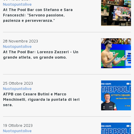
Nuotopuntolive
At The Pool Bar con Stefano e Sara
Franceschi: "Servono passione,
pazienza e perseveranza."
28 Novembre 2023
Nuotopuntolive
At The Pool Bar: Lorenzo Zazzeri - Un
grande atleta, un grande uomo.
25 Ottobre 2023
Nuotopuntolive
ATPB con Cesare Butini e Marco
Menchinelli, riguarda la puntata di ieri
sera.
19 Ottobre 2023
Nuotopuntolive