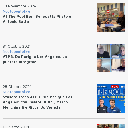
18 Novembre 2024
Nuotopuntolive
At The Pool Bar: Benedetta Pilato e
Antonio Satta
31 Ottobre 2024
Nuotopuntolive
ATPB. Da Parigi a Los Angeles. La
puntata integrale.
28 Ottobre 2024
Nuotopuntolive
Stasera torna ATPB. "Da Parigi a Los
Angeles" con Cesare Butini, Marco
Menchinelli e Riccardo Vernole.
09 Marzo 2024