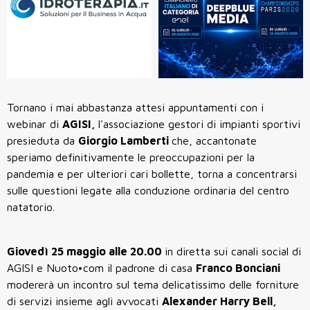
Tornano i mai abbastanza attesi appuntamenti con i
webinar di
AGISI,
l'associazione gestori di impianti sportivi
presieduta da
Giorgio Lamberti
che, accantonate
speriamo definitivamente le preoccupazioni per la
pandemia e per ulteriori cari bollette, torna a concentrarsi
sulle questioni legate alla conduzione ordinaria del centro
natatorio.
Giovedì 25 maggio alle 20.00
in diretta sui canali social di
AGISI e Nuoto•com il padrone di casa
Franco Bonciani
modererà un incontro sul tema delicatissimo delle forniture
di servizi insieme agli avvocati
Alexander Harry Bell,