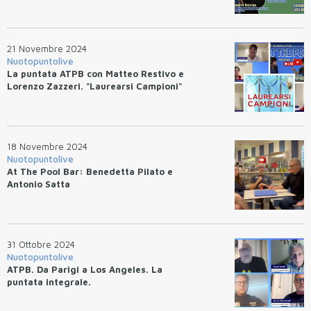
21 Novembre 2024
Nuotopuntolive
La puntata ATPB con Matteo Restivo e
Lorenzo Zazzeri. "Laurearsi Campioni"
18 Novembre 2024
Nuotopuntolive
At The Pool Bar: Benedetta Pilato e
Antonio Satta
31 Ottobre 2024
Nuotopuntolive
ATPB. Da Parigi a Los Angeles. La
puntata integrale.