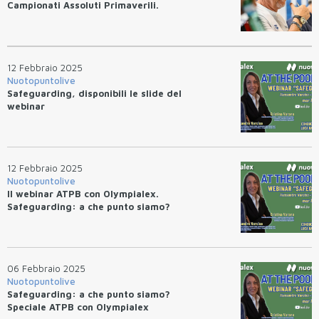
Campionati Assoluti Primaverili.
12 Febbraio 2025
Nuotopuntolive
Safeguarding, disponibili le slide del
webinar
12 Febbraio 2025
Nuotopuntolive
Il webinar ATPB con Olympialex.
Safeguarding: a che punto siamo?
06 Febbraio 2025
Nuotopuntolive
Safeguarding: a che punto siamo?
Speciale ATPB con Olympialex