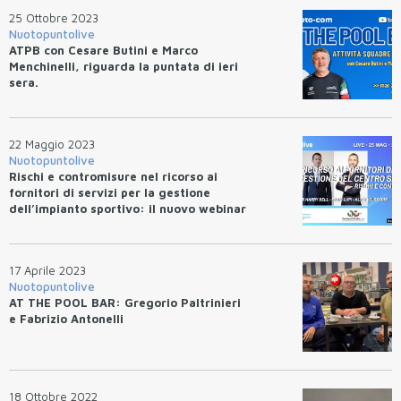
25 Ottobre 2023
Nuotopuntolive
ATPB con Cesare Butini e Marco
Menchinelli, riguarda la puntata di ieri
sera.
22 Maggio 2023
Nuotopuntolive
Rischi e contromisure nel ricorso ai
fornitori di servizi per la gestione
dell’impianto sportivo: il nuovo webinar
di AGISI
17 Aprile 2023
Nuotopuntolive
AT THE POOL BAR: Gregorio Paltrinieri
e Fabrizio Antonelli
18 Ottobre 2022