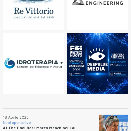
18 Aprile 2025
Nuotopuntolive
At The Pool Bar: Marco Menchinelli ai