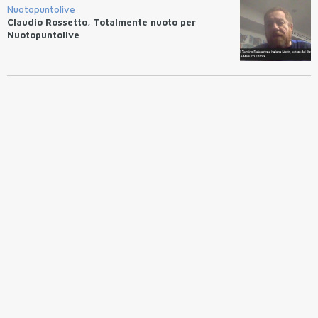
Nuotopuntolive
Claudio Rossetto, Totalmente nuoto per
Nuotopuntolive