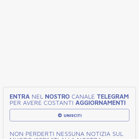
ENTRA
NEL
NOSTRO
CANALE
TELEGRAM
PER AVERE COSTANTI
AGGIORNAMENTI
UNISCITI
NON PERDERTI NESSUNA NOTIZIA SUL