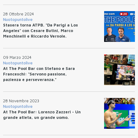
28 Ottobre 2024
Nuotopuntolive
Stasera torna ATPB. "Da Parigi a Los
Angeles" con Cesare Butini, Marco
Menchinelli e Riccardo Vernole.
09 Marzo 2024
Nuotopuntolive
At The Pool Bar con Stefano e Sara
Franceschi: "Servono passione,
pazienza e perseveranza."
28 Novembre 2023
Nuotopuntolive
At The Pool Bar: Lorenzo Zazzeri - Un
grande atleta, un grande uomo.