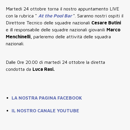
Martedi 24 ottobre torna il nostro appuntamento LIVE
con la rubrica "
At the Pool Bar
". Saranno nostri ospiti il
Direttore Tecnico delle squadre nazionali
Cesare Butini
e ill responsabile delle squadre nazionali giovanili
Marco
Menchinelli,
parleremo delle attività delle squadra
nazionali.
Dalle 0re 20.00 di martedi 24 ottobre la diretta
condotta da
Luca Rasi.
LA NOSTRA PAGINA FACEBOOK
IL NOSTRO CANALE YOUTUBE