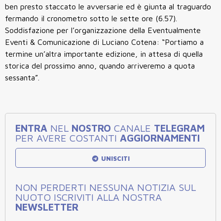
ben presto staccato le avversarie ed è giunta al traguardo
fermando il cronometro sotto le sette ore (6.57).
Soddisfazione per l’organizzazione della Eventualmente
Eventi & Comunicazione di Luciano Cotena: “Portiamo a
termine un’altra importante edizione, in attesa di quella
storica del prossimo anno, quando arriveremo a quota
sessanta”.
ENTRA
NEL
NOSTRO
CANALE
TELEGRAM
PER AVERE COSTANTI
AGGIORNAMENTI
UNISCITI
NON PERDERTI NESSUNA NOTIZIA SUL
NUOTO ISCRIVITI ALLA NOSTRA
NEWSLETTER