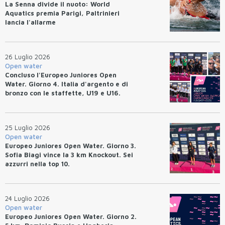
La Senna divide il nuoto: World
Aquatics premia Parigi, Paltrinieri
lancia l'allarme
26 Luglio 2026
Open water
Concluso l'Europeo Juniores Open
Water. Giorno 4. Italia d'argento e di
bronzo con le staffette, U19 e U16.
Azzurri terzi nel medagliere.
25 Luglio 2026
Open water
Europeo Juniores Open Water. Giorno 3.
Sofia Biagi vince la 3 km Knockout. Sei
azzurri nella top 10.
24 Luglio 2026
Open water
Europeo Juniores Open Water. Giorno 2.