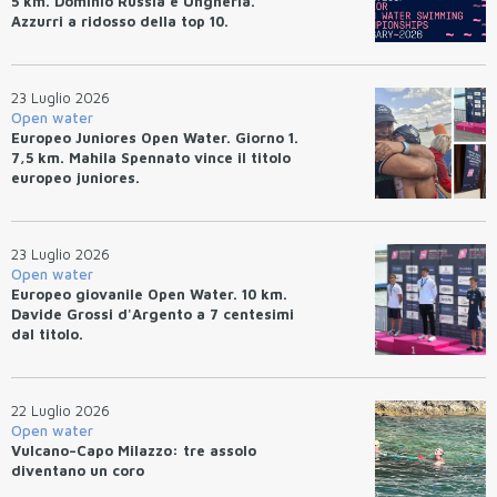
5 km. Dominio Russia e Ungheria.
Azzurri a ridosso della top 10.
23 Luglio 2026
Open water
Europeo Juniores Open Water. Giorno 1.
7,5 km. Mahila Spennato vince il titolo
europeo juniores.
23 Luglio 2026
Open water
Europeo giovanile Open Water. 10 km.
Davide Grossi d'Argento a 7 centesimi
dal titolo.
22 Luglio 2026
Open water
Vulcano–Capo Milazzo: tre assolo
diventano un coro