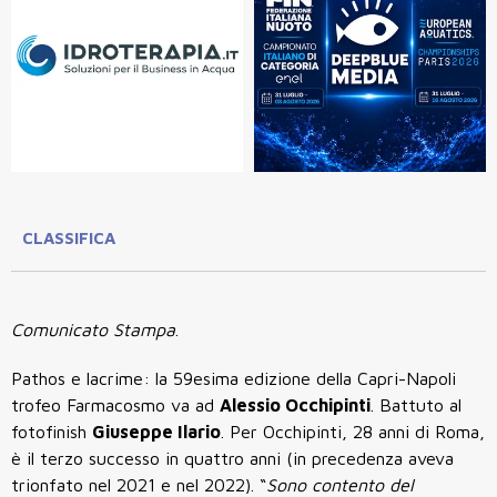
CLASSIFICA
Comunicato Stampa
.
Pathos e lacrime: la 59esima edizione della Capri-Napoli
trofeo Farmacosmo va ad
Alessio Occhipinti
. Battuto al
fotofinish
Giuseppe Ilario
. Per Occhipinti, 28 anni di Roma,
è il terzo successo in quattro anni (in precedenza aveva
trionfato nel 2021 e nel 2022). “
Sono contento del