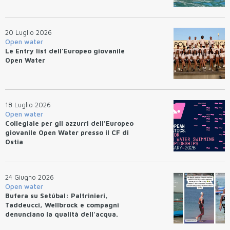
20 Luglio 2026
Open water
Le Entry list dell'Europeo giovanile
Open Water
18 Luglio 2026
Open water
Collegiale per gli azzurri dell'Europeo
giovanile Open Water presso il CF di
Ostia
24 Giugno 2026
Open water
Bufera su Setúbal: Paltrinieri,
Taddeucci, Wellbrock e compagni
denunciano la qualità dell'acqua.