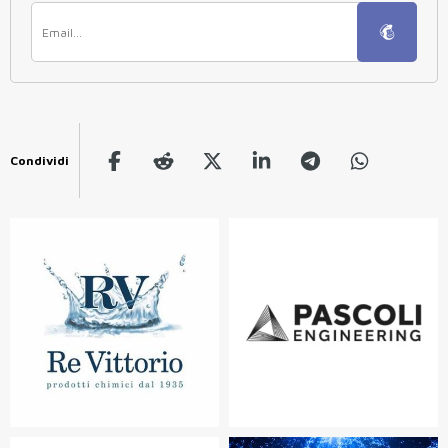
Condividi