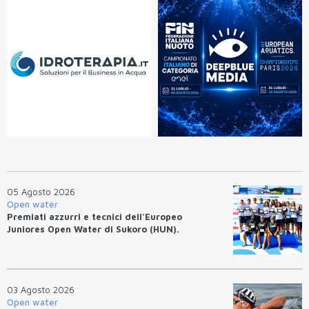
05 Agosto 2026
Open water
Premiati azzurri e tecnici dell'Europeo
Juniores Open Water di Sukoro (HUN).
03 Agosto 2026
Open water