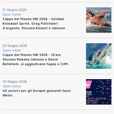
21 Giugno 2026
Open water
Coppa del Mondo OW 2026 - Setúbal.
Knockout Sprint. Greg Paltrinieri
d'argento. Vincono Klemet e Johnson
20 Giugno 2026
Open water
Coppa del Mondo OW 2026 - 10 km.
Vincono Moesha Johnson e Dávid
Betlehem, si aggiudicano tappa e CdM.
10 Giugno 2026
Open water
Gli azzurri per gli Europei giovanili Open
Water.