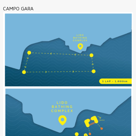
CAMPO GARA