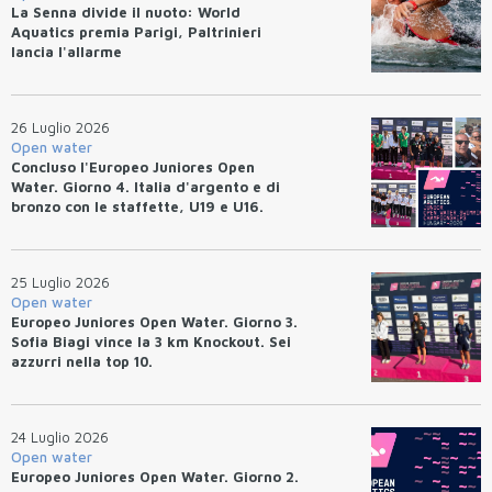
La Senna divide il nuoto: World
Aquatics premia Parigi, Paltrinieri
lancia l'allarme
26 Luglio 2026
Open water
Concluso l'Europeo Juniores Open
Water. Giorno 4. Italia d'argento e di
bronzo con le staffette, U19 e U16.
Azzurri terzi nel medagliere.
25 Luglio 2026
Open water
Europeo Juniores Open Water. Giorno 3.
Sofia Biagi vince la 3 km Knockout. Sei
azzurri nella top 10.
24 Luglio 2026
Open water
Europeo Juniores Open Water. Giorno 2.