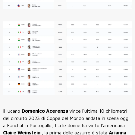
Il lucano
Domenico Acerenza
vince l'ultima 10 chilometri
del circuito 2023 di Coppa del Mondo andata in scena oggi
a Funchal in Portogallo, fra le donne ha vinto l'americana
Claire Weinstein
, la prima delle azzurre è stata
Arianna