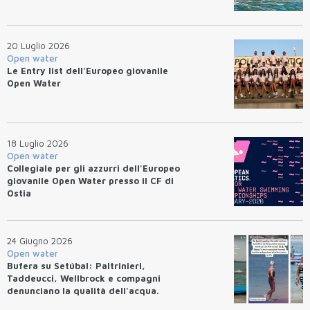
20 Luglio 2026
Open water
Le Entry list dell'Europeo giovanile
Open Water
18 Luglio 2026
Open water
Collegiale per gli azzurri dell'Europeo
giovanile Open Water presso il CF di
Ostia
24 Giugno 2026
Open water
Bufera su Setúbal: Paltrinieri,
Taddeucci, Wellbrock e compagni
denunciano la qualità dell'acqua.