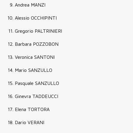
Andrea MANZI
Alessio OCCHIPINTI
Gregorio PALTRINIERI
Barbara POZZOBON
Veronica SANTONI
Mario SANZULLO
Pasquale SANZULLO
Ginevra TADDEUCCI
Elena TORTORA
Dario VERANI