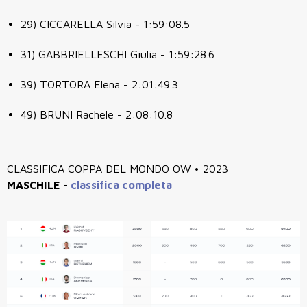
29) CICCARELLA Silvia - 1:59:08.5
31) GABBRIELLESCHI Giulia - 1:59:28.6
39) TORTORA Elena - 2:01:49.3
49) BRUNI Rachele - 2:08:10.8
CLASSIFICA COPPA DEL MONDO OW • 2023
MASCHILE -
classifica completa