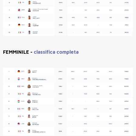
FEMMINILE -
classifica completa