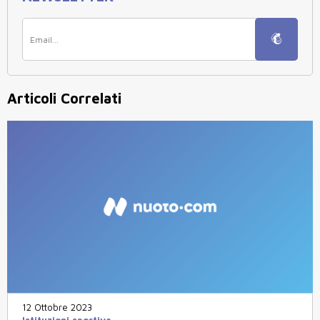
Articoli Correlati
12 Ottobre 2023
Istituzioni sportive