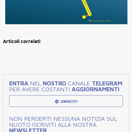
Articoli correlati
ENTRA
NEL
NOSTRO
CANALE
TELEGRAM
PER AVERE COSTANTI
AGGIORNAMENTI
UNISCITI
NON PERDERTI NESSUNA NOTIZIA SUL
NUOTO ISCRIVITI ALLA NOSTRA
NEWSLETTER