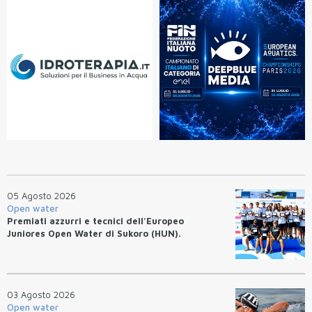
05 Agosto 2026
Open water
Premiati azzurri e tecnici dell'Europeo
Juniores Open Water di Sukoro (HUN).
03 Agosto 2026
Open water