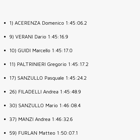
1) ACERENZA Domenico 1:45:06.2
9) VERANI Dario 1:45:16.9
10) GUIDI Marcello 1:45:17.0
11) PALTRINIERI Gregorio 1:45:17.2
17) SANZULLO Pasquale 1:45:24.2
26) FILADELLI Andrea 1:45:48.9
30) SANZULLO Mario 1:46:08.4
37) MANZI Andrea 1:46:32.6
59) FURLAN Matteo 1:50:07.1