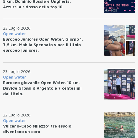
5 km. Dominio Russia e Ungheria.
Azzurri a ridosso della top 10.
23 Luglio 2026
Open water
Europeo Juniores Open Water. Giorno 1.
7,5 km. Mahila Spennato vince il titolo
europeo juniores.
23 Luglio 2026
Open water
Europeo giovanile Open Water. 10 km.
Davide Grossi d'Argento a 7 centesimi
dal titolo.
22 Luglio 2026
Open water
Vulcano–Capo Milazzo: tre assolo
diventano un coro