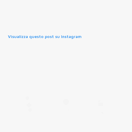
Visualizza questo post su Instagram