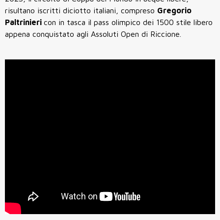
risultano iscritti diciotto italiani, compreso
Gregorio
Paltrinieri
con in tasca il pass olimpico dei 1500 stile libero
appena conquistato agli Assoluti Open di Riccione.