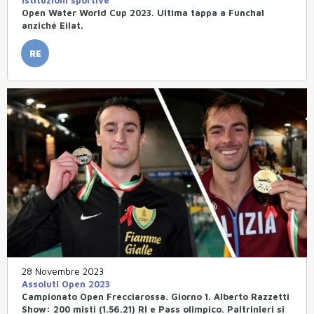
Open Water World Cup 2023. Ultima tappa a Funchal
anziché Eilat.
RE
28 Novembre 2023
Assoluti Open 2023
Campionato Open Frecciarossa. Giorno 1. Alberto Razzetti
Show: 200 misti (1.56.21) RI e Pass olimpico. Paltrinieri si