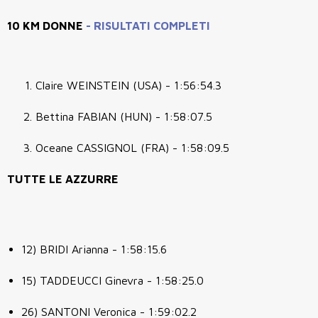
10 KM DONNE
-
RISULTATI COMPLETI
Claire WEINSTEIN (USA) - 1:56:54.3
Bettina FABIAN (HUN) - 1:58:07.5
Oceane CASSIGNOL (FRA) - 1:58:09.5
TUTTE LE AZZURRE
12) BRIDI Arianna - 1:58:15.6
15) TADDEUCCI Ginevra - 1:58:25.0
26) SANTONI Veronica - 1:59:02.2