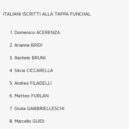
ITALIANI ISCRITTI ALLA TAPPA FUNCHAL
Domenico ACERENZA
Arianna BRIDI
Rachele BRUNI
Silvia CICCARELLA
Andrea FILADELLI
Matteo FURLAN
Giulia GABBRIELLESCHI
Marcello GUIDI