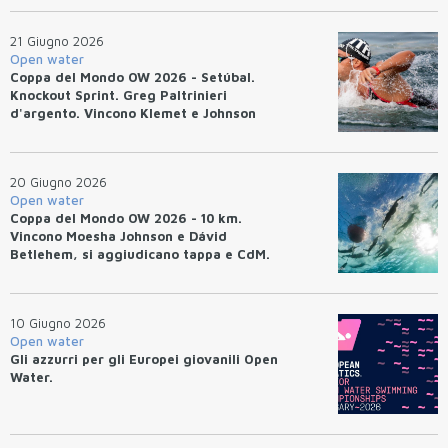
21 Giugno 2026
Open water
Coppa del Mondo OW 2026 - Setúbal.
Knockout Sprint. Greg Paltrinieri
d'argento. Vincono Klemet e Johnson
20 Giugno 2026
Open water
Coppa del Mondo OW 2026 - 10 km.
Vincono Moesha Johnson e Dávid
Betlehem, si aggiudicano tappa e CdM.
10 Giugno 2026
Open water
Gli azzurri per gli Europei giovanili Open
Water.