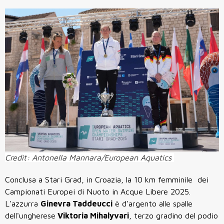
Credit: Antonella Mannara/European Aquatics
Conclusa a
Stari Grad
, in Croazia, la 10 km femminile dei
Campionati Europei di Nuoto in Acque Libere 2025.
L'azzurra
Ginevra Taddeucci
è d'argento alle spalle
dell'ungherese
Viktoria Mihalyvari
, terzo gradino del podio