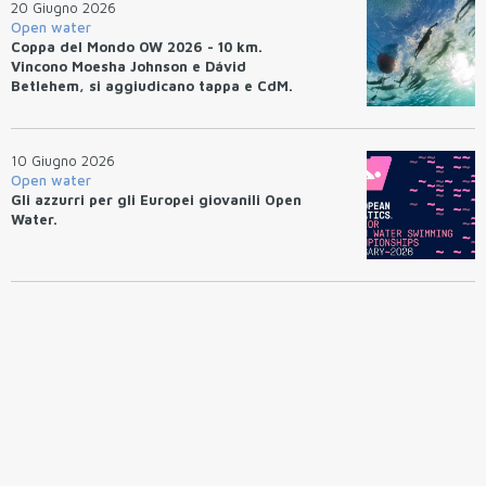
20 Giugno 2026
Open water
Coppa del Mondo OW 2026 - 10 km.
Vincono Moesha Johnson e Dávid
Betlehem, si aggiudicano tappa e CdM.
10 Giugno 2026
Open water
Gli azzurri per gli Europei giovanili Open
Water.