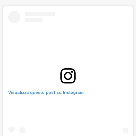
Visualizza questo post su Instagram