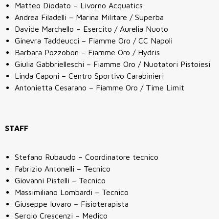
Matteo Diodato – Livorno Acquatics
Andrea Filadelli – Marina Militare / Superba
Davide Marchello – Esercito / Aurelia Nuoto
Ginevra Taddeucci – Fiamme Oro / CC Napoli
Barbara Pozzobon – Fiamme Oro / Hydris
Giulia Gabbrielleschi – Fiamme Oro / Nuotatori Pistoiesi
Linda Caponi – Centro Sportivo Carabinieri
Antonietta Cesarano – Fiamme Oro / Time Limit
STAFF
Stefano Rubaudo – Coordinatore tecnico
Fabrizio Antonelli – Tecnico
Giovanni Pistelli – Tecnico
Massimiliano Lombardi – Tecnico
Giuseppe Iuvaro – Fisioterapista
Sergio Crescenzi – Medico