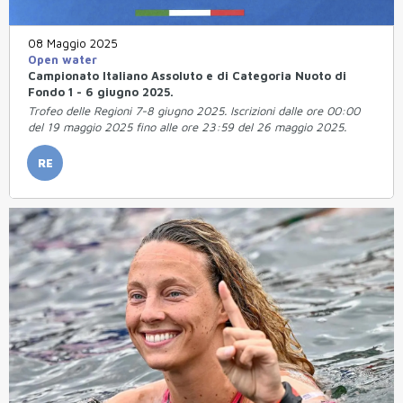
08 Maggio 2025
Open water
Campionato Italiano Assoluto e di Categoria Nuoto di
Fondo 1 - 6 giugno 2025.
Trofeo delle Regioni 7-8 giugno 2025. Iscrizioni dalle ore 00:00
del 19 maggio 2025 fino alle ore 23:59 del 26 maggio 2025.
RE