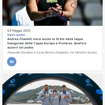
03 Maggio 2025
Open water
Andrea Filadelli vince anche la 10 km della tappa
inaugurale della Coppa Europa a Protaras. Quattro
azzurri sul podio.
Pasquale Giordano e Giulia Berton d’argento, Iris Menchini bronzo.
RE