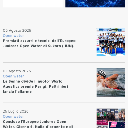
05 Agosto 2026
Open water
Premiati azzurri e tecnici dell'Europeo
Juniores Open Water di Sukoro (HUN).
03 Agosto 2026
Open water
La Senna divide il nuoto: World
Aquatics premia Parigi, Paltrinieri
lancia l'allarme
26 Luglio 2026
Open water
Concluso l'Europeo Juniores Open
Water. Giorno 4. Italia d'argento e di