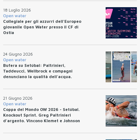
18 Luglio 2026
Open water
Collegiale per gli azzurri dell'Europeo
giovanile Open Water presso il CF di
Ostia
24 Giugno 2026
Open water
Bufera su Setúbal: Paltrinieri,
Taddeucci, Wellbrock e compagni
denunciano la qualità dell'acqua.
21 Giugno 2026
Open water
Coppa del Mondo OW 2026 - Setúbal.
Knockout Sprint. Greg Paltrinieri
d'argento. Vincono Klemet e Johnson