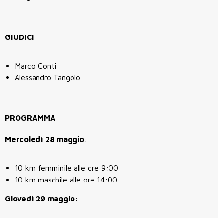
GIUDICI
Marco Conti
Alessandro Tangolo
PROGRAMMA
Mercoledì 28 maggio
:
10 km femminile alle ore 9:00
10 km maschile alle ore 14:00
Giovedì 29 maggio
: