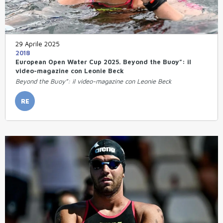
29 Aprile 2025
2018
European Open Water Cup 2025. Beyond the Buoy”: il
video-magazine con Leonie Beck
Beyond the Buoy”: il video-magazine con Leonie Beck
RE