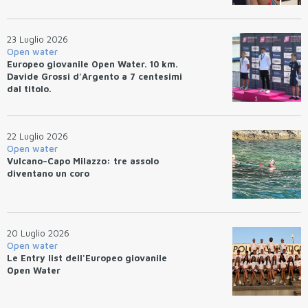
23 Luglio 2026
Open water
Europeo giovanile Open Water. 10 km.
Davide Grossi d'Argento a 7 centesimi
dal titolo.
22 Luglio 2026
Open water
Vulcano–Capo Milazzo: tre assolo
diventano un coro
20 Luglio 2026
Open water
Le Entry list dell'Europeo giovanile
Open Water