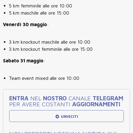
5 km femminile alle ore 10:00
5 km maschile alle ore 15:00
Venerdì 30 maggio
:
3 km knockout maschile alle ore 10:00
3 km knockout femminile alle ore 15:00
Sabato 31 maggio
:
Team event mixed alle ore 10:00
ENTRA
NEL
NOSTRO
CANALE
TELEGRAM
PER AVERE COSTANTI
AGGIORNAMENTI
UNISCITI