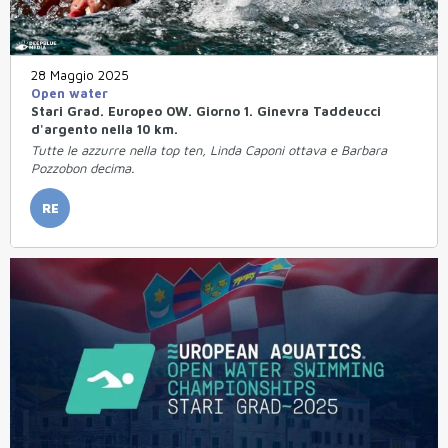
28 Maggio 2025
Open water
Stari Grad. Europeo OW. Giorno 1. Ginevra Taddeucci
d'argento nella 10 km.
Tutte le azzurre nella top ten, Linda Caponi ottava e Barbara
Pozzobon decima.
RE