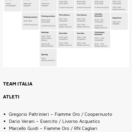
TEAM ITALIA
ATLETI
Gregorio Paltrinieri – Fiamme Oro / Coopernuoto
Dario Verani – Esercito / Livorno Acquatics
Marcello Guidi – Fiamme Oro / RN Cagliari