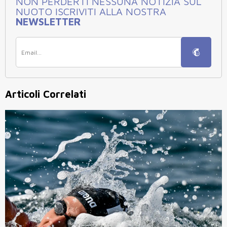
NON PERDERTI NESSUNA NOTIZIA SUL
NUOTO ISCRIVITI ALLA NOSTRA
NEWSLETTER
Articoli Correlati