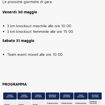
Le prossime giormate di gara.
Venerdì 30 maggio
:
3 km knockout maschile alle ore 10:00
3 km knockout femminile alle ore 15:00
Sabato 31 maggio
:
Team event mixed alle ore 10:00
PROGRAMMA