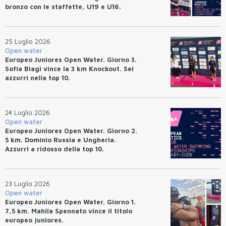
bronzo con le staffette, U19 e U16.
Azzurri terzi nel medagliere.
25 Luglio 2026
Open water
Europeo Juniores Open Water. Giorno 3.
Sofia Biagi vince la 3 km Knockout. Sei
azzurri nella top 10.
24 Luglio 2026
Open water
Europeo Juniores Open Water. Giorno 2.
5 km. Dominio Russia e Ungheria.
Azzurri a ridosso della top 10.
23 Luglio 2026
Open water
Europeo Juniores Open Water. Giorno 1.
7,5 km. Mahila Spennato vince il titolo
europeo juniores.