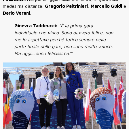
medesima distanza,
Gregorio Paltrinieri, Marcello Guidi
e
Dario Verani
.
Ginevra Taddeucci:
“È la prima gara
individuale che vinco. Sono davvero felice, non
me lo aspettavo perché fatico sempre nella
parte finale delle gare, non sono molto veloce.
Ma oggi... sono felicissima!”