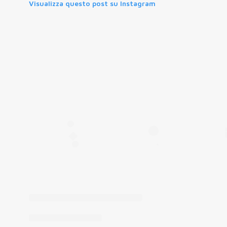
Visualizza questo post su Instagram