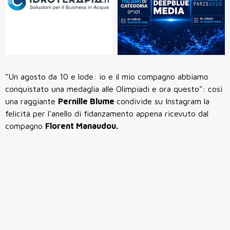
"Un agosto da 10 e lode: io e il mio compagno abbiamo
conquistato una medaglia alle Olimpiadi e ora questo": così
una raggiante
Pernille Blume
condivide su Instagram la
felicità per l'anello di fidanzamento appena ricevuto dal
compagno
Florent Manaudou.