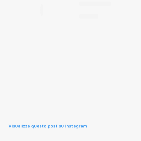
Visualizza questo post su Instagram