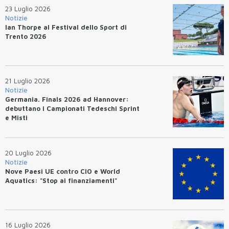
23 Luglio 2026
Notizie
Ian Thorpe al Festival dello Sport di
Trento 2026
21 Luglio 2026
Notizie
Germania. Finals 2026 ad Hannover:
debuttano i Campionati Tedeschi Sprint
e Misti
20 Luglio 2026
Notizie
Nove Paesi UE contro CIO e World
Aquatics: "Stop ai finanziamenti"
16 Luglio 2026