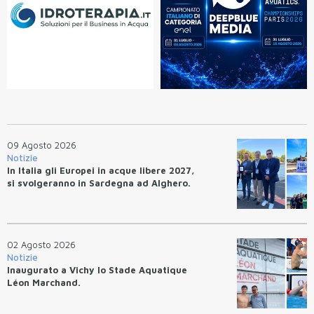
09 Agosto 2026
Notizie
In Italia gli Europei in acque libere 2027,
si svolgeranno in Sardegna ad Alghero.
02 Agosto 2026
Notizie
Inaugurato a Vichy lo Stade Aquatique
Léon Marchand.