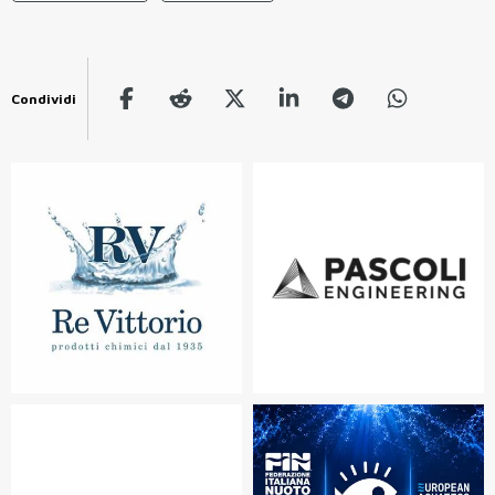
Condividi