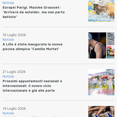
Notizie
Europei Parigi. Maxime Grousset:
"Arriverò da outsider, ma non parto
battuto"
16 Luglio 2026
Notizie
A Lille è stata inaugurata la nuova
piscina olimpica "Camille Muffat"
21 Luglio 2026
Notizie
Prossimi appuntamentI nazionali e
internazionali. Il nuovo ciclo
internazionale è già alle porte
19 Luglio 2026
Notizie