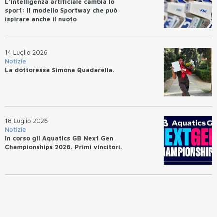
L'intelligenza artificiale cambia lo
sport: il modello Sportway che può
ispirare anche il nuoto
14 Luglio 2026
Notizie
La dottoressa Simona Quadarella.
18 Luglio 2026
Notizie
In corso gli Aquatics GB Next Gen
Championships 2026. Primi vincitori.