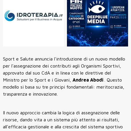
Sport e Salute annuncia l'introduzione di un nuovo modello
per l'assegnazione dei contributi agli Organismi Sportivi,
approvato dal suo CdA e in linea con le direttive del
Ministro per lo Sport e i Giovani,
Andrea Abodi
. Questo
modello si basa su tre principi fondamentali: meritocrazia,
trasparenza e innovazione.
Il nuovo approccio cambia la logica di assegnazione delle
risorse, dando vita a un sistema più attento ai risultati,
all'efficacia gestionale e alla crescita del sistema sportivo