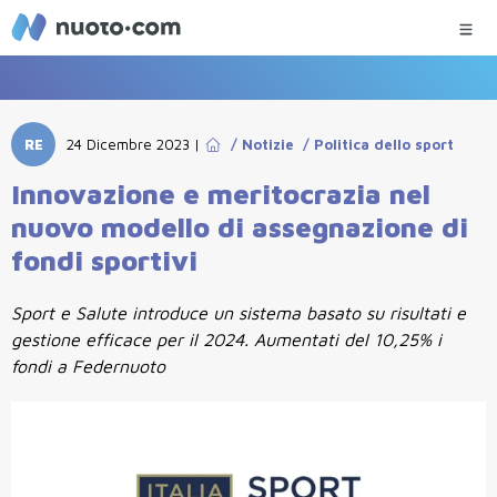
RE
24 Dicembre 2023
|
/
Notizie
/
Politica dello sport
Innovazione e meritocrazia nel
nuovo modello di assegnazione di
fondi sportivi
Sport e Salute introduce un sistema basato su risultati e
gestione efficace per il 2024. Aumentati del 10,25% i
fondi a Federnuoto