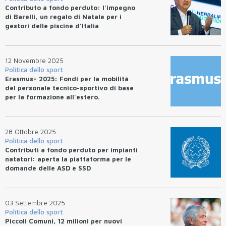
Contributo a fondo perduto: l'impegno
di Barelli, un regalo di Natale per i
gestori delle piscine d’Italia
12 Novembre 2025
Politica dello sport
Erasmus+ 2025: Fondi per la mobilità
del personale tecnico-sportivo di base
per la formazione all'estero.
28 Ottobre 2025
Politica dello sport
Contributi a fondo perduto per impianti
natatori: aperta la piattaforma per le
domande delle ASD e SSD
03 Settembre 2025
Politica dello sport
Piccoli Comuni, 12 milioni per nuovi