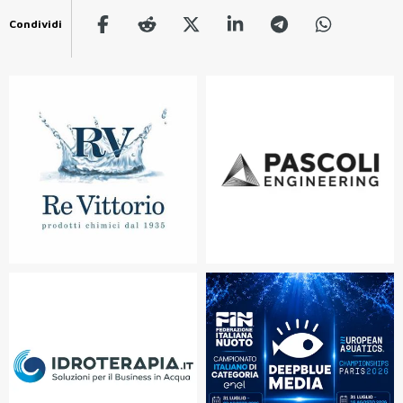
Condividi