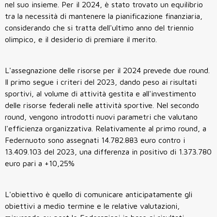
nel suo insieme. Per il 2024, è stato trovato un equilibrio
tra la necessità di mantenere la pianificazione finanziaria,
considerando che si tratta dell'ultimo anno del triennio
olimpico, e il desiderio di premiare il merito.
L'assegnazione delle risorse per il 2024 prevede due round.
Il primo segue i criteri del 2023, dando peso ai risultati
sportivi, al volume di attività gestita e all'investimento
delle risorse federali nelle attività sportive. Nel secondo
round, vengono introdotti nuovi parametri che valutano
l'efficienza organizzativa. Relativamente al primo round, a
Federnuoto sono assegnati 14.782.883 euro contro i
13.409.103 del 2023, una differenza in positivo di 1.373.780
euro pari a +10,25%
L'obiettivo è quello di comunicare anticipatamente gli
obiettivi a medio termine e le relative valutazioni,