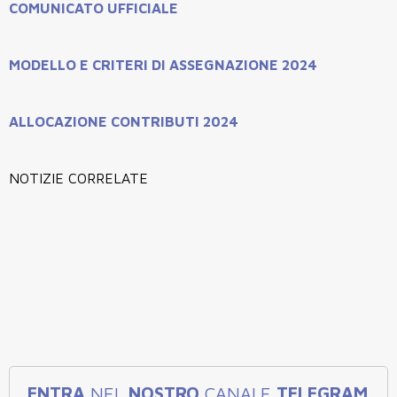
COMUNICATO UFFICIALE
MODELLO E CRITERI DI ASSEGNAZIONE 2024
ALLOCAZIONE CONTRIBUTI 2024
NOTIZIE CORRELATE
ENTRA
NEL
NOSTRO
CANALE
TELEGRAM