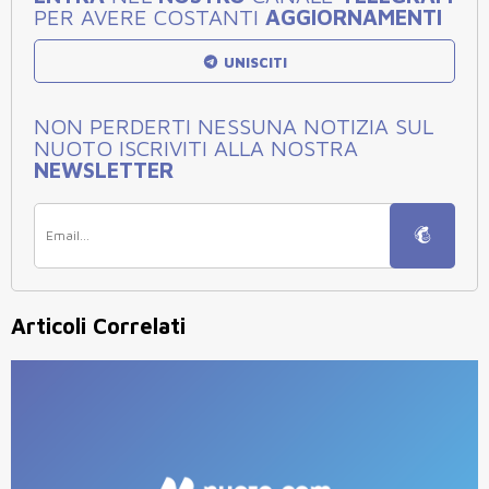
PER AVERE COSTANTI
AGGIORNAMENTI
UNISCITI
NON PERDERTI NESSUNA NOTIZIA SUL
NUOTO ISCRIVITI ALLA NOSTRA
NEWSLETTER
Articoli Correlati