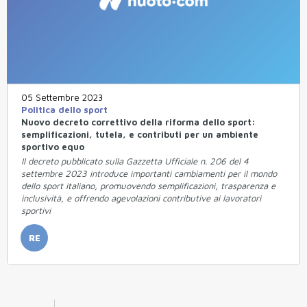
05 Settembre 2023
Politica dello sport
Nuovo decreto correttivo della riforma dello sport:
semplificazioni, tutela, e contributi per un ambiente
sportivo equo
Il decreto pubblicato sulla Gazzetta Ufficiale n. 206 del 4
settembre 2023 introduce importanti cambiamenti per il mondo
dello sport italiano, promuovendo semplificazioni, trasparenza e
inclusività, e offrendo agevolazioni contributive ai lavoratori
sportivi
RE