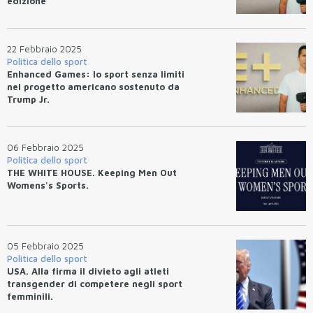
edizione
22 Febbraio 2025
Politica dello sport
Enhanced Games: lo sport senza limiti
nel progetto americano sostenuto da
Trump Jr.
06 Febbraio 2025
Politica dello sport
THE WHITE HOUSE. Keeping Men Out
Womens's Sports.
05 Febbraio 2025
Politica dello sport
USA. Alla firma il divieto agli atleti
transgender di competere negli sport
femminili.