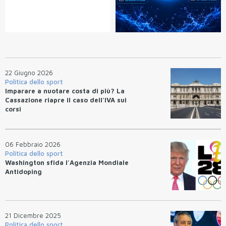
22 Giugno 2026
Politica dello sport
Imparare a nuotare costa di più? La
Cassazione riapre il caso dell'IVA sui
corsi
06 Febbraio 2026
Politica dello sport
Washington sfida l'Agenzia Mondiale
Antidoping
21 Dicembre 2025
Politica dello sport