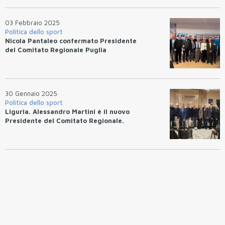
03 Febbraio 2025
Politica dello sport
Nicola Pantaleo confermato Presidente
del Comitato Regionale Puglia
30 Gennaio 2025
Politica dello sport
Liguria. Alessandro Martini è il nuovo
Presidente del Comitato Regionale.