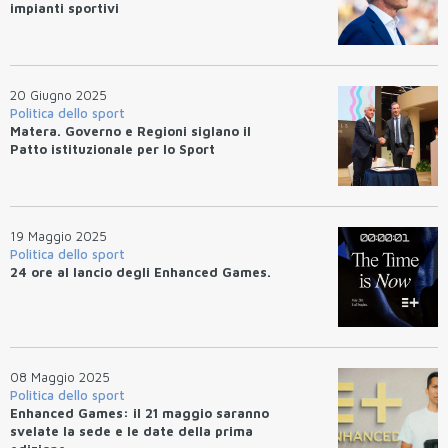
impianti sportivi
20 Giugno 2025
Politica dello sport
Matera. Governo e Regioni siglano il
Patto istituzionale per lo Sport
19 Maggio 2025
Politica dello sport
24 ore al lancio degli Enhanced Games.
08 Maggio 2025
Politica dello sport
Enhanced Games: il 21 maggio saranno
svelate la sede e le date della prima