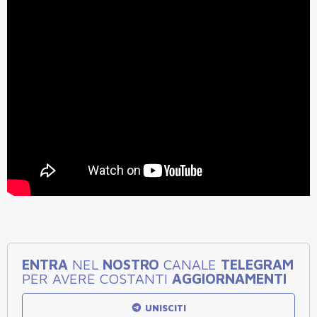
ENTRA
NEL
NOSTRO
CANALE
TELEGRAM
PER AVERE COSTANTI
AGGIORNAMENTI
UNISCITI