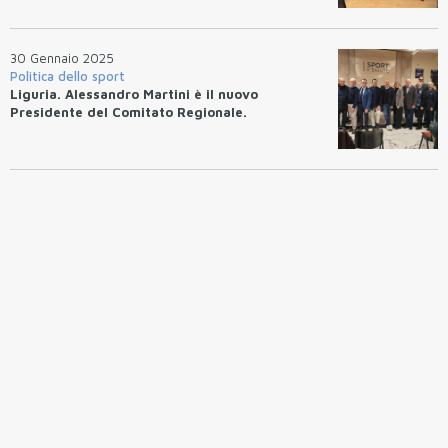
30 Gennaio 2025
Politica dello sport
Liguria. Alessandro Martini è il nuovo
Presidente del Comitato Regionale.