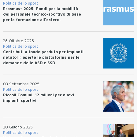
Politica dello sport
Erasmus+ 2025: Fondi per la mobilità
del personale tecnico-sportivo di base
per la formazione all'estero.
28 Ottobre 2025
Politica dello sport
Contributi a fondo perduto per impianti
natatori: aperta la piattaforma per le
domande delle ASD e SSD
03 Settembre 2025
Politica dello sport
Piccoli Comuni, 12 milioni per nuovi
impianti sportivi
20 Giugno 2025
Politica dello sport