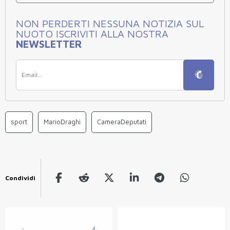
NON PERDERTI NESSUNA NOTIZIA SUL
NUOTO ISCRIVITI ALLA NOSTRA
NEWSLETTER
sport
MarioDraghi
CameraDeputati
Condividi