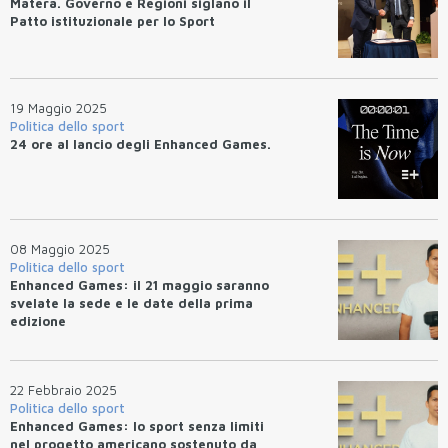
Matera. Governo e Regioni siglano il
Patto istituzionale per lo Sport
19 Maggio 2025
Politica dello sport
24 ore al lancio degli Enhanced Games.
08 Maggio 2025
Politica dello sport
Enhanced Games: il 21 maggio saranno
svelate la sede e le date della prima
edizione
22 Febbraio 2025
Politica dello sport
Enhanced Games: lo sport senza limiti
nel progetto americano sostenuto da