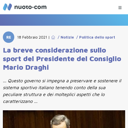
RE
18 Febbraio 2021
|
/
Notizie
/
Politica dello sport
La breve considerazione sullo
sport del Presidente del Consiglio
Mario Draghi
... Questo governo si impegna a preservare e sostenere il
sistema sportivo italiano tenendo conto della sua
peculiare struttura e dei molteplici aspetti che lo
caratterizzano ...