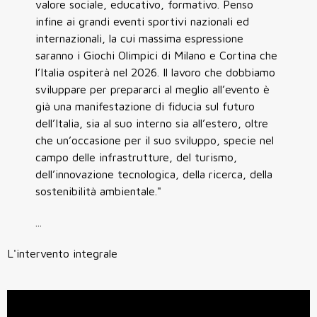
valore sociale, educativo, formativo. Penso
infine ai grandi eventi sportivi nazionali ed
internazionali, la cui massima espressione
saranno i Giochi Olimpici di Milano e Cortina che
l’Italia ospiterà nel 2026. Il lavoro che dobbiamo
sviluppare per prepararci al meglio all’evento è
già una manifestazione di fiducia sul futuro
dell’Italia, sia al suo interno sia all’estero, oltre
che un’occasione per il suo sviluppo, specie nel
campo delle infrastrutture, del turismo,
dell’innovazione tecnologica, della ricerca, della
sostenibilità ambientale."
...
L'intervento integrale