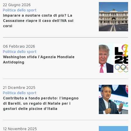
22 Giugno 2026
Politica dello sport
Imparare a nuotare costa di più? La
Cassazione riapre il caso dell'IVA sui
corsi
06 Febbraio 2026
Politica dello sport
Washington sfida l'Agenzia Mondiale
Antidoping
21 Dicembre 2025
Politica dello sport
Contributo a fondo perduto: l'impegno
di Barelli, un regalo di Natale per i
gestori delle piscine d’Italia
12 Novembre 2025