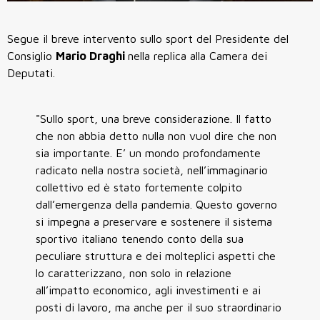
Segue il breve intervento sullo sport del Presidente del
Consiglio
Mario Draghi
nella replica alla Camera dei
Deputati.
"Sullo sport, una breve considerazione. Il fatto
che non abbia detto nulla non vuol dire che non
sia importante. E’ un mondo profondamente
radicato nella nostra società, nell’immaginario
collettivo ed è stato fortemente colpito
dall’emergenza della pandemia. Questo governo
si impegna a preservare e sostenere il sistema
sportivo italiano tenendo conto della sua
peculiare struttura e dei molteplici aspetti che
lo caratterizzano, non solo in relazione
all’impatto economico, agli investimenti e ai
posti di lavoro, ma anche per il suo straordinario