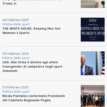
Trump Jr.
06 Febbraio 2025
Politica dello sport
THE WHITE HOUSE. Keeping Men Out
Womens's Sports.
05 Febbraio 2025
Politica dello sport
USA. Alla firma il divieto agli atleti
transgender di competere negli sport
femminili.
03 Febbraio 2025
Politica dello sport
Nicola Pantaleo confermato Presidente
del Comitato Regionale Puglia