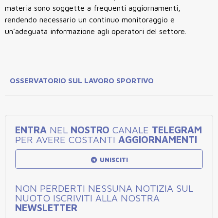
materia sono soggette a frequenti aggiornamenti,
rendendo necessario un continuo monitoraggio e
un’adeguata informazione agli operatori del settore.
OSSERVATORIO SUL LAVORO SPORTIVO
ENTRA
NEL
NOSTRO
CANALE
TELEGRAM
PER AVERE COSTANTI
AGGIORNAMENTI
UNISCITI
NON PERDERTI NESSUNA NOTIZIA SUL
NUOTO ISCRIVITI ALLA NOSTRA
NEWSLETTER