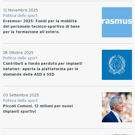
12 Novembre 2025
Politica dello sport
Erasmus+ 2025: Fondi per la mobilità
del personale tecnico-sportivo di base
per la formazione all'estero.
28 Ottobre 2025
Politica dello sport
Contributi a fondo perduto per impianti
natatori: aperta la piattaforma per le
domande delle ASD e SSD
03 Settembre 2025
Politica dello sport
Piccoli Comuni, 12 milioni per nuovi
impianti sportivi