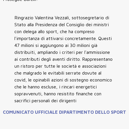
Ringrazio Valentina Vezzali, sottosegretario di
Stato alla Presidenza del Consiglio dei ministri
con delega allo sport, che ha compreso
l'importanza di attivarsi concretamente. Questi
47 milioni si aggiungono ai 30 milioni già
distribuiti, ampliando i criteri per l'ammissione
ai contributi degli aventi diritto. Rappresentano
un ristoro per tutte le società e associazioni
che malgrado le evitabili serrate dovute al
covid, le opinabili azioni di sostegno economico
che le hanno escluse, i rincari energetici
sopravvenuti, hanno resistito finanche con
sacrifici personali dei dirigenti
COMUNICATO UFFICIALE DIPARTIMENTO DELLO SPORT