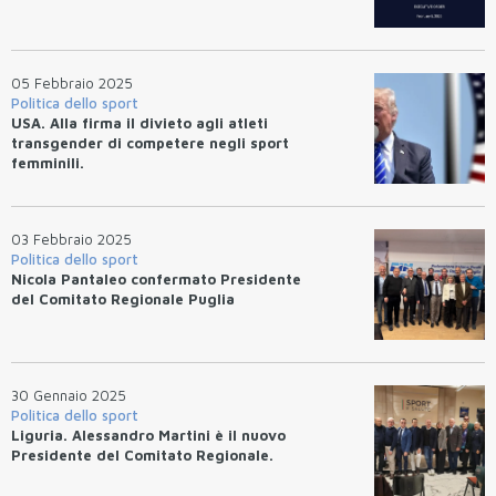
05 Febbraio 2025
Politica dello sport
USA. Alla firma il divieto agli atleti
transgender di competere negli sport
femminili.
03 Febbraio 2025
Politica dello sport
Nicola Pantaleo confermato Presidente
del Comitato Regionale Puglia
30 Gennaio 2025
Politica dello sport
Liguria. Alessandro Martini è il nuovo
Presidente del Comitato Regionale.