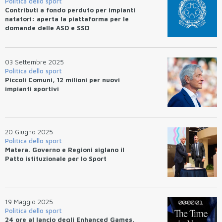
Politica dello sport
Contributi a fondo perduto per impianti
natatori: aperta la piattaforma per le
domande delle ASD e SSD
03 Settembre 2025
Politica dello sport
Piccoli Comuni, 12 milioni per nuovi
impianti sportivi
20 Giugno 2025
Politica dello sport
Matera. Governo e Regioni siglano il
Patto istituzionale per lo Sport
19 Maggio 2025
Politica dello sport
24 ore al lancio degli Enhanced Games.