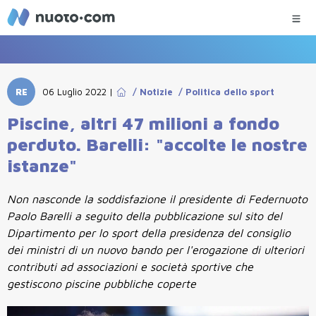
RE
06 Luglio 2022
|
/
Notizie
/
Politica dello sport
Piscine, altri 47 milioni a fondo
perduto. Barelli: "accolte le nostre
istanze"
Non nasconde la soddisfazione il presidente di Federnuoto
Paolo Barelli a seguito della pubblicazione sul sito del
Dipartimento per lo sport della presidenza del consiglio
dei ministri di un nuovo bando per l'erogazione di ulteriori
contributi ad associazioni e società sportive che
gestiscono piscine pubbliche coperte