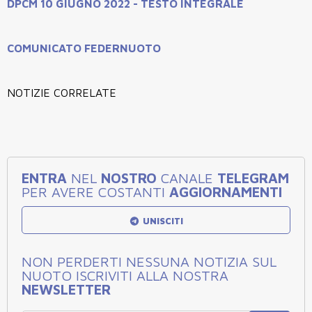
DPCM 10 GIUGNO 2022 - TESTO INTEGRALE
COMUNICATO FEDERNUOTO
NOTIZIE CORRELATE
ENTRA
NEL
NOSTRO
CANALE
TELEGRAM
PER AVERE COSTANTI
AGGIORNAMENTI
UNISCITI
NON PERDERTI NESSUNA NOTIZIA SUL
NUOTO ISCRIVITI ALLA NOSTRA
NEWSLETTER