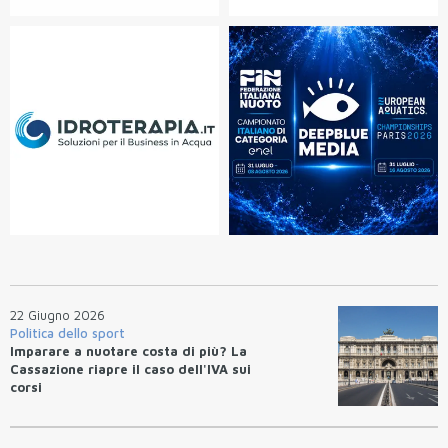
22 Giugno 2026
Politica dello sport
Imparare a nuotare costa di più? La
Cassazione riapre il caso dell'IVA sui
corsi