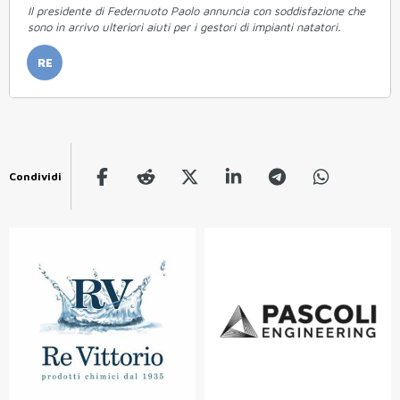
Il presidente di Federnuoto Paolo annuncia con soddisfazione che
sono in arrivo ulteriori aiuti per i gestori di impianti natatori.
RE
Condividi