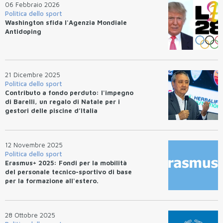
06 Febbraio 2026
Politica dello sport
Washington sfida l'Agenzia Mondiale
Antidoping
21 Dicembre 2025
Politica dello sport
Contributo a fondo perduto: l'impegno
di Barelli, un regalo di Natale per i
gestori delle piscine d’Italia
12 Novembre 2025
Politica dello sport
Erasmus+ 2025: Fondi per la mobilità
del personale tecnico-sportivo di base
per la formazione all'estero.
28 Ottobre 2025