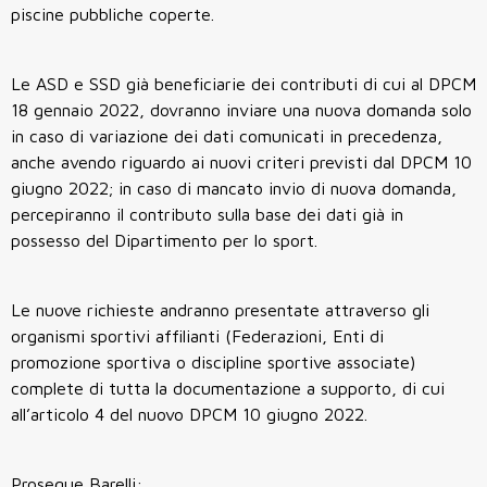
piscine pubbliche coperte.
Le ASD e SSD già beneficiarie dei contributi di cui al DPCM
18 gennaio 2022, dovranno inviare una nuova domanda solo
in caso di variazione dei dati comunicati in precedenza,
anche avendo riguardo ai nuovi criteri previsti dal DPCM 10
giugno 2022; in caso di mancato invio di nuova domanda,
percepiranno il contributo sulla base dei dati già in
possesso del Dipartimento per lo sport.
Le nuove richieste andranno presentate attraverso gli
organismi sportivi affilianti (Federazioni, Enti di
promozione sportiva o discipline sportive associate)
complete di tutta la documentazione a supporto, di cui
all’articolo 4 del nuovo DPCM 10 giugno 2022.
Prosegue Barelli: