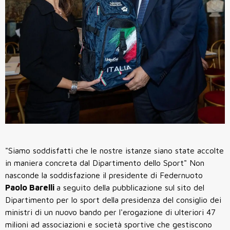
"Siamo soddisfatti che le nostre istanze siano state accolte
in maniera concreta dal Dipartimento dello Sport" Non
nasconde la soddisfazione il presidente di Federnuoto
Paolo Barelli
a seguito della pubblicazione sul sito del
Dipartimento per lo sport della presidenza del consiglio dei
ministri di un nuovo bando per l'erogazione di ulteriori 47
milioni ad associazioni e società sportive che gestiscono