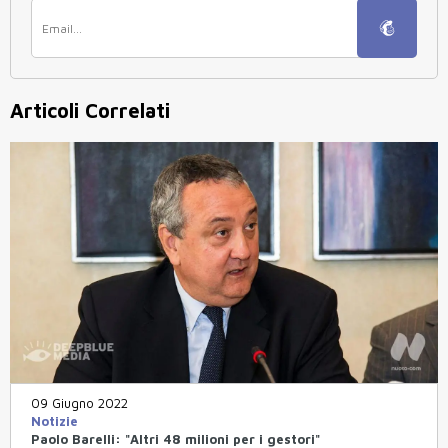
Articoli Correlati
09 Giugno 2022
Notizie
Paolo Barelli: "Altri 48 milioni per i gestori"