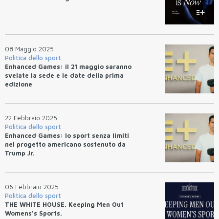
08 Maggio 2025
Politica dello sport
Enhanced Games: il 21 maggio saranno
svelate la sede e le date della prima
edizione
22 Febbraio 2025
Politica dello sport
Enhanced Games: lo sport senza limiti
nel progetto americano sostenuto da
Trump Jr.
06 Febbraio 2025
Politica dello sport
THE WHITE HOUSE. Keeping Men Out
Womens's Sports.