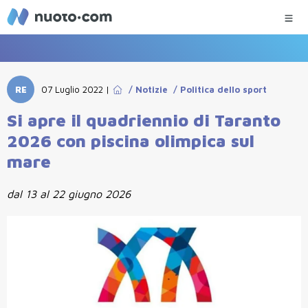
RE
07 Luglio 2022
|
/
Notizie
/
Politica dello sport
Si apre il quadriennio di Taranto
2026 con piscina olimpica sul
mare
dal 13 al 22 giugno 2026