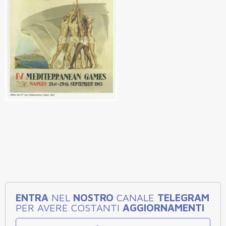
ENTRA
NEL
NOSTRO
CANALE
TELEGRAM
PER AVERE COSTANTI
AGGIORNAMENTI