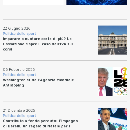
22 Giugno 2026
Politica dello sport
Imparare a nuotare costa di più? La
Cassazione riapre il caso dell'IVA sui
corsi
06 Febbraio 2026
Politica dello sport
Washington sfida l'Agenzia Mondiale
Antidoping
21 Dicembre 2025
Politica dello sport
Contributo a fondo perduto: l'impegno
di Barelli, un regalo di Natale per i