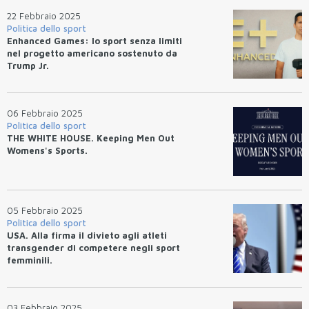
22 Febbraio 2025
Politica dello sport
Enhanced Games: lo sport senza limiti
nel progetto americano sostenuto da
Trump Jr.
06 Febbraio 2025
Politica dello sport
THE WHITE HOUSE. Keeping Men Out
Womens's Sports.
05 Febbraio 2025
Politica dello sport
USA. Alla firma il divieto agli atleti
transgender di competere negli sport
femminili.
03 Febbraio 2025