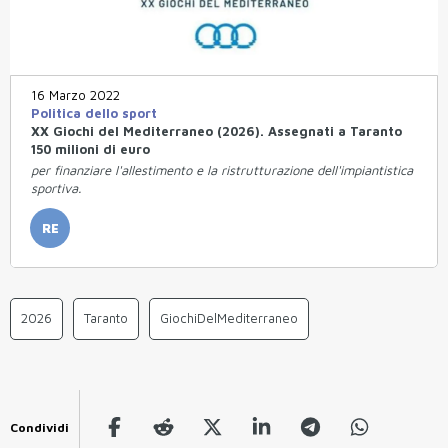
16 Marzo 2022
Politica dello sport
XX Giochi del Mediterraneo (2026). Assegnati a Taranto
150 milioni di euro
per finanziare l'allestimento e la ristrutturazione dell'impiantistica
sportiva.
RE
2026
Taranto
GiochiDelMediterraneo
Condividi