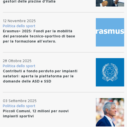
gestori delle piscine d’Italia
12 Novembre 2025
Politica dello sport
Erasmus+ 2025: Fondi per la mobilità
del personale tecnico-sportivo di base
per la formazione all'estero.
28 Ottobre 2025
Politica dello sport
Contributi a fondo perduto per impianti
natatori: aperta la piattaforma per le
domande delle ASD e SSD
03 Settembre 2025
Politica dello sport
Piccoli Comuni, 12 milioni per nuovi
impianti sportivi