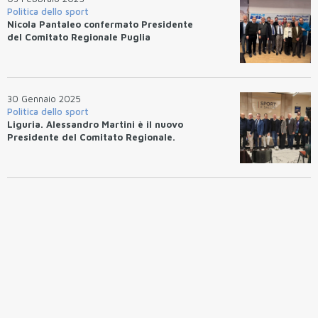
Politica dello sport
Nicola Pantaleo confermato Presidente
del Comitato Regionale Puglia
30 Gennaio 2025
Politica dello sport
Liguria. Alessandro Martini è il nuovo
Presidente del Comitato Regionale.