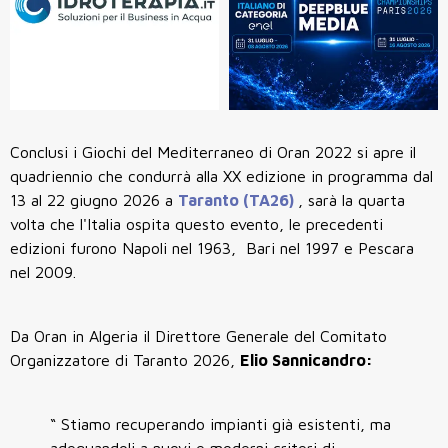
Conclusi i Giochi del Mediterraneo di Oran 2022 si apre il
quadriennio che condurrà alla XX edizione in programma dal
13 al 22 giugno 2026 a
Taranto (TA26)
, sarà la quarta
volta che l'Italia ospita questo evento, le precedenti
edizioni furono Napoli nel 1963, Bari nel 1997 e Pescara
nel 2009.
Da Oran in Algeria il Direttore Generale del Comitato
Organizzatore di Taranto 2026,
Elio Sannicandro:
“ Stiamo recuperando impianti già esistenti, ma