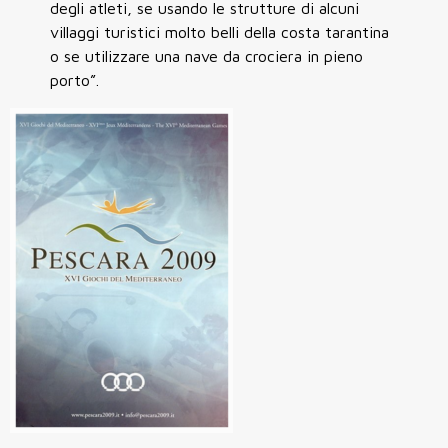
degli atleti, se usando le strutture di alcuni
villaggi turistici molto belli della costa tarantina
o se utilizzare una nave da crociera in pieno
porto”.