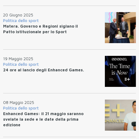
20 Giugno 2025
Politica dello sport
Matera. Governo e Regioni siglano il
Patto istituzionale per lo Sport
19 Maggio 2025
Politica dello sport
24 ore al lancio degli Enhanced Games.
08 Maggio 2025
Politica dello sport
Enhanced Games: il 21 maggio saranno
svelate la sede e le date della prima
edizione