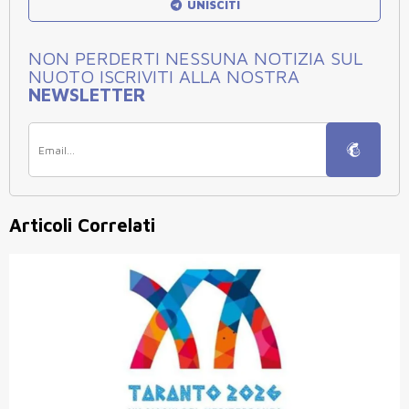
UNISCITI
NON PERDERTI NESSUNA NOTIZIA SUL
NUOTO ISCRIVITI ALLA NOSTRA
NEWSLETTER
Articoli Correlati