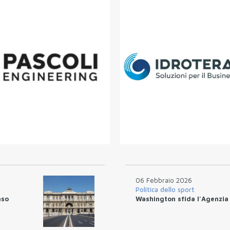
06 Febbraio 2026
Politica dello sport
aso
Washington sfida l'Agenzia