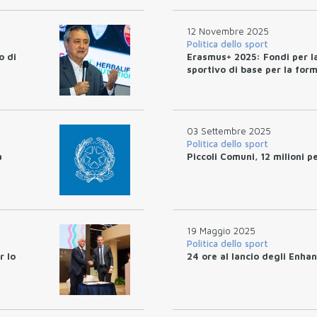
12 Novembre 2025
Politica dello sport
o di
Erasmus+ 2025: Fondi per la
sportivo di base per la form
03 Settembre 2025
Politica dello sport
a
Piccoli Comuni, 12 milioni p
19 Maggio 2025
Politica dello sport
r lo
24 ore al lancio degli Enh