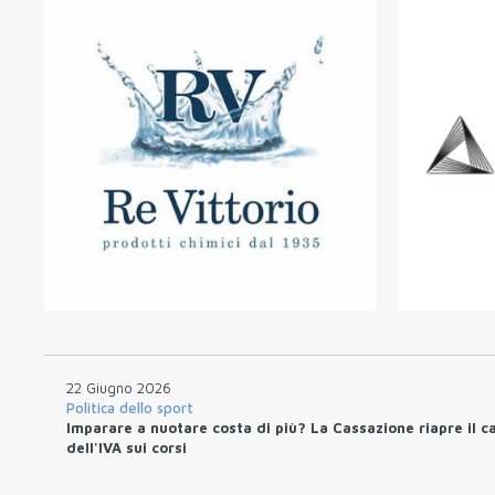
22 Giugno 2026
Politica dello sport
Imparare a nuotare costa di più? La Cassazione riapre il c
dell'IVA sui corsi