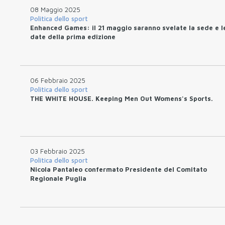
08 Maggio 2025
Politica dello sport
Enhanced Games: il 21 maggio saranno svelate la sede e l
date della prima edizione
06 Febbraio 2025
Politica dello sport
THE WHITE HOUSE. Keeping Men Out Womens's Sports.
03 Febbraio 2025
Politica dello sport
Nicola Pantaleo confermato Presidente del Comitato
Regionale Puglia