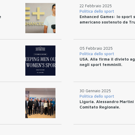
22 Febbraio 2025
Politica dello sport
e
Enhanced Games: lo sport s
americano sostenuto da Tru
05 Febbraio 2025
Politica dello sport
USA. Alla firma il divieto a
negli sport femminili.
30 Gennaio 2025
Politica dello sport
Liguria. Alessandro Martini
Comitato Regionale.