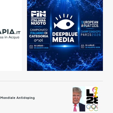
 Mondiale Antidoping