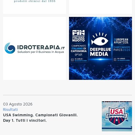
03 Agosto 2026
Risultati
USA Swimming. Campionati Giovanili.
Day 1. Tutti i vincitori.