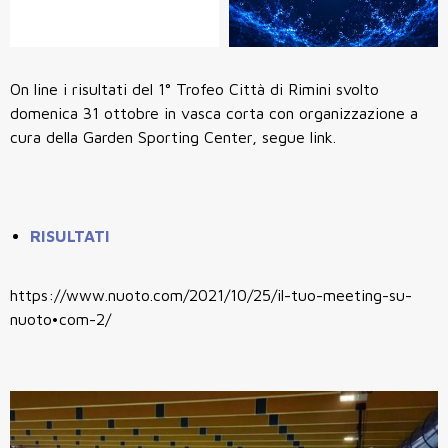
On line i risultati del 1° Trofeo Città di Rimini svolto
domenica 31 ottobre in vasca corta con organizzazione a
cura della Garden Sporting Center, segue link.
RISULTATI
https://www.nuoto.com/2021/10/25/il-tuo-meeting-su-
nuoto•com-2/