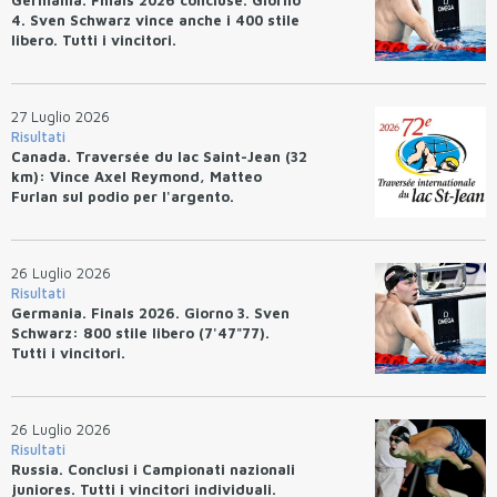
4. Sven Schwarz vince anche i 400 stile
libero. Tutti i vincitori.
27 Luglio 2026
Risultati
Canada. Traversée du lac Saint-Jean (32
km): Vince Axel Reymond, Matteo
Furlan sul podio per l'argento.
26 Luglio 2026
Risultati
Germania. Finals 2026. Giorno 3. Sven
Schwarz: 800 stile libero (7'47"77).
Tutti i vincitori.
26 Luglio 2026
Risultati
Russia. Conclusi i Campionati nazionali
juniores. Tutti i vincitori individuali.