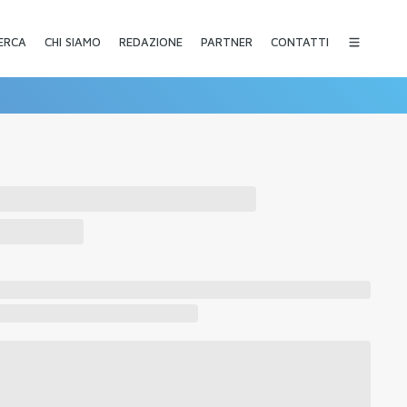
CHI SIAMO
REDAZIONE
PARTNER
CONTATTI
ERCA