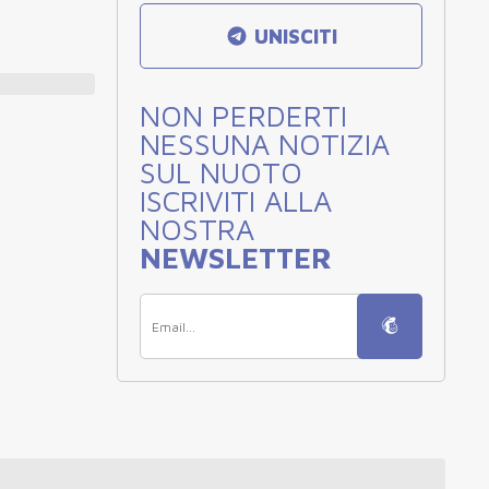
UNISCITI
NON PERDERTI
NESSUNA NOTIZIA
SUL NUOTO
ISCRIVITI ALLA
NOSTRA
NEWSLETTER