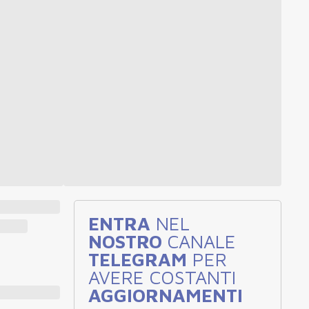
ENTRA
NEL
NOSTRO
CANALE
TELEGRAM
PER
AVERE COSTANTI
AGGIORNAMENTI