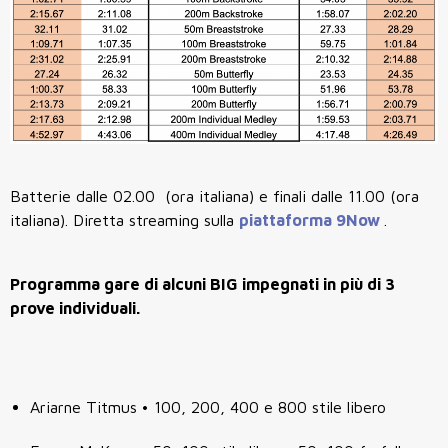
Batterie dalle 02.00 (ora italiana) e finali dalle 11.00 (ora
italiana). Diretta streaming sulla
piattaforma 9Now
.
Programma gare di alcuni BIG impegnati in più di 3
prove individuali.
Ariarne Titmus • 100, 200, 400 e 800 stile libero