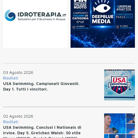
03 Agosto 2026
Risultati
USA Swimming. Campionati Giovanili.
Day 1. Tutti i vincitori.
02 Agosto 2026
Risultati
USA Swimming. Conclusi i Nationals di
Irvine. Day 5. Gretchen Walsh: 50 stile