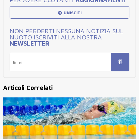
UNISCITI
NON PERDERTI NESSUNA NOTIZIA SUL
NUOTO ISCRIVITI ALLA NOSTRA
NEWSLETTER
Articoli Correlati