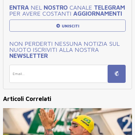
ENTRA
NEL
NOSTRO
CANALE
TELEGRAM
PER AVERE COSTANTI
AGGIORNAMENTI
UNISCITI
NON PERDERTI NESSUNA NOTIZIA SUL
NUOTO ISCRIVITI ALLA NOSTRA
NEWSLETTER
Articoli Correlati