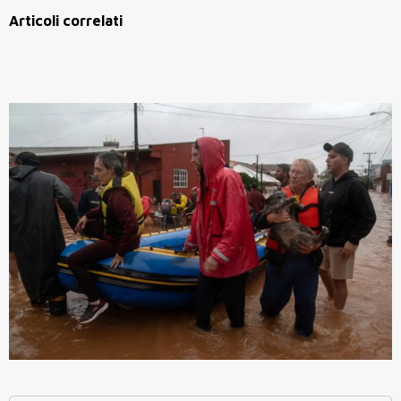
Articoli correlati