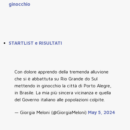
ginocchio
STARTLIST e RISULTATI
Con dolore apprendo della tremenda alluvione
che si è abbattuta su Rio Grande do Sul
mettendo in ginocchio la città di Porto Alegre,
in Brasile. La mia più sincera vicinanza e quella
del Governo italiano alle popolazioni colpite.
— Giorgia Meloni (@GiorgiaMeloni)
May 5, 2024