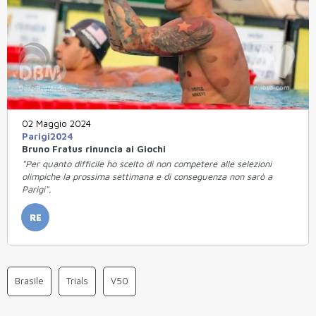
02 Maggio 2024
Parigi2024
Bruno Fratus rinuncia ai Giochi
"Per quanto difficile ho scelto di non competere alle selezioni
olimpiche la prossima settimana e di conseguenza non sarò a
Parigi".
RE
Brasile
Trials
V50