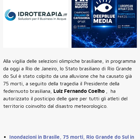
Alla vigilia delle selezioni olimpiche brasiliane, in programma
da oggi a Rio de Janeiro, lo Stato brasiliano di Rio Grande
do Sul è stato colpito da una alluvione che ha causato già
75 morti, a seguito della tragedia il Presidente della
federnuoto brasiliana,
Luiz Fernando Coelho
, ha
autorizzato il posticipo delle gare per tutti gli atleti del
territorio coinvolto dal disastro meteorologico.
Inondazioni in Brasile, 75 morti, Rio Grande do Sul in