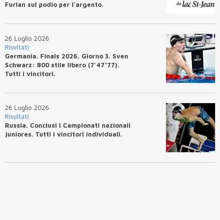
Furlan sul podio per l'argento.
26 Luglio 2026
Risultati
Germania. Finals 2026. Giorno 3. Sven
Schwarz: 800 stile libero (7'47"77).
Tutti i vincitori.
26 Luglio 2026
Risultati
Russia. Conclusi i Campionati nazionali
juniores. Tutti i vincitori individuali.