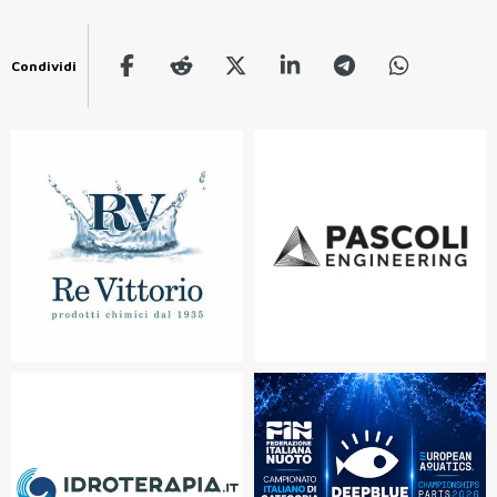
Condividi