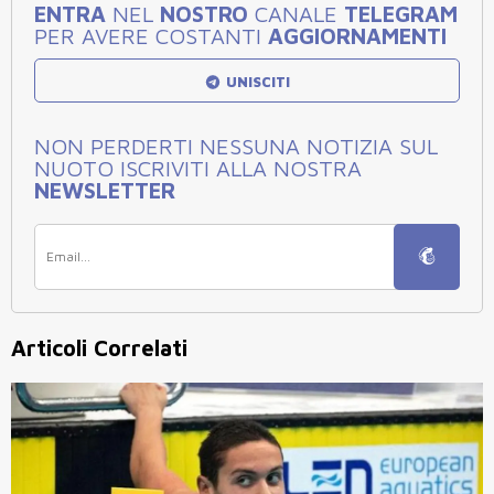
ENTRA
NEL
NOSTRO
CANALE
TELEGRAM
PER AVERE COSTANTI
AGGIORNAMENTI
UNISCITI
NON PERDERTI NESSUNA NOTIZIA SUL
NUOTO ISCRIVITI ALLA NOSTRA
NEWSLETTER
Articoli Correlati