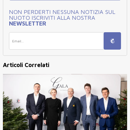
NON PERDERTI NESSUNA NOTIZIA SUL
NUOTO ISCRIVITI ALLA NOSTRA
NEWSLETTER
Articoli Correlati