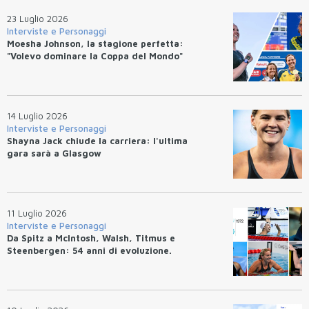
23 Luglio 2026
Interviste e Personaggi
Moesha Johnson, la stagione perfetta:
"Volevo dominare la Coppa del Mondo"
14 Luglio 2026
Interviste e Personaggi
Shayna Jack chiude la carriera: l'ultima
gara sarà a Glasgow
11 Luglio 2026
Interviste e Personaggi
Da Spitz a McIntosh, Walsh, Titmus e
Steenbergen: 54 anni di evoluzione.