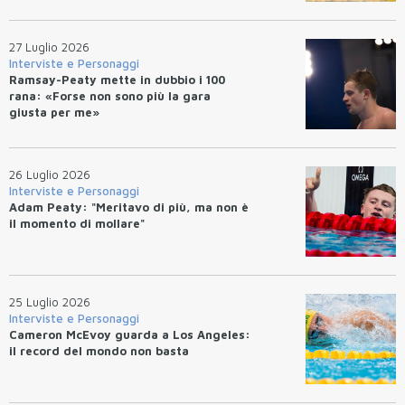
27 Luglio 2026
Interviste e Personaggi
Ramsay-Peaty mette in dubbio i 100
rana: «Forse non sono più la gara
giusta per me»
26 Luglio 2026
Interviste e Personaggi
Adam Peaty: "Meritavo di più, ma non è
il momento di mollare"
25 Luglio 2026
Interviste e Personaggi
Cameron McEvoy guarda a Los Angeles:
il record del mondo non basta