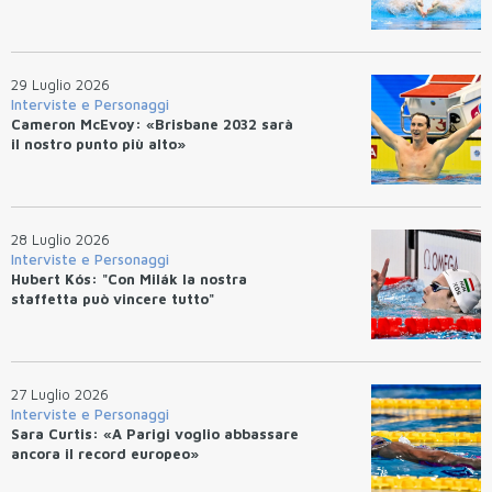
29 Luglio 2026
Interviste e Personaggi
Cameron McEvoy: «Brisbane 2032 sarà
il nostro punto più alto»
28 Luglio 2026
Interviste e Personaggi
Hubert Kós: "Con Milák la nostra
staffetta può vincere tutto"
27 Luglio 2026
Interviste e Personaggi
Sara Curtis: «A Parigi voglio abbassare
ancora il record europeo»