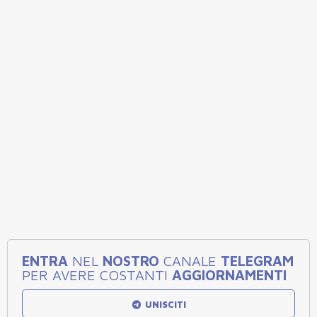
ENTRA
NEL
NOSTRO
CANALE
TELEGRAM
PER AVERE COSTANTI
AGGIORNAMENTI
UNISCITI