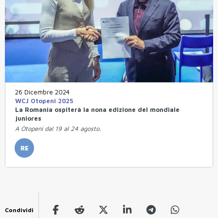
26 Dicembre 2024
WCJ Otopeni 2025
La Romania ospiterà la nona edizione del mondiale
juniores
A Otopeni dal 19 al 24 agosto.
RE
Condividi