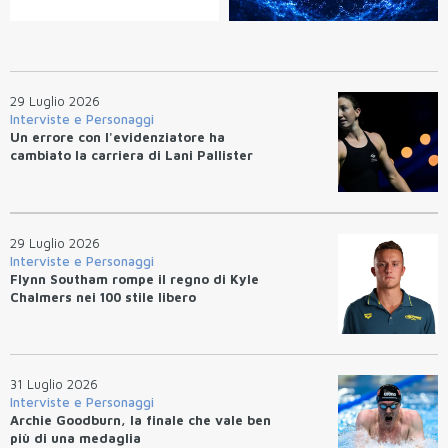
29 Luglio 2026
Interviste e Personaggi
Un errore con l'evidenziatore ha
cambiato la carriera di Lani Pallister
29 Luglio 2026
Interviste e Personaggi
Flynn Southam rompe il regno di Kyle
Chalmers nei 100 stile libero
31 Luglio 2026
Interviste e Personaggi
Archie Goodburn, la finale che vale ben
più di una medaglia