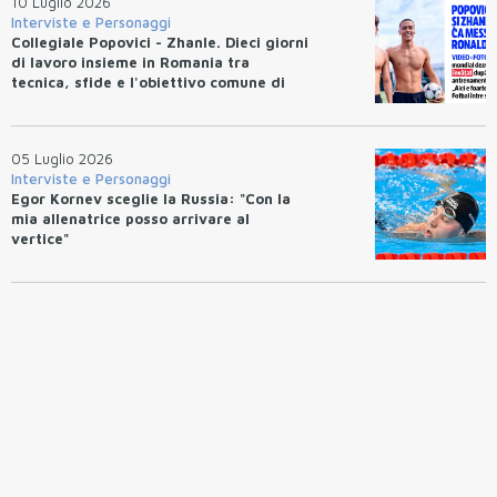
10 Luglio 2026
Interviste e Personaggi
Collegiale Popovici - Zhanle. Dieci giorni
di lavoro insieme in Romania tra
tecnica, sfide e l'obiettivo comune di
migliorarsi
05 Luglio 2026
Interviste e Personaggi
Egor Kornev sceglie la Russia: "Con la
mia allenatrice posso arrivare al
vertice"