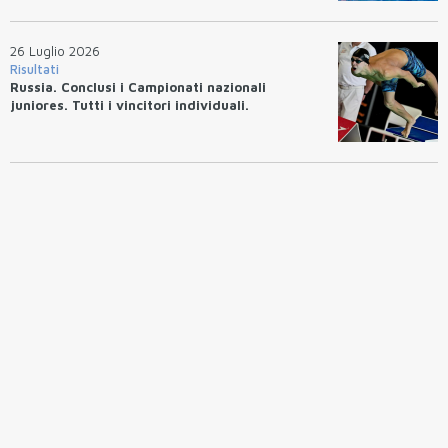
26 Luglio 2026
Risultati
Russia. Conclusi i Campionati nazionali
juniores. Tutti i vincitori individuali.