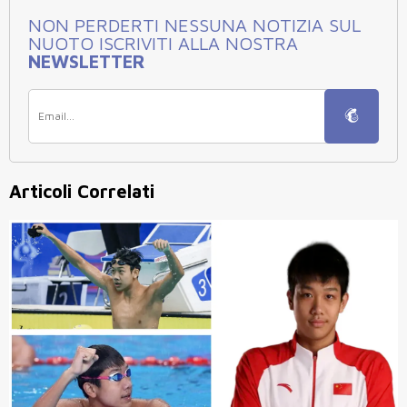
NON PERDERTI NESSUNA NOTIZIA SUL
NUOTO ISCRIVITI ALLA NOSTRA
NEWSLETTER
Articoli Correlati