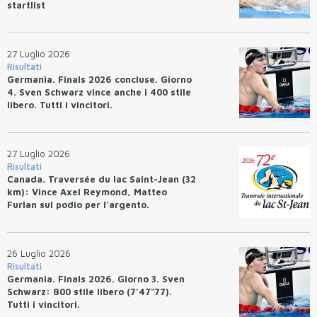
startlist
27 Luglio 2026
Risultati
Germania. Finals 2026 concluse. Giorno
4. Sven Schwarz vince anche i 400 stile
libero. Tutti i vincitori.
27 Luglio 2026
Risultati
Canada. Traversée du lac Saint-Jean (32
km): Vince Axel Reymond, Matteo
Furlan sul podio per l'argento.
26 Luglio 2026
Risultati
Germania. Finals 2026. Giorno 3. Sven
Schwarz: 800 stile libero (7'47"77).
Tutti i vincitori.