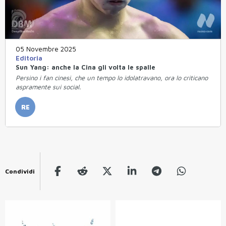
05 Novembre 2025
Editoria
Sun Yang: anche la Cina gli volta le spalle
Persino i fan cinesi, che un tempo lo idolatravano, ora lo criticano
aspramente sui social.
RE
Condividi