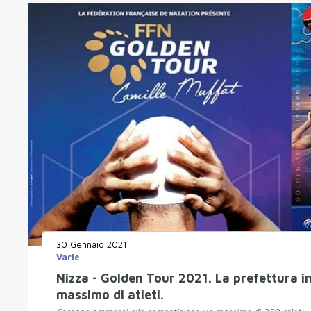
30 Gennaio 2021
Varie
Nizza - Golden Tour 2021. La prefettura im
massimo di atleti.