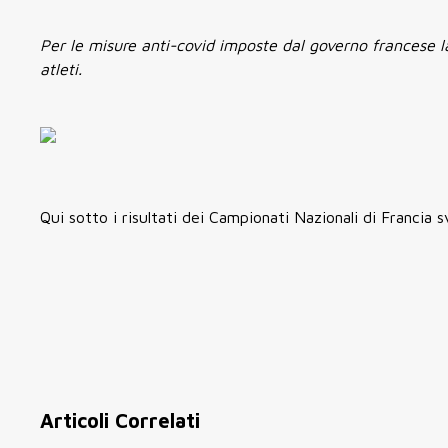
Per le misure anti-covid imposte dal governo francese 
atleti.
Qui sotto i risultati dei Campionati Nazionali di Francia s
Articoli Correlati