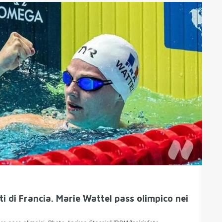
i di Francia. Marie Wattel pass olimpico nei