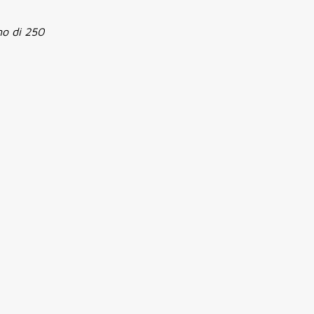
mo di 250