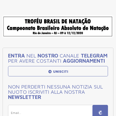
ENTRA
NEL
NOSTRO
CANALE
TELEGRAM
PER AVERE COSTANTI
AGGIORNAMENTI
UNISCITI
NON PERDERTI NESSUNA NOTIZIA SUL
NUOTO ISCRIVITI ALLA NOSTRA
NEWSLETTER