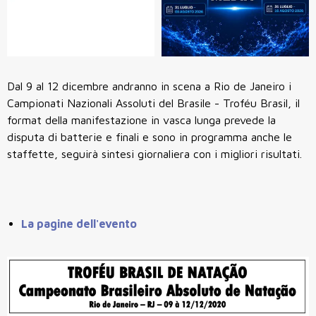
Dal 9 al 12 dicembre andranno in scena a Rio de Janeiro i
Campionati Nazionali Assoluti del Brasile - Troféu Brasil, il
format della manifestazione in vasca lunga prevede la
disputa di batterie e finali e sono in programma anche le
staffette, seguirà sintesi giornaliera con i migliori risultati.
La pagine dell'evento