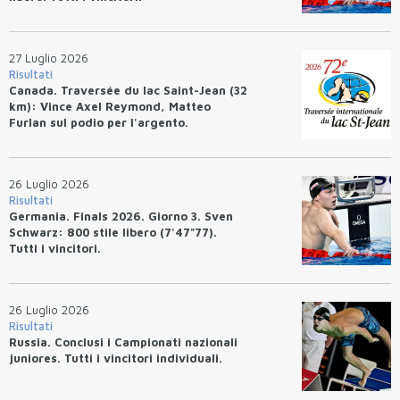
27 Luglio 2026
Risultati
Canada. Traversée du lac Saint-Jean (32
km): Vince Axel Reymond, Matteo
Furlan sul podio per l'argento.
26 Luglio 2026
Risultati
Germania. Finals 2026. Giorno 3. Sven
Schwarz: 800 stile libero (7'47"77).
Tutti i vincitori.
26 Luglio 2026
Risultati
Russia. Conclusi i Campionati nazionali
juniores. Tutti i vincitori individuali.