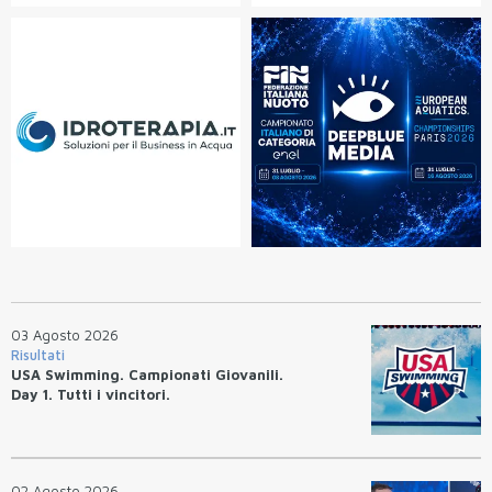
03 Agosto 2026
Risultati
USA Swimming. Campionati Giovanili.
Day 1. Tutti i vincitori.
02 Agosto 2026