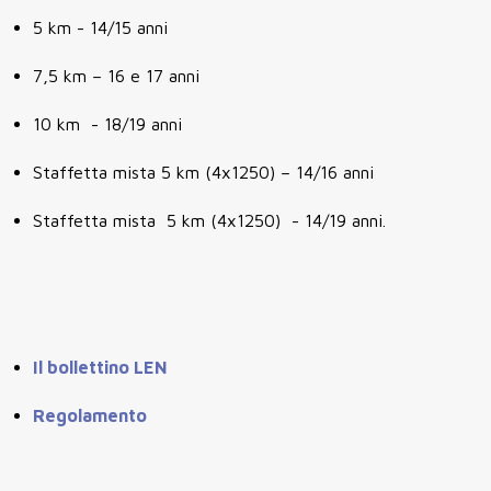
5 km - 14/15 anni
7,5 km – 16 e 17 anni
10 km - 18/19 anni
Staffetta mista 5 km (4x1250) – 14/16 anni
Staffetta mista 5 km (4x1250) - 14/19 anni.
Il bollettino LEN
Regolamento