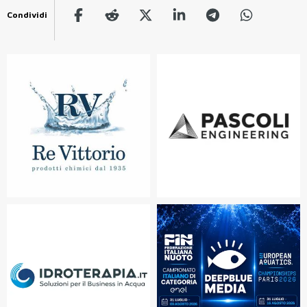
Condividi