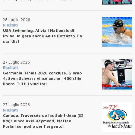
28 Luglio 2026
Risultati
USA Swimming. Al via I Nationals di
Irvine. In gara anche Anita Bottazzo. La
startlist
27 Luglio 2026
Risultati
Germania. Finals 2026 concluse. Giorno
4. Sven Schwarz vince anche i 400 stile
libero. Tutti i vincitori.
27 Luglio 2026
Risultati
Canada. Traversée du lac Saint-Jean (32
km): Vince Axel Reymond, Matteo
Furlan sul podio per l'argento.