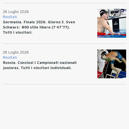
26 Luglio 2026
Risultati
Germania. Finals 2026. Giorno 3. Sven
Schwarz: 800 stile libero (7'47"77).
Tutti i vincitori.
26 Luglio 2026
Risultati
Russia. Conclusi i Campionati nazionali
juniores. Tutti i vincitori individuali.