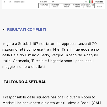
RISULTATI COMPLETI
In gara a Setubal 167 nuotatori in rappresentanza di 20
nazioni di età compresa tra i 14 ei 19 anni, gareggeranno
nella Baia do Estuário Sado, Parque Urbano de Albaquel.
Italia, Germania, Turchia e Ungheria sono i paesi con il
maggior numero di atleti.
ITALFONDO A SETUBAL
Il responsabile delle squadre nazionali giovanili Roberto
Marinelli ha convocato diciotto atleti: Alessia Ossoli (GAM