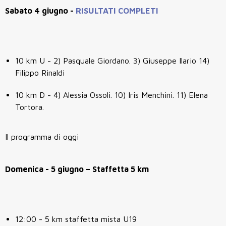
Sabato 4 giugno -
RISULTATI COMPLETI
10 km U - 2) Pasquale Giordano. 3) Giuseppe Ilario 14)
Filippo Rinaldi
10 km D - 4) Alessia Ossoli. 10) Iris Menchini. 11) Elena
Tortora.
Il programma di oggi
Domenica - 5 giugno – Staffetta 5 km
12:00 - 5 km staffetta mista U19