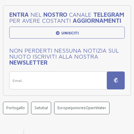
ENTRA
NEL
NOSTRO
CANALE
TELEGRAM
PER AVERE COSTANTI
AGGIORNAMENTI
UNISCITI
NON PERDERTI NESSUNA NOTIZIA SUL
NUOTO ISCRIVITI ALLA NOSTRA
NEWSLETTER
Portogallo
Setubal
EuropeijunioresOpenWater