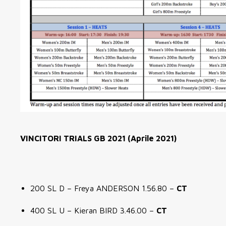
VINCITORI TRIALS GB 2021 (Aprile 2021)
200 SL D – Freya ANDERSON 1.56.80 –
CT
400 SL U – Kieran BIRD 3.46.00 –
CT