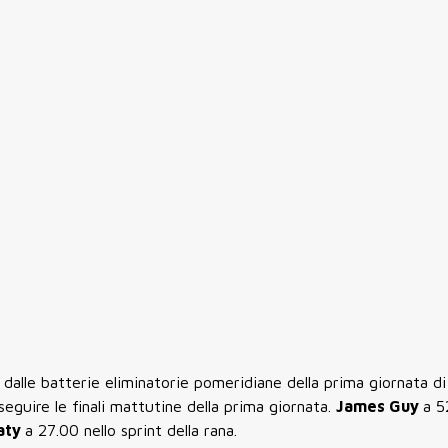
 dalle batterie eliminatorie pomeridiane della prima giornata di
seguire le finali mattutine della prima giornata.
James Guy
a 5
aty
a 27.00 nello sprint della rana.