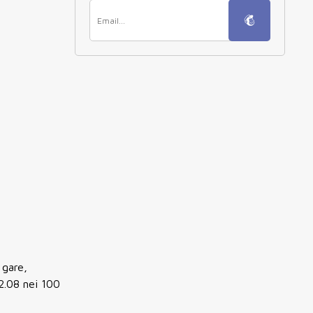
 gare,
2.08 nei 100