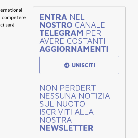
ternational
ENTRA
NEL
di competere
NOSTRO
CANALE
ci sarà
TELEGRAM
PER
AVERE COSTANTI
AGGIORNAMENTI
UNISCITI
NON PERDERTI
NESSUNA NOTIZIA
SUL NUOTO
ISCRIVITI ALLA
NOSTRA
NEWSLETTER