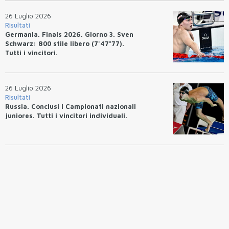
26 Luglio 2026
Risultati
Germania. Finals 2026. Giorno 3. Sven
Schwarz: 800 stile libero (7'47"77).
Tutti i vincitori.
26 Luglio 2026
Risultati
Russia. Conclusi i Campionati nazionali
juniores. Tutti i vincitori individuali.