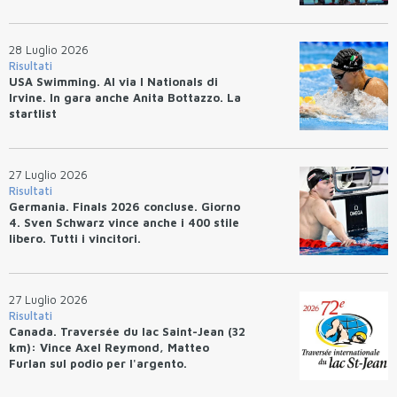
28 Luglio 2026
Risultati
USA Swimming. Al via I Nationals di
Irvine. In gara anche Anita Bottazzo. La
startlist
27 Luglio 2026
Risultati
Germania. Finals 2026 concluse. Giorno
4. Sven Schwarz vince anche i 400 stile
libero. Tutti i vincitori.
27 Luglio 2026
Risultati
Canada. Traversée du lac Saint-Jean (32
km): Vince Axel Reymond, Matteo
Furlan sul podio per l'argento.