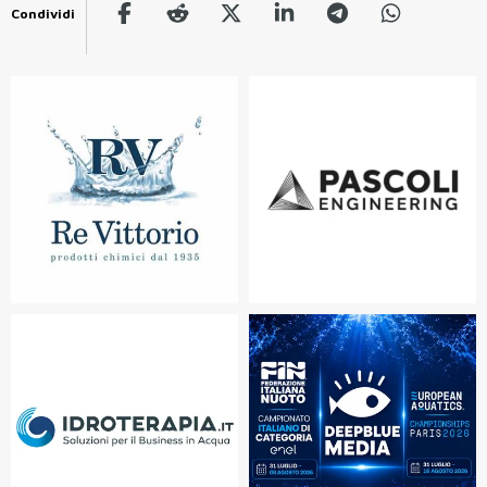
Condividi