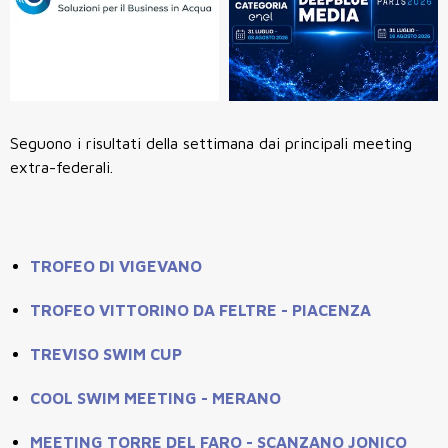
Seguono i risultati della settimana dai principali meeting
extra-federali.
TROFEO DI VIGEVANO
TROFEO VITTORINO DA FELTRE - PIACENZA
TREVISO SWIM CUP
COOL SWIM MEETING - MERANO
MEETING TORRE DEL FARO - SCANZANO JONICO