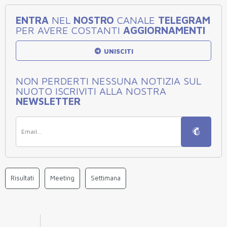
ENTRA
NEL
NOSTRO
CANALE
TELEGRAM
PER AVERE COSTANTI
AGGIORNAMENTI
UNISCITI
NON PERDERTI NESSUNA NOTIZIA SUL
NUOTO ISCRIVITI ALLA NOSTRA
NEWSLETTER
Risultati
Meeting
Settimana