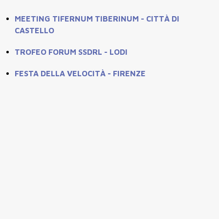
MEETING TIFERNUM TIBERINUM - CITTÀ DI
CASTELLO
TROFEO FORUM SSDRL - LODI
FESTA DELLA VELOCITÀ - FIRENZE