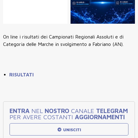
On line i risultati dei Campionati Regionali Assoluti e di
Categoria delle Marche in svolgimento a Fabriano (AN).
RISULTATI
ENTRA
NEL
NOSTRO
CANALE
TELEGRAM
PER AVERE COSTANTI
AGGIORNAMENTI
UNISCITI