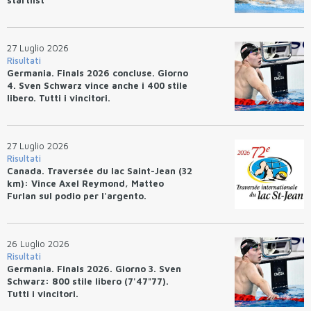
27 Luglio 2026
Risultati
Germania. Finals 2026 concluse. Giorno
4. Sven Schwarz vince anche i 400 stile
libero. Tutti i vincitori.
27 Luglio 2026
Risultati
Canada. Traversée du lac Saint-Jean (32
km): Vince Axel Reymond, Matteo
Furlan sul podio per l'argento.
26 Luglio 2026
Risultati
Germania. Finals 2026. Giorno 3. Sven
Schwarz: 800 stile libero (7'47"77).
Tutti i vincitori.