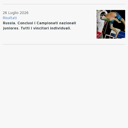
26 Luglio 2026
Risultati
Russia. Conclusi i Campionati nazionali
juniores. Tutti i vincitori individuali.