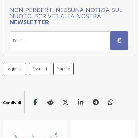
NON PERDERTI NESSUNA NOTIZIA SUL
NUOTO ISCRIVITI ALLA NOSTRA
NEWSLETTER
regionali
Assoluti
Marche
Condividi