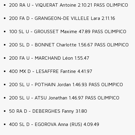
200 RA U - VIQUERAT Antoine 2.10.21 PASS OLIMPICO
200 FA D - GRANGEON-DE VILLELE Lara 2.11.16
100 SL U - GROUSSET Maxime 47.89 PASS OLIMPICO
200 SL D - BONNET Charlotte 1.56.67 PASS OLIMPICO
200 FA U - MARCHAND Léon 1.55.47
400 MX D - LESAFFRE Fantine 4.41.97
200 SL U - POTHAIN Jordan 1.46.93 PASS OLIMPICO
200 SL U - ATSU Jonathan 1.46.97 PASS OLIMPICO
50 RA D - DEBERGHES Fanny 31.80
400 SL D - EGOROVA Anna (RUS) 4.09.49