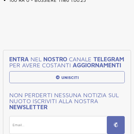
ENTRA
NEL
NOSTRO
CANALE
TELEGRAM
PER AVERE COSTANTI
AGGIORNAMENTI
UNISCITI
NON PERDERTI NESSUNA NOTIZIA SUL
NUOTO ISCRIVITI ALLA NOSTRA
NEWSLETTER