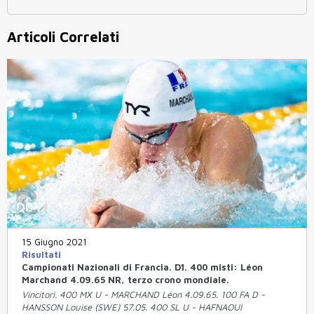
Articoli Correlati
15 Giugno 2021
Risultati
Campionati Nazionali di Francia. D1. 400 misti: Léon
Marchand 4.09.65 NR, terzo crono mondiale.
Vincitori. 400 MX U - MARCHAND Léon 4.09.65. 100 FA D -
HANSSON Louise (SWE) 57.05. 400 SL U - HAFNAOUI