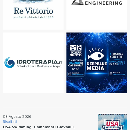
03 Agosto 2026
Risultati
USA Swimming. Campionati Giovanili.