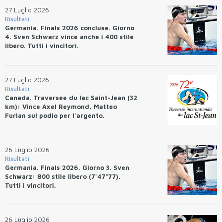
27 Luglio 2026
Risultati
Germania. Finals 2026 concluse. Giorno
4. Sven Schwarz vince anche i 400 stile
libero. Tutti i vincitori.
27 Luglio 2026
Risultati
Canada. Traversée du lac Saint-Jean (32
km): Vince Axel Reymond, Matteo
Furlan sul podio per l'argento.
26 Luglio 2026
Risultati
Germania. Finals 2026. Giorno 3. Sven
Schwarz: 800 stile libero (7'47"77).
Tutti i vincitori.
26 Luglio 2026