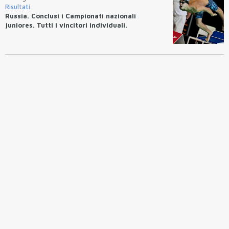
Risultati
Russia. Conclusi i Campionati nazionali
juniores. Tutti i vincitori individuali.