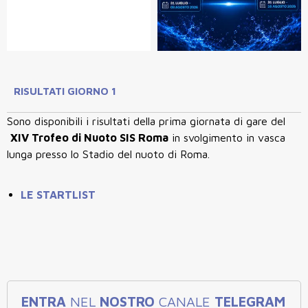
RISULTATI GIORNO 1
Sono disponibili i risultati della prima giornata di gare del
XIV Trofeo di Nuoto SIS Roma
in svolgimento in vasca
lunga presso lo Stadio del nuoto di Roma.
LE STARTLIST
ENTRA
NEL
NOSTRO
CANALE
TELEGRAM