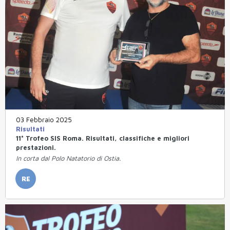
03 Febbraio 2025
Risultati
11° Trofeo SIS Roma. Risultati, classifiche e migliori
prestazioni.
In corta dal Polo Natatorio di Ostia.
RE