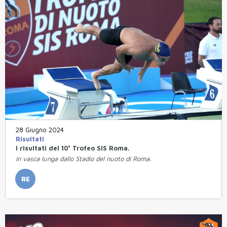
28 Giugno 2024
Risultati
I risultati del 10° Trofeo SIS Roma.
In vasca lunga dallo Stadio del nuoto di Roma.
RE