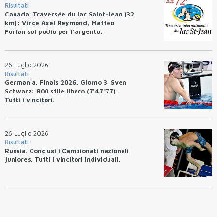
Risultati
Canada. Traversée du lac Saint-Jean (32
km): Vince Axel Reymond, Matteo
Furlan sul podio per l'argento.
26 Luglio 2026
Risultati
Germania. Finals 2026. Giorno 3. Sven
Schwarz: 800 stile libero (7'47"77).
Tutti i vincitori.
26 Luglio 2026
Risultati
Russia. Conclusi i Campionati nazionali
juniores. Tutti i vincitori individuali.