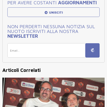
PER AVERE COSTANTI
AGGIORNAMENTI
UNISCITI
NON PERDERTI NESSUNA NOTIZIA SUL
NUOTO ISCRIVITI ALLA NOSTRA
NEWSLETTER
Articoli Correlati