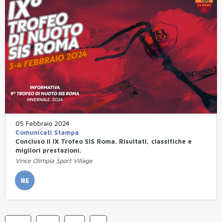
05 Febbraio 2024
Comunicati Stampa
Concluso il IX Trofeo SIS Roma. Risultati, classifiche e
migliori prestazioni.
Vince Olimpia Sport Village
RE