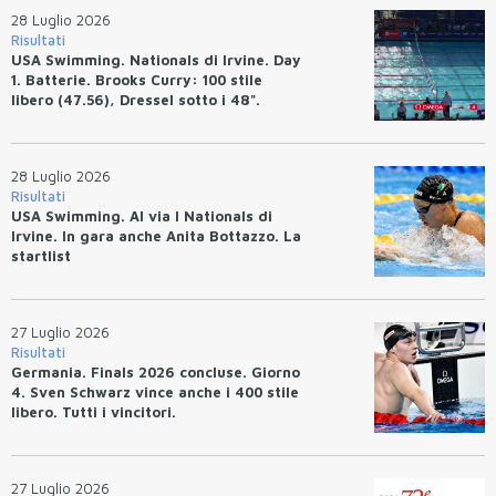
28 Luglio 2026
Risultati
USA Swimming. Nationals di Irvine. Day
1. Batterie. Brooks Curry: 100 stile
libero (47.56), Dressel sotto i 48".
28 Luglio 2026
Risultati
USA Swimming. Al via I Nationals di
Irvine. In gara anche Anita Bottazzo. La
startlist
27 Luglio 2026
Risultati
Germania. Finals 2026 concluse. Giorno
4. Sven Schwarz vince anche i 400 stile
libero. Tutti i vincitori.
27 Luglio 2026