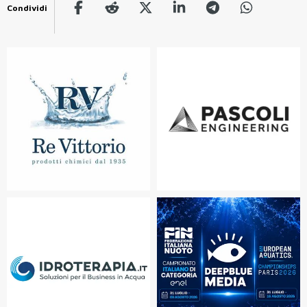
Condividi