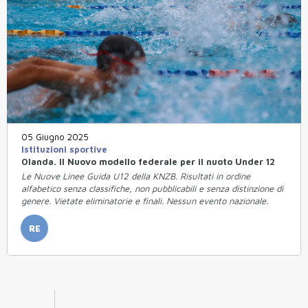
05 Giugno 2025
Istituzioni sportive
Olanda. Il Nuovo modello federale per il nuoto Under 12
Le Nuove Linee Guida U12 della KNZB. Risultati in ordine
alfabetico senza classifiche, non pubblicabili e senza distinzione di
genere. Vietate eliminatorie e finali. Nessun evento nazionale.
RE