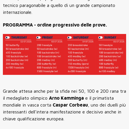
tecnico paragonabile a quello di un grande campionato
internazionale.
PROGRAMMA - ordine progressivo delle prove.
Grande attesa anche per la sfida nei 50, 100 e 200 rana tra
il medagliato olimpico
Arno Kamminga
e il primatista
mondiale in vasca corta
Caspar Corbeau
, uno dei duelli più
interessanti dell'intera manifestazione e decisivo anche in
chiave qualificazione europea.