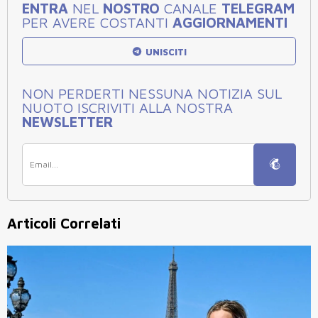
ENTRA
NEL
NOSTRO
CANALE
TELEGRAM
PER AVERE COSTANTI
AGGIORNAMENTI
UNISCITI
NON PERDERTI NESSUNA NOTIZIA SUL
NUOTO ISCRIVITI ALLA NOSTRA
NEWSLETTER
Articoli Correlati