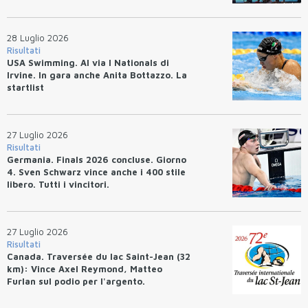
28 Luglio 2026
Risultati
USA Swimming. Al via I Nationals di
Irvine. In gara anche Anita Bottazzo. La
startlist
27 Luglio 2026
Risultati
Germania. Finals 2026 concluse. Giorno
4. Sven Schwarz vince anche i 400 stile
libero. Tutti i vincitori.
27 Luglio 2026
Risultati
Canada. Traversée du lac Saint-Jean (32
km): Vince Axel Reymond, Matteo
Furlan sul podio per l'argento.