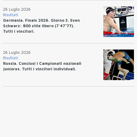
26 Luglio 2026
Risultati
Germania. Finals 2026. Giorno 3. Sven
Schwarz: 800 stile libero (7'47"77).
Tutti i vincitori.
26 Luglio 2026
Risultati
Russia. Conclusi i Campionati nazionali
juniores. Tutti i vincitori individuali.