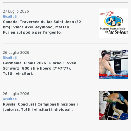
27 Luglio 2026
Risultati
Canada. Traversée du lac Saint-Jean (32
km): Vince Axel Reymond, Matteo
Furlan sul podio per l'argento.
26 Luglio 2026
Risultati
Germania. Finals 2026. Giorno 3. Sven
Schwarz: 800 stile libero (7'47"77).
Tutti i vincitori.
26 Luglio 2026
Risultati
Russia. Conclusi i Campionati nazionali
juniores. Tutti i vincitori individuali.