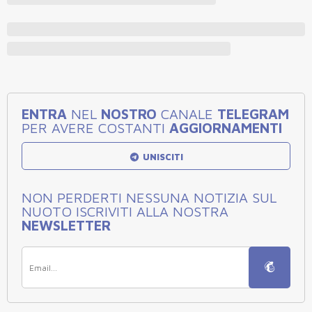
ENTRA
NEL
NOSTRO
CANALE
TELEGRAM
PER AVERE COSTANTI
AGGIORNAMENTI
UNISCITI
NON PERDERTI NESSUNA NOTIZIA SUL
NUOTO ISCRIVITI ALLA NOSTRA
NEWSLETTER