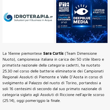
La 16enne piemontese
Sara Curtis
(Team Dimensione
Nuoto), campionessa italiana in carica dei 50 stile libero e
primatista nazionale della categoria cadetti, ha nuotato
25.30 nel corso delle batterie eliminatorie dei Campionati
Regionali Assoluti di Piemonte e Valle D'Aosta in corso di
svolgimento al Palazzo del nuoto di Torino, portandosi a
soli 16 centesimi di secondo dal suo primato nazionale di
categoria siglato agli Assoluti di Riccione nell'aprile scorso
(25.14), oggi pomeriggio la finale.