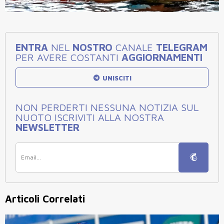
ENTRA
NEL
NOSTRO
CANALE
TELEGRAM
PER AVERE COSTANTI
AGGIORNAMENTI
UNISCITI
NON PERDERTI NESSUNA NOTIZIA SUL
NUOTO ISCRIVITI ALLA NOSTRA
NEWSLETTER
Articoli Correlati