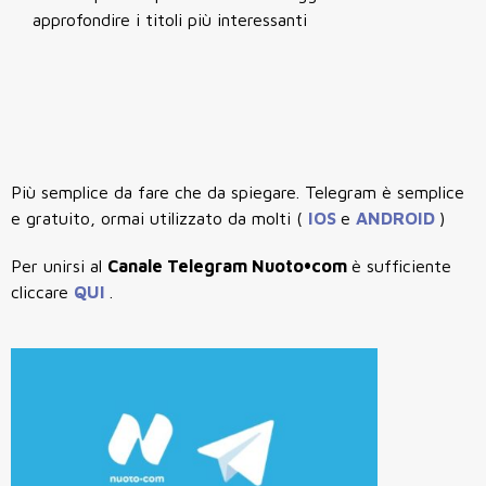
approfondire i titoli più interessanti
Più semplice da fare che da spiegare. Telegram è semplice
e gratuito, ormai utilizzato da molti (
IOS
e
ANDROID
)
Per unirsi al
Canale Telegram Nuoto•com
è sufficiente
cliccare
QUI
.