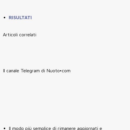
RISULTATI
Articoli correlati
Il canale Telegram di Nuoto•com
Il modo più semplice di rimanere aggiornati e