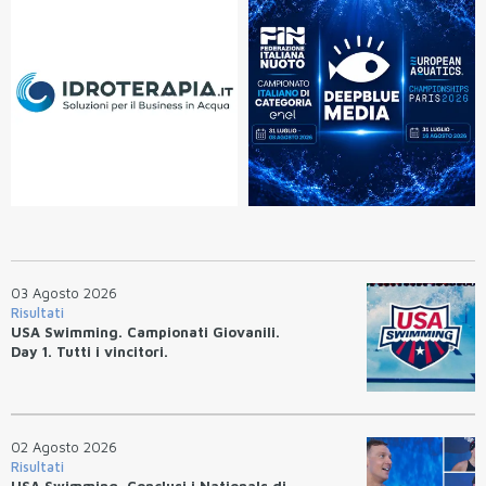
03 Agosto 2026
Risultati
USA Swimming. Campionati Giovanili.
Day 1. Tutti i vincitori.
02 Agosto 2026
Risultati