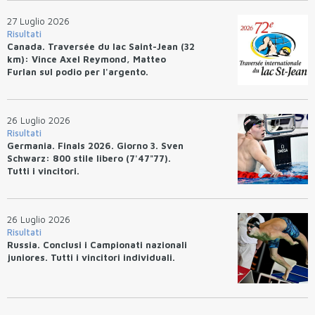
27 Luglio 2026
Risultati
Canada. Traversée du lac Saint-Jean (32
km): Vince Axel Reymond, Matteo
Furlan sul podio per l'argento.
26 Luglio 2026
Risultati
Germania. Finals 2026. Giorno 3. Sven
Schwarz: 800 stile libero (7'47"77).
Tutti i vincitori.
26 Luglio 2026
Risultati
Russia. Conclusi i Campionati nazionali
juniores. Tutti i vincitori individuali.