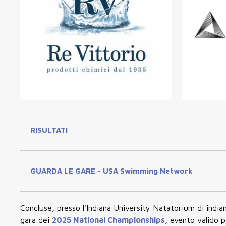
RISULTATI
GUARDA LE GARE - USA Swimming Network
Concluse, presso l'Indiana University Natatorium di indiana
gara dei
2025 National Championships
, evento valido 