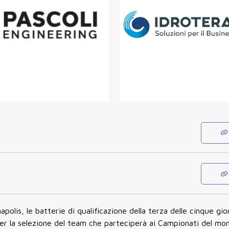
polis, le batterie di qualificazione della terza delle cinque gio
per la selezione del team che parteciperà ai Campionati del mo