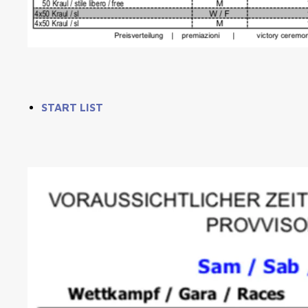
START LIST