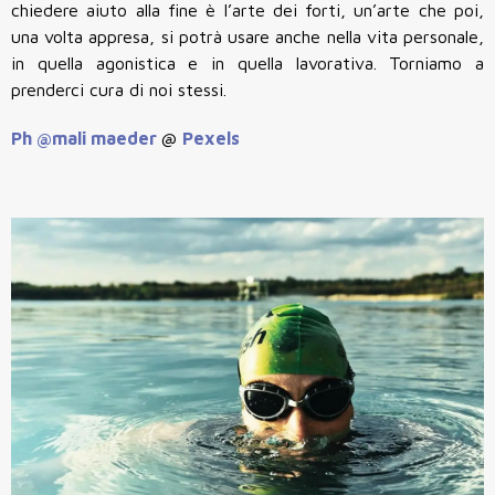
chiedere aiuto alla fine è l’arte dei forti, un’arte che poi,
una volta appresa, si potrà usare anche nella vita personale,
in quella agonistica e in quella lavorativa. Torniamo a
prenderci cura di noi stessi.
Ph
@mali maeder
@
Pexels