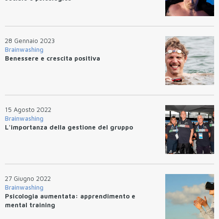
28 Gennaio 2023
Brainwashing
Benessere e crescita positiva
15 Agosto 2022
Brainwashing
L'importanza della gestione del gruppo
27 Giugno 2022
Brainwashing
Psicologia aumentata: apprendimento e
mental training