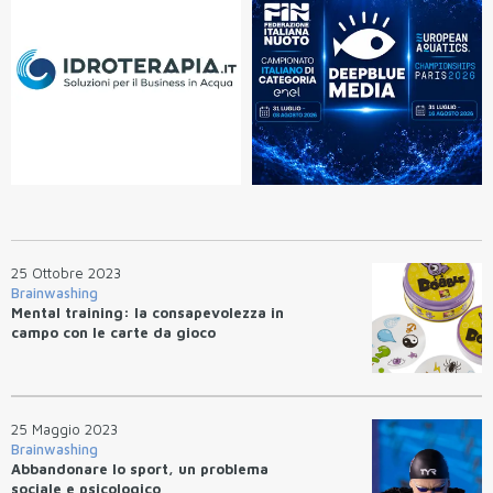
25 Ottobre 2023
Brainwashing
Mental training: la consapevolezza in
campo con le carte da gioco
25 Maggio 2023
Brainwashing
Abbandonare lo sport, un problema
sociale e psicologico