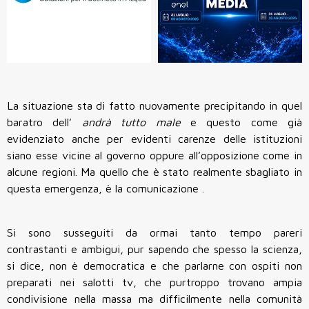
La situazione sta di fatto nuovamente precipitando in quel
baratro dell’
andrà tutto male
e questo come già
evidenziato anche per evidenti carenze delle
istituzioni
siano esse vicine al governo oppure all’opposizione come in
alcune regioni. Ma quello che è stato realmente
sbagliato in
questa emergenza, è la
comunicazione
.
Si sono susseguiti da ormai tanto tempo
pareri
contrastanti e ambigui, pur sapendo che spesso la scienza,
si dice, non è democratica e che parlarne con ospiti non
preparati nei salotti tv, che purtroppo trovano ampia
condivisione nella massa ma difficilmente nella comunità