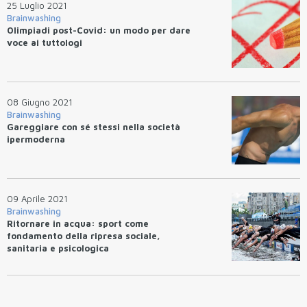
25 Luglio 2021
Brainwashing
Olimpiadi post-Covid: un modo per dare
voce ai tuttologi
08 Giugno 2021
Brainwashing
Gareggiare con sé stessi nella società
ipermoderna
09 Aprile 2021
Brainwashing
Ritornare in acqua: sport come
fondamento della ripresa sociale,
sanitaria e psicologica