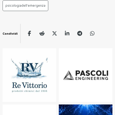
psicologiadell'emergenza
Condividi