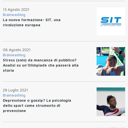
13 Agosto 2021
Brainwashing
La nuova formazione: SIT, una
rivoluzione europea
06 Agosto 2021
Brainwashing
Stress (solo) da mancanza di pubblico?
Analisi su un'Olimpiade che passerà alla
storia
29 Luglio 2021
Brainwashing
Depressione o gossip? La psicologia
dello sport come strumento di
prevenzione