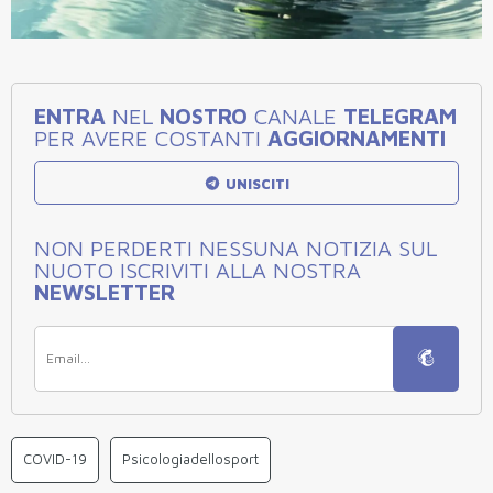
ENTRA
NEL
NOSTRO
CANALE
TELEGRAM
PER AVERE COSTANTI
AGGIORNAMENTI
UNISCITI
NON PERDERTI NESSUNA NOTIZIA SUL
NUOTO ISCRIVITI ALLA NOSTRA
NEWSLETTER
COVID-19
Psicologiadellosport