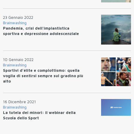
23 Gennaio 2022
Brainwashing
Pandemia, crisi dell'impiantistica
sportiva e depressione adolescenziale
10 Gennaio 2022
Brainwashing
Sportivi d'élite e complottismo: quella
voglia di sentirsi sempre sul gradino più
alto
16 Dicembre 2021
Brainwashing
La tutela dei minori: il webinar della
Scuola dello Sport