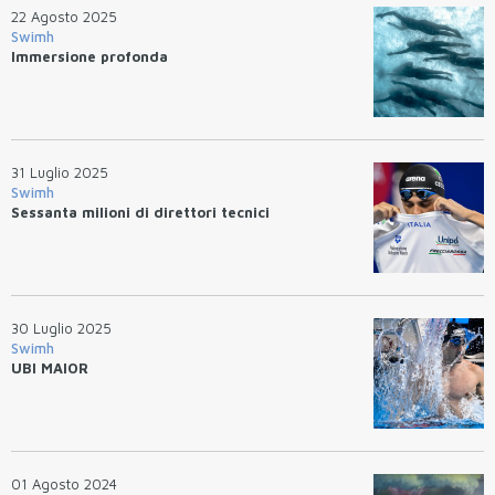
22 Agosto 2025
Swimh
Immersione profonda
31 Luglio 2025
Swimh
Sessanta milioni di direttori tecnici
30 Luglio 2025
Swimh
UBI MAIOR
01 Agosto 2024