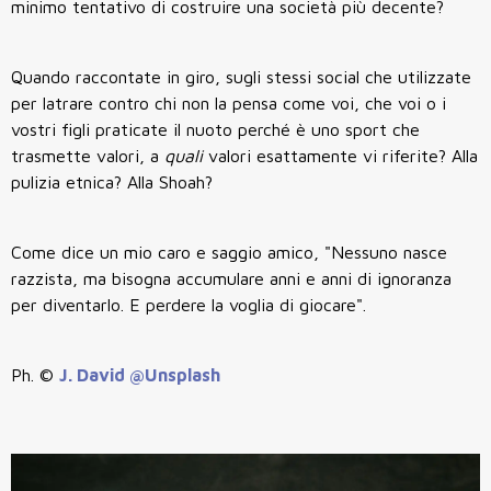
minimo tentativo di costruire una società più decente?
Quando raccontate in giro, sugli stessi social che utilizzate
per latrare contro chi non la pensa come voi, che voi o i
vostri figli praticate il nuoto perché è uno sport che
trasmette valori, a
quali
valori esattamente vi riferite? Alla
pulizia etnica? Alla Shoah?
Come dice un mio caro e saggio amico, "Nessuno nasce
razzista, ma bisogna accumulare anni e anni di ignoranza
per diventarlo. E perdere la voglia di giocare".
Ph. ©
J. David @Unsplash