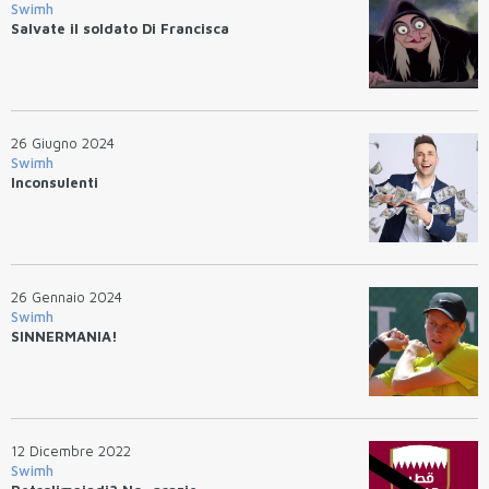
Swimh
Salvate il soldato Di Francisca
26 Giugno 2024
Swimh
Inconsulenti
26 Gennaio 2024
Swimh
SINNERMANIA!
12 Dicembre 2022
Swimh