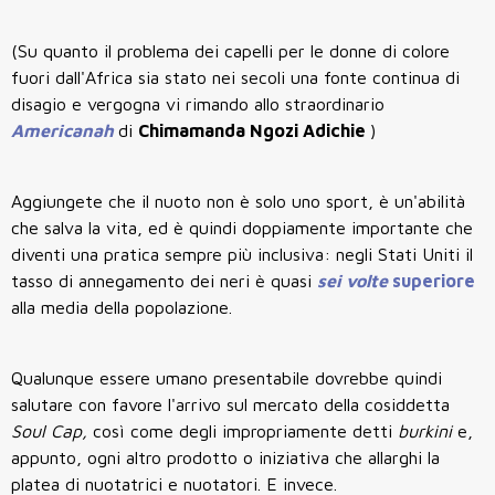
(Su quanto il problema dei capelli per le donne di colore
fuori dall'Africa sia stato nei secoli una fonte continua di
disagio e vergogna vi rimando allo straordinario
Americanah
di
Chimamanda Ngozi Adichie
)
Aggiungete che il nuoto non è solo uno sport, è un'abilità
che salva la vita, ed è quindi doppiamente importante che
diventi una pratica sempre più inclusiva: negli Stati Uniti il
tasso di annegamento dei neri è quasi
sei volte
superiore
alla media della popolazione.
Qualunque essere umano presentabile dovrebbe quindi
salutare con favore l'arrivo sul mercato della cosiddetta
Soul Cap,
così come degli impropriamente detti
burkini
e,
appunto, ogni altro prodotto o iniziativa che allarghi la
platea di nuotatrici e nuotatori. E invece.