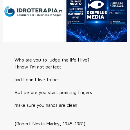
Who are you to judge the life I live?
I know I'm not perfect
and I don't live to be
But before you start pointing fingers
make sure you hands are clean
(Robert Nesta Marley, 1945-1981)