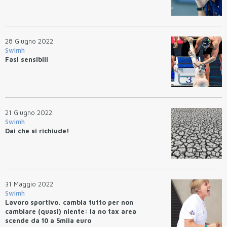
28 Giugno 2022
Swimh
Fasi sensibili
21 Giugno 2022
Swimh
Dai che si richiude!
31 Maggio 2022
Swimh
Lavoro sportivo, cambia tutto per non
cambiare (quasi) niente: la no tax area
scende da 10 a 5mila euro