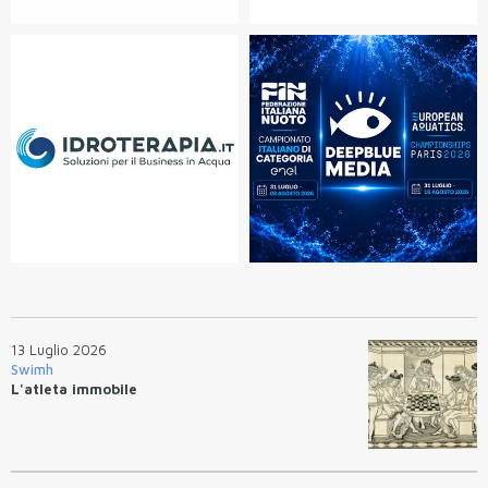
13 Luglio 2026
Swimh
L'atleta immobile