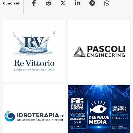
Condividi