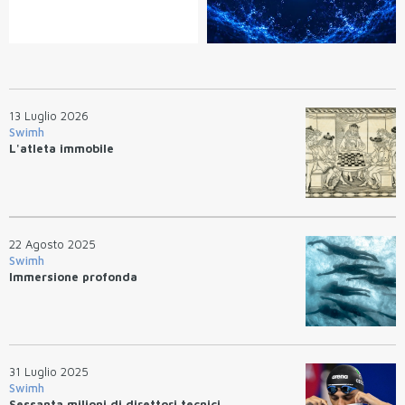
13 Luglio 2026
Swimh
L'atleta immobile
22 Agosto 2025
Swimh
Immersione profonda
31 Luglio 2025
Swimh
Sessanta milioni di direttori tecnici