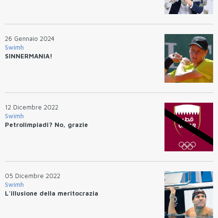
26 Gennaio 2024
Swimh
SINNERMANIA!
12 Dicembre 2022
Swimh
Petrolimpiadi? No, grazie
05 Dicembre 2022
Swimh
L'illusione della meritocrazia