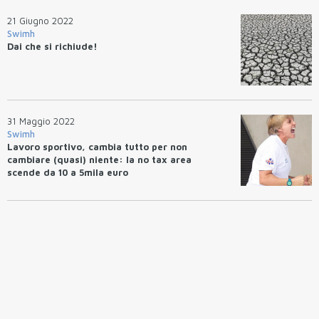
21 Giugno 2022
Swimh
Dai che si richiude!
31 Maggio 2022
Swimh
Lavoro sportivo, cambia tutto per non
cambiare (quasi) niente: la no tax area
scende da 10 a 5mila euro