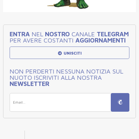
ENTRA
NEL
NOSTRO
CANALE
TELEGRAM
PER AVERE COSTANTI
AGGIORNAMENTI
UNISCITI
NON PERDERTI NESSUNA NOTIZIA SUL
NUOTO ISCRIVITI ALLA NOSTRA
NEWSLETTER