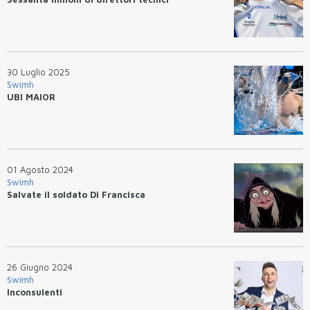
30 Luglio 2025
Swimh
UBI MAIOR
01 Agosto 2024
Swimh
Salvate il soldato Di Francisca
26 Giugno 2024
Swimh
Inconsulenti