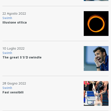
22 Agosto 2022
Swimh
Illusione ottica
10 Luglio 2022
Swimh
The great S'S'D swindle
28 Giugno 2022
Swimh
Fasi sensibili