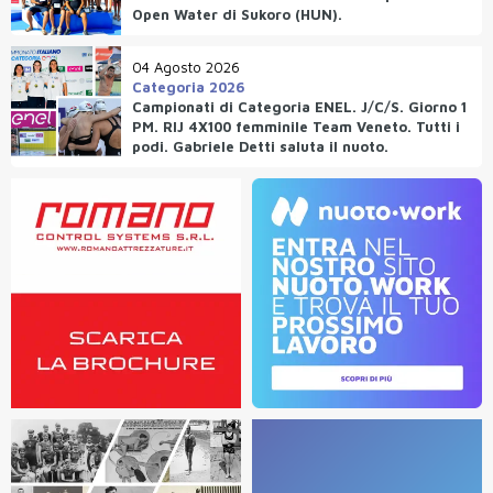
Open Water di Sukoro (HUN).
04 Agosto 2026
Categoria 2026
Campionati di Categoria ENEL. J/C/S. Giorno 1
PM. RIJ 4X100 femminile Team Veneto. Tutti i
podi. Gabriele Detti saluta il nuoto.