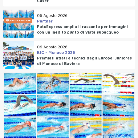
Caser
06 Agosto 2026
Partner
MEDIA PARTNER
FotoExpress amplia il racconto per immagini
con un inedito punto di vista subacqueo
06 Agosto 2026
EJC - Monaco 2026
Premiati atleti e tecnici degli Europei Juniores
di Monaco di Baviera