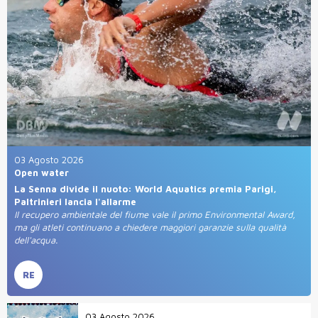
03 Agosto 2026
Open water
La Senna divide il nuoto: World Aquatics premia Parigi,
Paltrinieri lancia l'allarme
Il recupero ambientale del fiume vale il primo Environmental Award,
ma gli atleti continuano a chiedere maggiori garanzie sulla qualità
dell'acqua.
RE
03 Agosto 2026