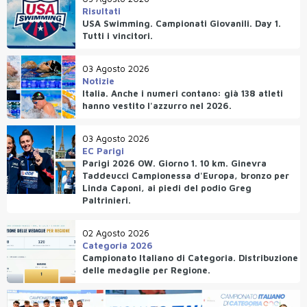
Risultati
USA Swimming. Campionati Giovanili. Day 1.
Tutti i vincitori.
03 Agosto 2026
Notizie
Italia. Anche i numeri contano: già 138 atleti
hanno vestito l'azzurro nel 2026.
03 Agosto 2026
EC Parigi
Parigi 2026 OW. Giorno 1. 10 km. Ginevra
Taddeucci Campionessa d'Europa, bronzo per
Linda Caponi, ai piedi del podio Greg
Paltrinieri.
02 Agosto 2026
Categoria 2026
Campionato Italiano di Categoria. Distribuzione
delle medaglie per Regione.