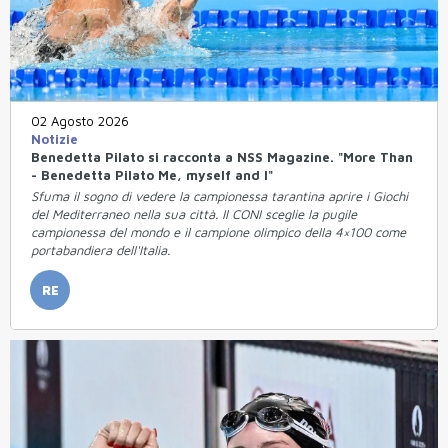
02 Agosto 2026
Notizie
Benedetta Pilato si racconta a NSS Magazine. "More Than
- Benedetta Pilato Me, myself and I"
Sfuma il sogno di vedere la campionessa tarantina aprire i Giochi
del Mediterraneo nella sua città. Il CONI sceglie la pugile
campionessa del mondo e il campione olimpico della 4×100 come
portabandiera dell'Italia.
RE