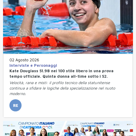
02 Agosto 2026
Interviste e Personaggi
Kate Douglass 51.98 nei 100 stile libero in una prova
tempo ufficiale. Quinta donna all-time sotto i 52.
Velocità, rana e misti: il profilo tecnico della statunitense
continua a sfidare le logiche della specializzazione nel nuoto
moderno.
RE