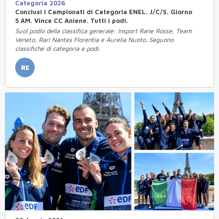
Categoria 2026
Conclusi i Campionati di Categoria ENEL. J/C/S. Giorno
5 AM. Vince CC Aniene. Tutti i podi.
Suol podio della classifica generale: Insport Rane Rosse, Team
Veneto, Rari Nantes Florentia e Aurelia Nuoto. Seguono
classifiche di categoria e podi.
RE