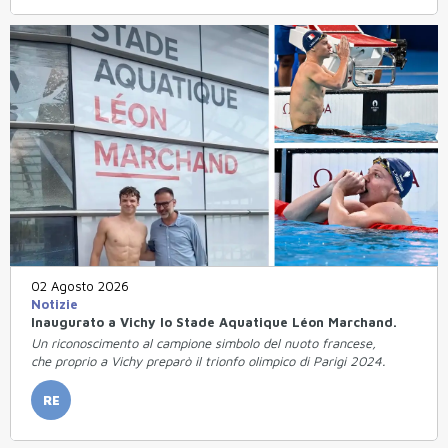
02 Agosto 2026
Notizie
Inaugurato a Vichy lo Stade Aquatique Léon Marchand.
Un riconoscimento al campione simbolo del nuoto francese,
che proprio a Vichy preparò il trionfo olimpico di Parigi 2024.
RE