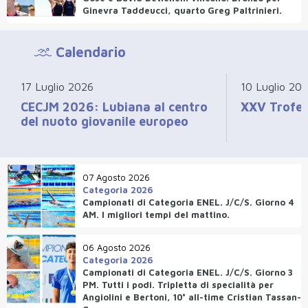
Ginevra Taddeucci, quarto Greg Paltrinieri.
Calendario
17 Luglio 2026
10 Luglio 20
CECJM 2026: Lubiana al centro
XXV Trofeo
del nuoto giovanile europeo
07 Agosto 2026
Categoria 2026
Campionati di Categoria ENEL. J/C/S. Giorno 4
AM. I migliori tempi del mattino.
06 Agosto 2026
Categoria 2026
Campionati di Categoria ENEL. J/C/S. Giorno 3
PM. Tutti i podi. Tripletta di specialità per
Angiolini e Bertoni, 10° all-time Cristian Tassan-