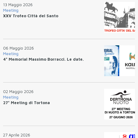
13 Maggio 2026
Meeting
XXV Trofeo Città del Santo
06 Maggio 2026
Meeting
4° Memorial Massimo Borracci. Le date.
02 Maggio 2026
Meeting
27° Meeting di Tortona
27 Aprile 2026