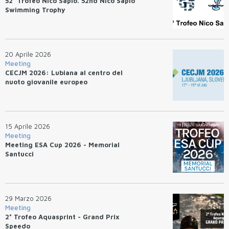
52° Trofeo Nico Sapio. 52nd Nico Sapio
Swimming Trophy
20 Aprile 2026
Meeting
CECJM 2026: Lubiana al centro del
nuoto giovanile europeo
15 Aprile 2026
Meeting
Meeting ESA Cup 2026 - Memorial
Santucci
29 Marzo 2026
Meeting
2° Trofeo Aquasprint - Grand Prix
Speedo