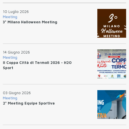
10 Luglio 2026
Meeting
3° Milano Halloween Meeting
14 Giugno 2026
Meeting
II Coppa Città di Termoli 2026 - H2O
Sport
03 Giugno 2026
Meeting
2° Meeting Equipe Sportiva