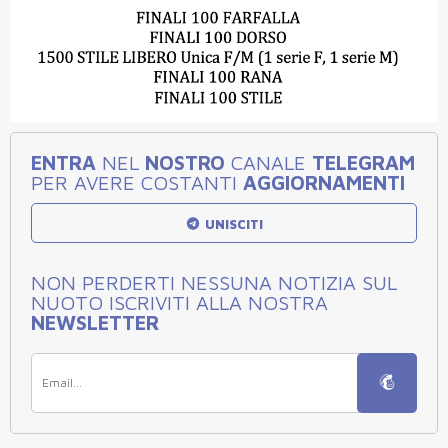
ENTRA
NEL
NOSTRO
CANALE
TELEGRAM
PER AVERE COSTANTI
AGGIORNAMENTI
UNISCITI
NON PERDERTI NESSUNA NOTIZIA SUL
NUOTO ISCRIVITI ALLA NOSTRA
NEWSLETTER