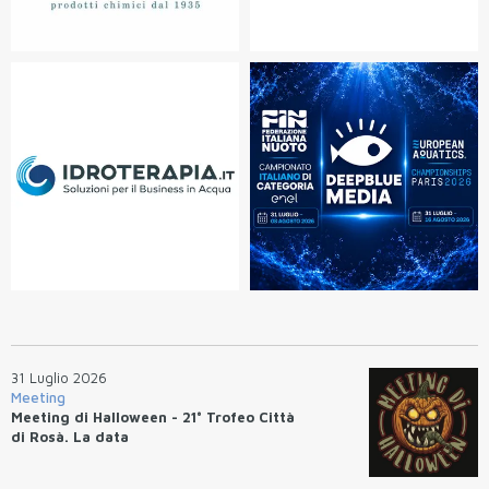
31 Luglio 2026
Meeting
Meeting di Halloween - 21° Trofeo Città
di Rosà. La data