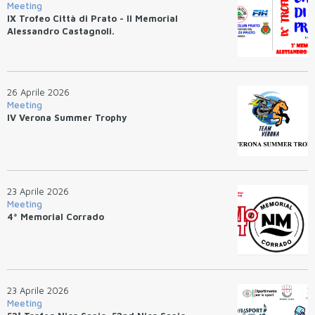
Meeting
IX Trofeo Città di Prato - II Memorial
Alessandro Castagnoli.
26 Aprile 2026
Meeting
IV Verona Summer Trophy
23 Aprile 2026
Meeting
4ª Memorial Corrado
23 Aprile 2026
Meeting