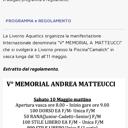
PROGRAMMA e REGOLAMENTO
La Livorno Aquatics organizza la manifestazione
Internazionale denominata “V° MEMORIAL A. MATTEUCCI”
che si svolgerà a Livorno presso la Piscina“Camalich” in
vasca lunga dal 10 all'11 maggio.
Estratto dal regolamento.