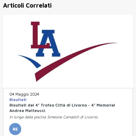
Articoli Correlati
04 Maggio 2024
Risultati
Risultati dal 4° Trofeo Città di Livorno - 4° Memorial
Andrea Matteucci.
In lunga dalla piscina Simeone Camalich di Livorno.
RE