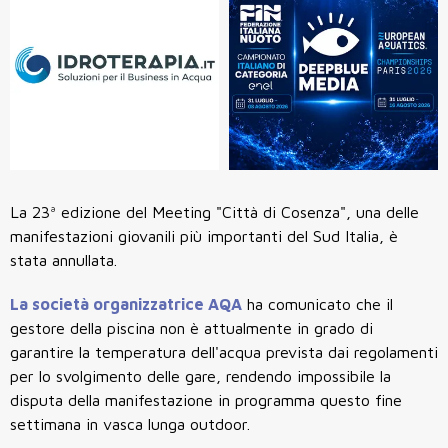
La 23ª edizione del Meeting "Città di Cosenza", una delle
manifestazioni giovanili più importanti del Sud Italia, è
stata annullata.
La società organizzatrice AQA
ha comunicato che il
gestore della piscina non è attualmente in grado di
garantire la temperatura dell'acqua prevista dai regolamenti
per lo svolgimento delle gare, rendendo impossibile la
disputa della manifestazione in programma questo fine
settimana in vasca lunga outdoor.