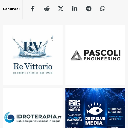
Condividi