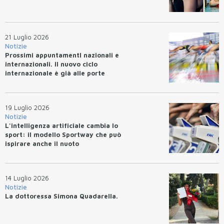
21 Luglio 2026
Notizie
Prossimi appuntamentI nazionali e
internazionali. Il nuovo ciclo
internazionale è già alle porte
19 Luglio 2026
Notizie
L'intelligenza artificiale cambia lo
sport: il modello Sportway che può
ispirare anche il nuoto
14 Luglio 2026
Notizie
La dottoressa Simona Quadarella.