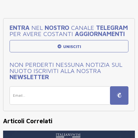
ENTRA
NEL
NOSTRO
CANALE
TELEGRAM
PER AVERE COSTANTI
AGGIORNAMENTI
UNISCITI
NON PERDERTI NESSUNA NOTIZIA SUL
NUOTO ISCRIVITI ALLA NOSTRA
NEWSLETTER
Articoli Correlati