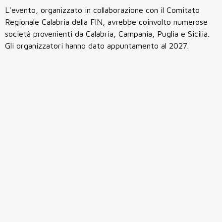
L'evento, organizzato in collaborazione con il Comitato
Regionale Calabria della FIN, avrebbe coinvolto numerose
società provenienti da Calabria, Campania, Puglia e Sicilia.
Gli organizzatori hanno dato appuntamento al 2027.