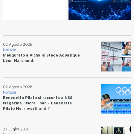
02 Agosto 2026
Notizie
Inaugurato a Vichy lo Stade Aquatique
Léon Marchand.
02 Agosto 2026
Notizie
Benedetta Pilato si racconta a NSS
Magazine. "More Than - Benedetta
Pilato Me, myself and I"
27 Luglio 2026