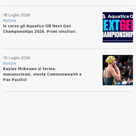
18 Luglio 2026
Notizie
In corso gli Aquatics GB Next Gen
Championships 2026. Primi vincitori.
10 Luglio 2026
Notizie
Kaylee McKeown si ferma:
mononucleosi, niente Commonwealth e
Pan Pacifici