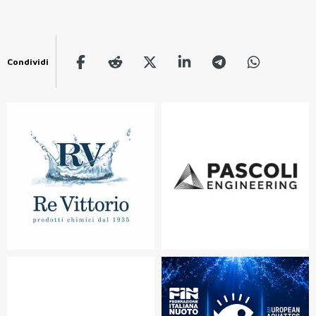
Condividi