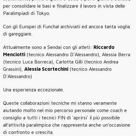
per consolidare le basi e finalizzare il lavoro in vista delle
Paralimpiadi di Tokyo.
Con gli Europei di Funchal archiviati ed ancora tanta voglia
di gareggiare.
Attualmente sono a Sendai con gli atleti:
Riccardo
Menciotti
(tecnico Alessandro D'Alessandro), Alessia Berra
(tecnico Luca Borreca), Carlotta Gilli (tecnico Andrea
Grassini),
Alessia Scortechini
(tecnico Alessandro
D'Alessandro)
Una esperienza eccezionale.
Queste collaborazioni tecniche mi stanno veramente
aiutando molto nel mio percorso personale come coach e
consiglio a tutti i tecnici FIN di 'aprirsi' il più possibile
all’attività paralimpica che rappresenta anche un’occasione
di confronto e crescita.