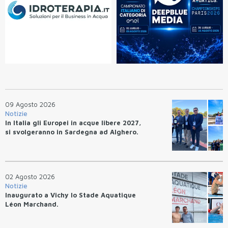
09 Agosto 2026
Notizie
In Italia gli Europei in acque libere 2027,
si svolgeranno in Sardegna ad Alghero.
02 Agosto 2026
Notizie
Inaugurato a Vichy lo Stade Aquatique
Léon Marchand.