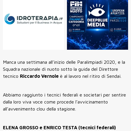
Manca una settimana all’inizio delle Paralimpiadi 2020, e la
Squadra nazionale di nuoto sotto la guida del Direttore
tecnico
Riccardo Vernole
è al lavoro nel ritiro di Sendai.
Abbiamo raggiunto i tecnici federali e societari per sentire
dalla loro viva voce come procede l’avvicinamento
all’avvenimento clou della stagione.
ELENA GROSSO e ENRICO TESTA (tecnici federali)