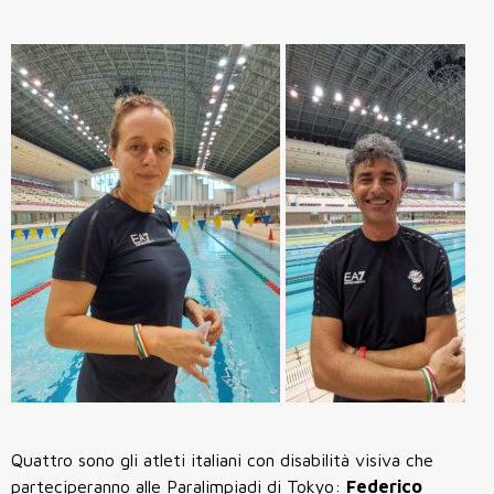
Quattro sono gli atleti italiani con disabilità visiva che
parteciperanno alle Paralimpiadi di Tokyo:
Federico