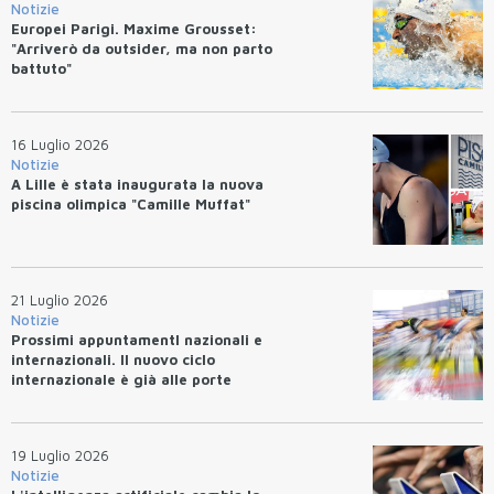
Notizie
Europei Parigi. Maxime Grousset:
"Arriverò da outsider, ma non parto
battuto"
16 Luglio 2026
Notizie
A Lille è stata inaugurata la nuova
piscina olimpica "Camille Muffat"
21 Luglio 2026
Notizie
Prossimi appuntamentI nazionali e
internazionali. Il nuovo ciclo
internazionale è già alle porte
19 Luglio 2026
Notizie