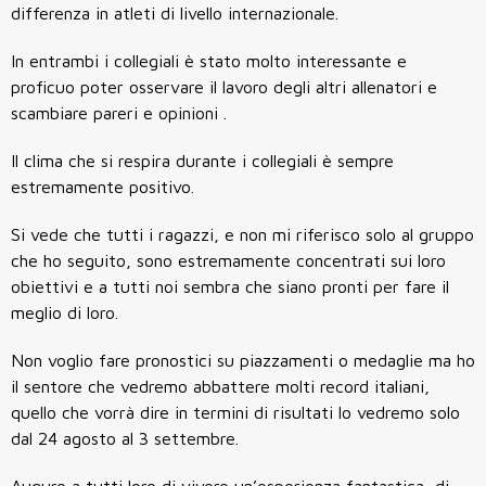
differenza in atleti di livello internazionale.
In entrambi i collegiali è stato molto interessante e
proficuo poter osservare il lavoro degli altri allenatori e
scambiare pareri e opinioni .
Il clima che si respira durante i collegiali è sempre
estremamente positivo.
Si vede che tutti i ragazzi, e non mi riferisco solo al gruppo
che ho seguito, sono estremamente concentrati sui loro
obiettivi e a tutti noi sembra che siano pronti per fare il
meglio di loro.
Non voglio fare pronostici su piazzamenti o medaglie ma ho
il sentore che vedremo abbattere molti record italiani,
quello che vorrà dire in termini di risultati lo vedremo solo
dal 24 agosto al 3 settembre.