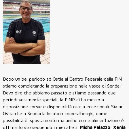
Dopo un bel periodo ad Ostia al Centro Federale della FIN
stiamo completando la preparazione nella vasca di Sendai.
Devo dire che abbiamo passato e stiamo passando due
periodi veramente speciali, la FINP ci ha messo a
disposizione corsie e disponibilità oraria eccezionali. Sia ad
Ostia che a Sendai la location come alberghi, come
possibilità di spostamento ma anche come alimentazione è
ottima. Io sto seguendo i miei atleti,
Misha Palazzo, Xenia