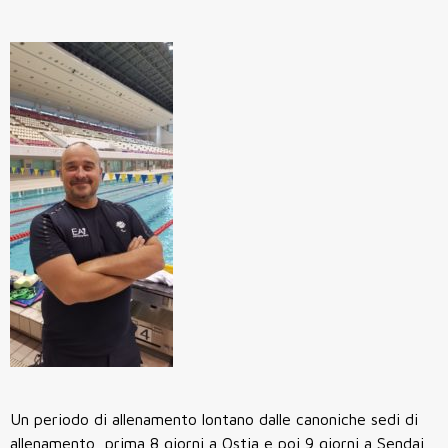
Un periodo di allenamento lontano dalle canoniche sedi di
allenamento, prima 8 giorni a Ostia e poi 9 giorni a Sendai,