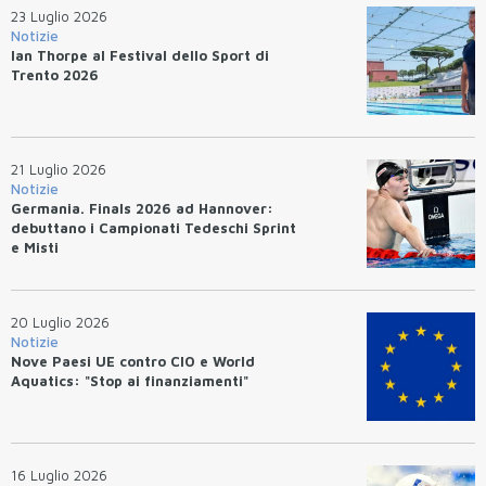
23 Luglio 2026
Notizie
Ian Thorpe al Festival dello Sport di
Trento 2026
21 Luglio 2026
Notizie
Germania. Finals 2026 ad Hannover:
debuttano i Campionati Tedeschi Sprint
e Misti
20 Luglio 2026
Notizie
Nove Paesi UE contro CIO e World
Aquatics: "Stop ai finanziamenti"
16 Luglio 2026