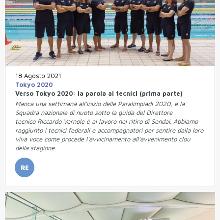
18 Agosto 2021
Tokyo 2020
Verso Tokyo 2020: la parola ai tecnici (prima parte)
Manca una settimana all'inizio delle Paralimpiadi 2020, e la
Squadra nazionale di nuoto sotto la guida del Direttore
tecnico Riccardo Vernole è al lavoro nel ritiro di Sendai. Abbiamo
raggiunto i tecnici federali e accompagnatori per sentire dalla loro
viva voce come procede l'avvicinamento all'avvenimento clou
della stagione
RE