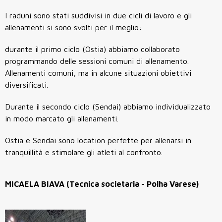
I raduni sono stati suddivisi in due cicli di lavoro e gli
allenamenti si sono svolti per il meglio:
durante il primo ciclo (Ostia) abbiamo collaborato
programmando delle sessioni comuni di allenamento.
Allenamenti comuni, ma in alcune situazioni obiettivi
diversificati.
Durante il secondo ciclo (Sendai) abbiamo individualizzato
in modo marcato gli allenamenti.
Ostia e Sendai sono location perfette per allenarsi in
tranquillità e stimolare gli atleti al confronto.
MICAELA BIAVA (Tecnica societaria - Polha Varese)