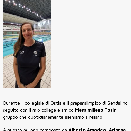
Durante il collegiale di Ostia e il preparalimpico di Sendai ho
seguito con il mio collega e amico
Massimiliano Tosin
il
gruppo che quotidianamente alleniamo a Milano .
A questo gruppo composto da
Alberto Amodeo, Arianna