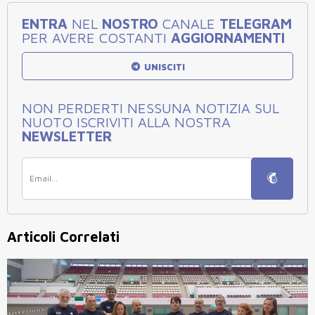
ENTRA
NEL
NOSTRO
CANALE
TELEGRAM
PER AVERE COSTANTI
AGGIORNAMENTI
UNISCITI
NON PERDERTI NESSUNA NOTIZIA SUL
NUOTO ISCRIVITI ALLA NOSTRA
NEWSLETTER
Articoli Correlati