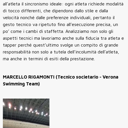
all’atleta il sincronismo ideale: ogni atleta richiede modalità
di tocco differenti, che dipendono dallo stile e dalla
velocità nonché dalle preferenze individuali, pertanto il
gesto tecnico va ripetuto fino all’esecuzione precisa, un
po’ come i cambi di staffetta. Analizziamo non solo gli
aspetti tecnici ma lavoriamo anche sulla fiducia tra atleta e
tapper perché quest’ultimo svolge un compito di grande
responsabilità non solo a tutela dell’incolumità dell’atleta,
ma anche in termini di esiti della prestazione.
MARCELLO RIGAMONTI (Tecnico societario - Verona
Swimming Team)