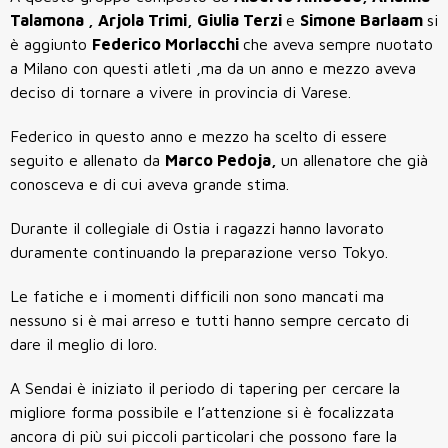
Talamona , Arjola Trimi, Giulia Terzi
e
Simone Barlaam
si
è aggiunto
Federico Morlacchi
che aveva sempre nuotato
a Milano con questi atleti ,ma da un anno e mezzo aveva
deciso di tornare a vivere in provincia di Varese.
Federico in questo anno e mezzo ha scelto di essere
seguito e allenato da
Marco Pedoja,
un allenatore che già
conosceva e di cui aveva grande stima.
Durante il collegiale di Ostia i ragazzi hanno lavorato
duramente continuando la preparazione verso Tokyo.
Le fatiche e i momenti difficili non sono mancati ma
nessuno si è mai arreso e tutti hanno sempre cercato di
dare il meglio di loro.
A Sendai è iniziato il periodo di tapering per cercare la
migliore forma possibile e l’attenzione si è focalizzata
ancora di più sui piccoli particolari che possono fare la