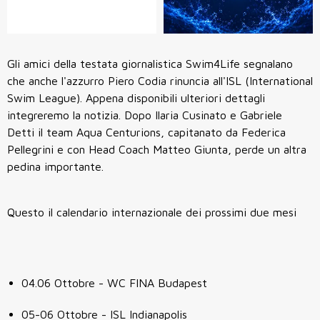
Gli amici della testata giornalistica Swim4Life segnalano
che anche l'azzurro Piero Codia rinuncia all'ISL (International
Swim League). Appena disponibili ulteriori dettagli
integreremo la notizia. Dopo Ilaria Cusinato e Gabriele
Detti il team Aqua Centurions, capitanato da Federica
Pellegrini e con Head Coach Matteo Giunta, perde un altra
pedina importante.
Questo il calendario internazionale dei prossimi due mesi
04.06 Ottobre - WC FINA Budapest
05-06 Ottobre - ISL Indianapolis