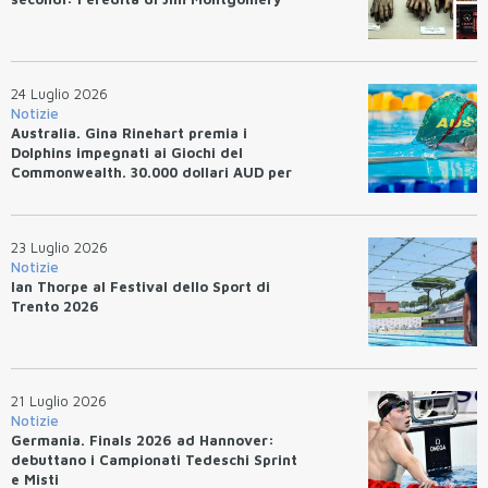
24 Luglio 2026
Notizie
Australia. Gina Rinehart premia i
Dolphins impegnati ai Giochi del
Commonwealth. 30.000 dollari AUD per
un WR.
23 Luglio 2026
Notizie
Ian Thorpe al Festival dello Sport di
Trento 2026
21 Luglio 2026
Notizie
Germania. Finals 2026 ad Hannover:
debuttano i Campionati Tedeschi Sprint
e Misti