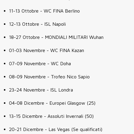
11-13 Ottobre - WC FINA Berlino
12-13 Ottobre - ISL Napoli
18-27 Ottobre - MONDIALI MILITARI Wuhan
01-03 Novembre - WC FINA Kazan
07-09 Novembre - WC Doha
08-09 Novembre - Trofeo Nico Sapio
23-24 Novembre - ISL Londra
04-08 Dicembre - Europei Glasgow (25)
13-15 Dicembre - Assoluti Invernali (50)
20-21 Dicembre - Las Vegas (Se qualificati)