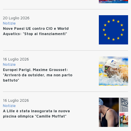
20 Luglio 2026
Notizie
Nove Paesi UE contro CIO e World
Aquatics: "Stop ai finanziamenti"
16 Luglio 2026
Notizie
Europei Parigi. Maxime Grousset:
"Arriverò da outsider, ma non parto
battuto"
16 Luglio 2026
Notizie
A Lille è stata inaugurata la nuova
piscina olimpica "Camille Muffat"