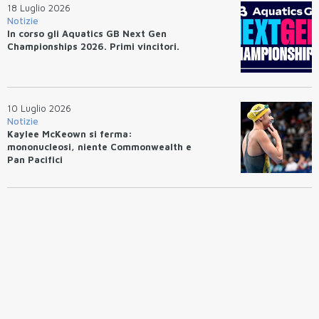
18 Luglio 2026
Notizie
In corso gli Aquatics GB Next Gen
Championships 2026. Primi vincitori.
10 Luglio 2026
Notizie
Kaylee McKeown si ferma:
mononucleosi, niente Commonwealth e
Pan Pacifici