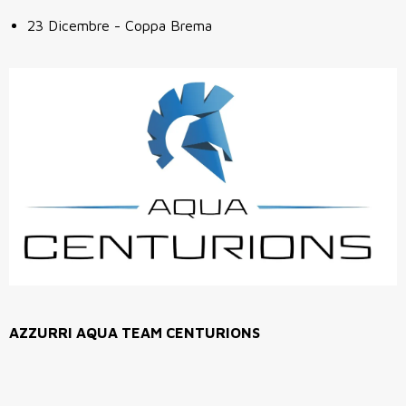
23 Dicembre - Coppa Brema
AZZURRI AQUA TEAM CENTURIONS