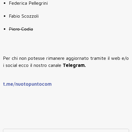
Federica Pellegrini
Fabio Scozzoli
Piero Codia
Per chi non potesse rimanere aggiornato tramite il web e/o
i social ecco il nostro canale
Telegram.
t.me/nuotopuntocom