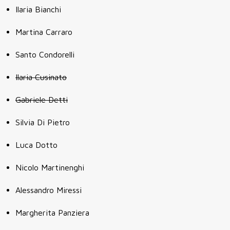
Ilaria Bianchi
Martina Carraro
Santo Condorelli
Ilaria Cusinato
Gabriele Detti
Silvia Di Pietro
Luca Dotto
Nicolo Martinenghi
Alessandro Miressi
Margherita Panziera