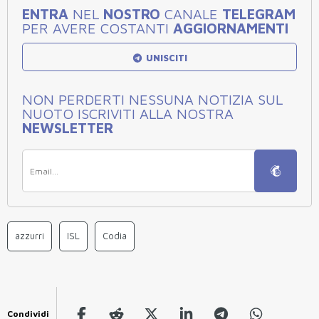
ENTRA
NEL
NOSTRO
CANALE
TELEGRAM
PER AVERE COSTANTI
AGGIORNAMENTI
UNISCITI
NON PERDERTI NESSUNA NOTIZIA SUL
NUOTO ISCRIVITI ALLA NOSTRA
NEWSLETTER
azzurri
ISL
Codia
Condividi