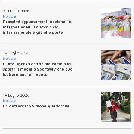
21 Luglio 2026
Notizie
Prossimi appuntamentI nazionali e
internazionali. Il nuovo ciclo
internazionale è già alle porte
19 Luglio 2026
Notizie
L'intelligenza artificiale cambia lo
sport: il modello Sportway che può
ispirare anche il nuoto
14 Luglio 2026
Notizie
La dottoressa Simona Quadarella.