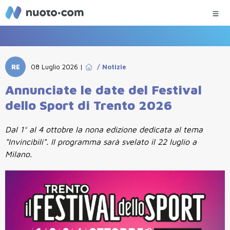
RE
08 Luglio 2026
|
/
Notizie
Annunciate le date del Festival
dello Sport di Trento 2026
Dal 1° al 4 ottobre la nona edizione dedicata al tema
"Invincibili". Il programma sarà svelato il 22 luglio a
Milano.