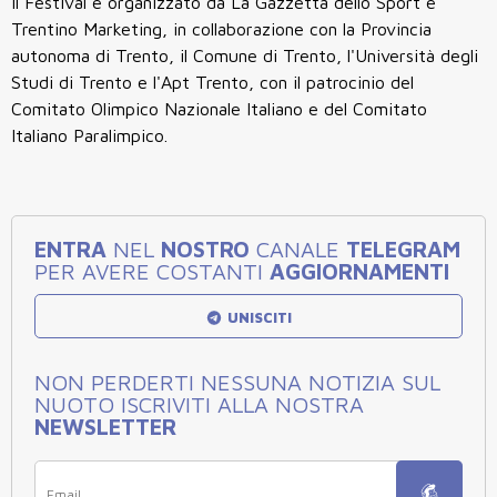
Il Festival è organizzato da La Gazzetta dello Sport e
Trentino Marketing, in collaborazione con la Provincia
autonoma di Trento, il Comune di Trento, l'Università degli
Studi di Trento e l'Apt Trento, con il patrocinio del
Comitato Olimpico Nazionale Italiano e del Comitato
Italiano Paralimpico.
ENTRA
NEL
NOSTRO
CANALE
TELEGRAM
PER AVERE COSTANTI
AGGIORNAMENTI
UNISCITI
NON PERDERTI NESSUNA NOTIZIA SUL
NUOTO ISCRIVITI ALLA NOSTRA
NEWSLETTER