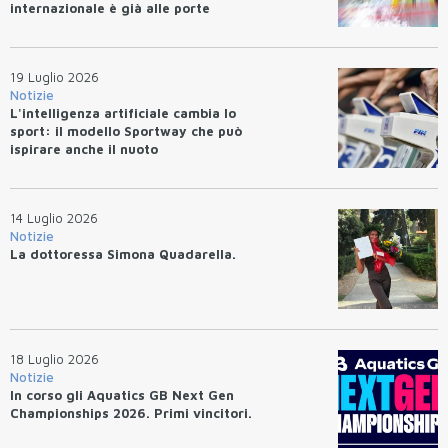
internazionale è già alle porte
19 Luglio 2026
Notizie
L'intelligenza artificiale cambia lo
sport: il modello Sportway che può
ispirare anche il nuoto
14 Luglio 2026
Notizie
La dottoressa Simona Quadarella.
18 Luglio 2026
Notizie
In corso gli Aquatics GB Next Gen
Championships 2026. Primi vincitori.