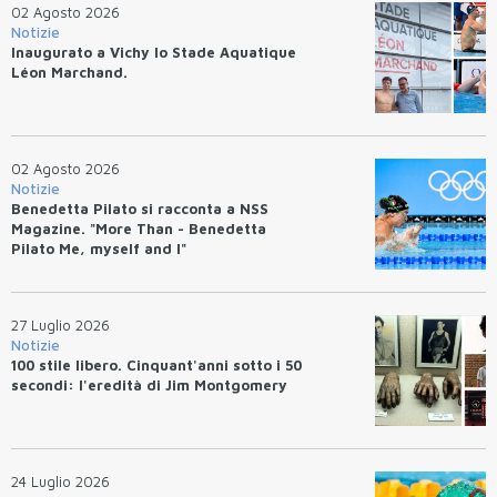
02 Agosto 2026
Notizie
Inaugurato a Vichy lo Stade Aquatique
Léon Marchand.
02 Agosto 2026
Notizie
Benedetta Pilato si racconta a NSS
Magazine. "More Than - Benedetta
Pilato Me, myself and I"
27 Luglio 2026
Notizie
100 stile libero. Cinquant'anni sotto i 50
secondi: l'eredità di Jim Montgomery
24 Luglio 2026