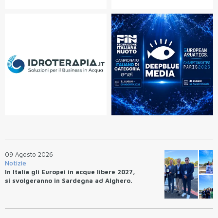
09 Agosto 2026
Notizie
In Italia gli Europei in acque libere 2027,
si svolgeranno in Sardegna ad Alghero.