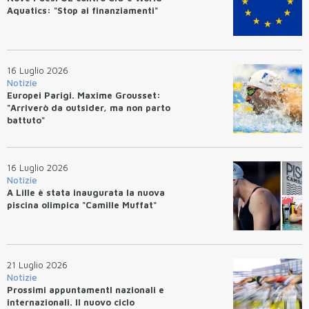
Aquatics: "Stop ai finanziamenti"
16 Luglio 2026
Notizie
Europei Parigi. Maxime Grousset:
"Arriverò da outsider, ma non parto
battuto"
16 Luglio 2026
Notizie
A Lille è stata inaugurata la nuova
piscina olimpica "Camille Muffat"
21 Luglio 2026
Notizie
Prossimi appuntamentI nazionali e
internazionali. Il nuovo ciclo