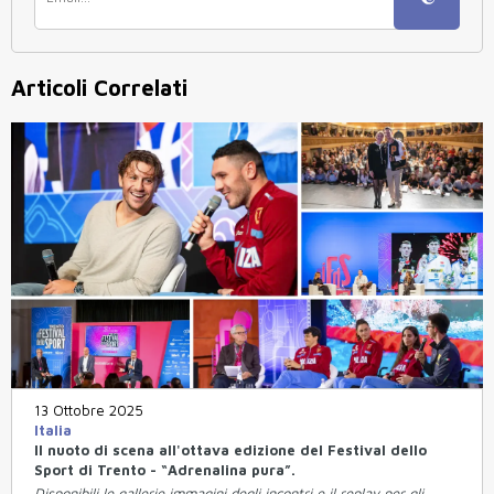
Articoli Correlati
13 Ottobre 2025
Italia
Il nuoto di scena all'ottava edizione del Festival dello
Sport di Trento - “Adrenalina pura”.
Disponibili le gallerie immagini degli incontri e il replay per gli