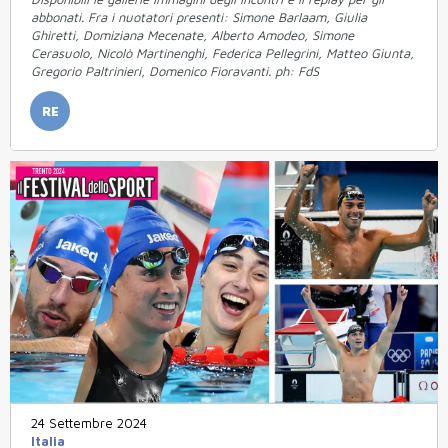
abbonati. Fra i nuotatori presenti: Simone Barlaam, Giulia
Ghiretti, Domiziana Mecenate, Alberto Amodeo, Simone
Cerasuolo, Nicolò Martinenghi, Federica Pellegrini, Matteo Giunta,
Gregorio Paltrinieri, Domenico Fioravanti. ph: FdS
RE
24 Settembre 2024
Italia