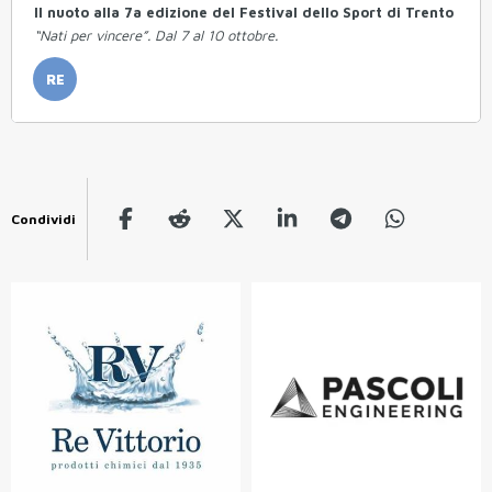
Il nuoto alla 7a edizione del Festival dello Sport di Trento
“Nati per vincere”. Dal 7 al 10 ottobre.
RE
Condividi