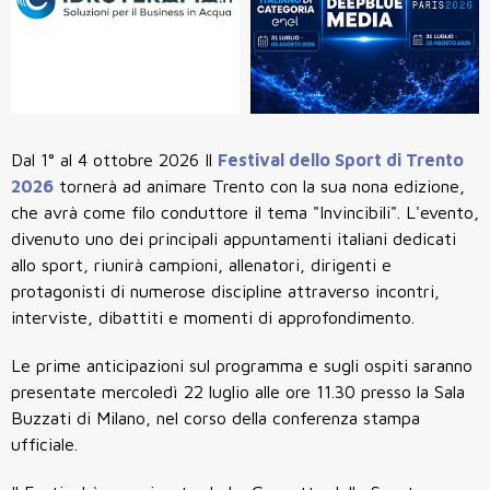
Dal 1° al 4 ottobre 2026 Il
Festival dello Sport di Trento
2026
tornerà ad animare Trento con la sua nona edizione,
che avrà come filo conduttore il tema "Invincibili". L'evento,
divenuto uno dei principali appuntamenti italiani dedicati
allo sport, riunirà campioni, allenatori, dirigenti e
protagonisti di numerose discipline attraverso incontri,
interviste, dibattiti e momenti di approfondimento.
Le prime anticipazioni sul programma e sugli ospiti saranno
presentate mercoledì 22 luglio alle ore 11.30 presso la Sala
Buzzati di Milano, nel corso della conferenza stampa
ufficiale.