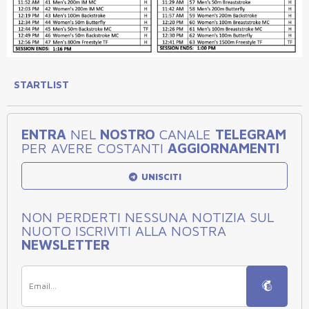
STARTLIST
ENTRA
NEL
NOSTRO
CANALE
TELEGRAM
PER AVERE COSTANTI
AGGIORNAMENTI
UNISCITI
NON PERDERTI NESSUNA NOTIZIA SUL
NUOTO ISCRIVITI ALLA NOSTRA
NEWSLETTER