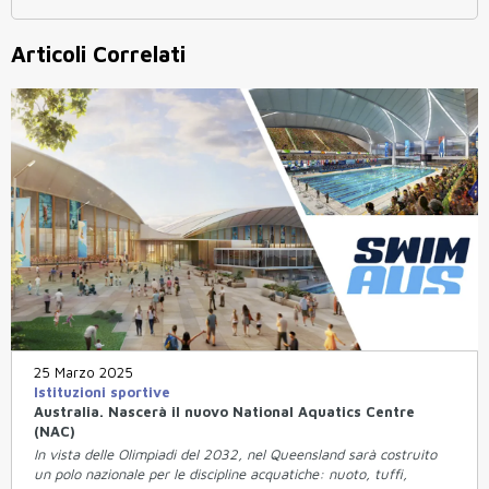
Articoli Correlati
25 Marzo 2025
Istituzioni sportive
Australia. Nascerà il nuovo National Aquatics Centre
(NAC)
In vista delle Olimpiadi del 2032, nel Queensland sarà costruito
un polo nazionale per le discipline acquatiche: nuoto, tuffi,