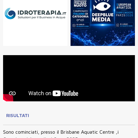
RISULTATI
Sono cominciati, presso il Brisbane Aquatic Centre ,i