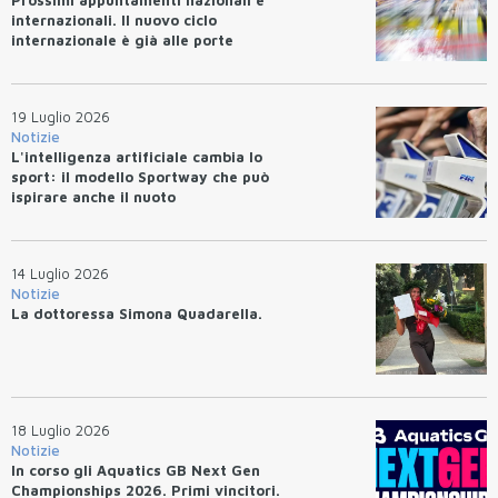
Prossimi appuntamentI nazionali e
internazionali. Il nuovo ciclo
internazionale è già alle porte
19 Luglio 2026
Notizie
L'intelligenza artificiale cambia lo
sport: il modello Sportway che può
ispirare anche il nuoto
14 Luglio 2026
Notizie
La dottoressa Simona Quadarella.
18 Luglio 2026
Notizie
In corso gli Aquatics GB Next Gen
Championships 2026. Primi vincitori.