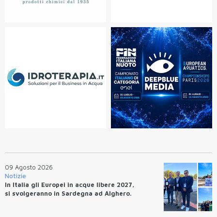
09 Agosto 2026
Notizie
In Italia gli Europei in acque libere 2027,
si svolgeranno in Sardegna ad Alghero.