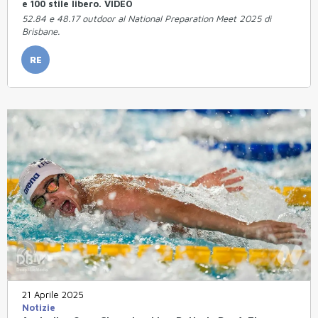
e 100 stile libero. VIDEO
52.84 e 48.17 outdoor al National Preparation Meet 2025 di
Brisbane.
RE
21 Aprile 2025
Notizie