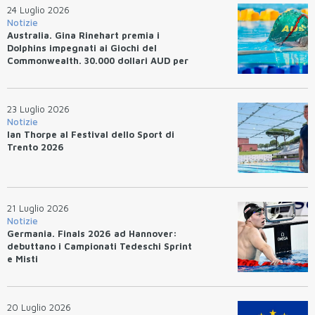
24 Luglio 2026
Notizie
Australia. Gina Rinehart premia i
Dolphins impegnati ai Giochi del
Commonwealth. 30.000 dollari AUD per
un WR.
23 Luglio 2026
Notizie
Ian Thorpe al Festival dello Sport di
Trento 2026
21 Luglio 2026
Notizie
Germania. Finals 2026 ad Hannover:
debuttano i Campionati Tedeschi Sprint
e Misti
20 Luglio 2026