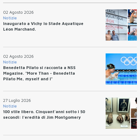
02 Agosto 2026
Notizie
Inaugurato a Vichy lo Stade Aquatique
Léon Marchand.
02 Agosto 2026
Notizie
Benedetta Pilato si racconta a NSS
Magazine. "More Than - Benedetta
Pilato Me, myself and I"
27 Luglio 2026
Notizie
100 stile libero. Cinquant'anni sotto i 50
secondi: l'eredità di Jim Montgomery