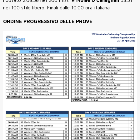
nei 100 stile libero. Finali dalle 10.00 ora italiana.
ORDINE PROGRESSIVO DELLE PROVE