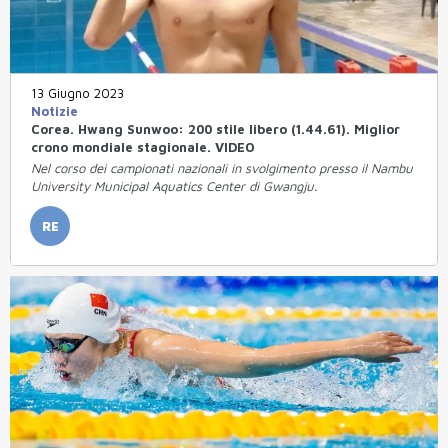
13 Giugno 2023
Notizie
Corea. Hwang Sunwoo: 200 stile libero (1.44.61). Miglior
crono mondiale stagionale. VIDEO
Nel corso dei campionati nazionali in svolgimento presso il Nambu
University Municipal Aquatics Center di Gwangju.
RE