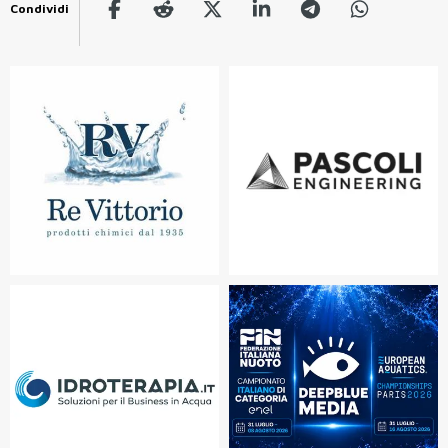
Condividi