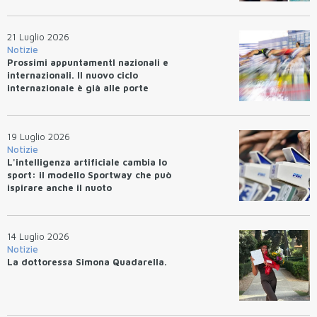
21 Luglio 2026
Notizie
Prossimi appuntamentI nazionali e
internazionali. Il nuovo ciclo
internazionale è già alle porte
19 Luglio 2026
Notizie
L'intelligenza artificiale cambia lo
sport: il modello Sportway che può
ispirare anche il nuoto
14 Luglio 2026
Notizie
La dottoressa Simona Quadarella.