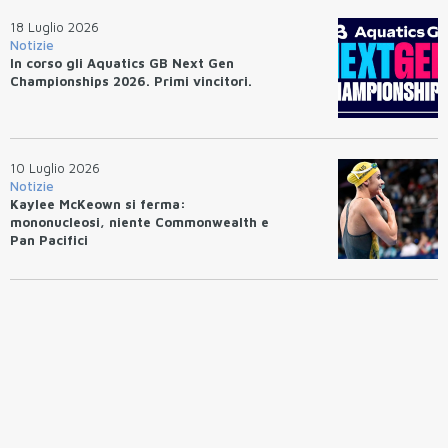
18 Luglio 2026
Notizie
In corso gli Aquatics GB Next Gen
Championships 2026. Primi vincitori.
10 Luglio 2026
Notizie
Kaylee McKeown si ferma:
mononucleosi, niente Commonwealth e
Pan Pacifici