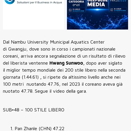
Dal Nambu University Municipal Aquatics Center
di Gwangju, dove sono in corso i campionati nazionale
coreani, arriva ancora segnalazione di un risultato di rilievo
del liberista ventenne
Hwang Sunwoo,
dopo aver siglato
il miglior tempo mondiale dei 200 stile libero nella seconda
giornata (1.44.61)
,
si ripete da altissimo livello anche nei
100 metri nuotando 47.76, nel 2023 il coreano aveva già
nuotato 47.78. Segue il video della gara.
SUB•48 – 100 STILE LIBERO
Pan Zhanle (CHN) 47.22