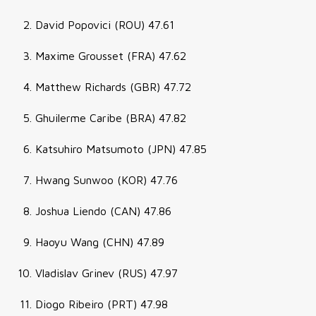
David Popovici (ROU) 47.61
Maxime Grousset (FRA) 47.62
Matthew Richards (GBR) 47.72
Ghuilerme Caribe (BRA) 47.82
Katsuhiro Matsumoto (JPN) 47.85
Hwang Sunwoo (KOR) 47.76
Joshua Liendo (CAN) 47.86
Haoyu Wang (CHN) 47.89
Vladislav Grinev (RUS) 47.97
Diogo Ribeiro (PRT) 47.98