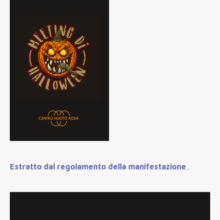
Estratto dal regolamento della manifestazione
.