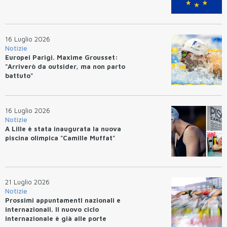
16 Luglio 2026
Notizie
Europei Parigi. Maxime Grousset:
"Arriverò da outsider, ma non parto
battuto"
16 Luglio 2026
Notizie
A Lille è stata inaugurata la nuova
piscina olimpica "Camille Muffat"
21 Luglio 2026
Notizie
Prossimi appuntamentI nazionali e
internazionali. Il nuovo ciclo
internazionale è già alle porte