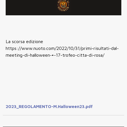
La scorsa edizione
https://www.nuoto.com/2022/10/31/primi-risultati-dal-
meeting-di-halloween-•-17-trofeo-citta-di-rosa/
2023_REGOLAMENTO-M.Halloween23.pdf