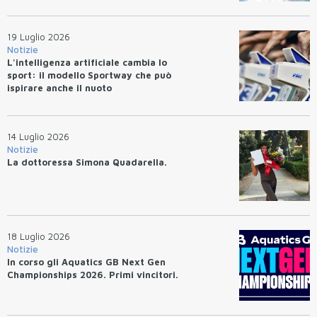
19 Luglio 2026
Notizie
L'intelligenza artificiale cambia lo
sport: il modello Sportway che può
ispirare anche il nuoto
14 Luglio 2026
Notizie
La dottoressa Simona Quadarella.
18 Luglio 2026
Notizie
In corso gli Aquatics GB Next Gen
Championships 2026. Primi vincitori.