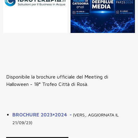
Disponibile la brochure ufficiale del Meeting di
Halloween - 18° Trofeo Città di Rosà.
BROCHURE 2023•2024 -
(VERS,. AGGIORNATA IL
21/09/23)