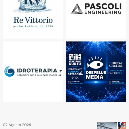
02 Agosto 2026