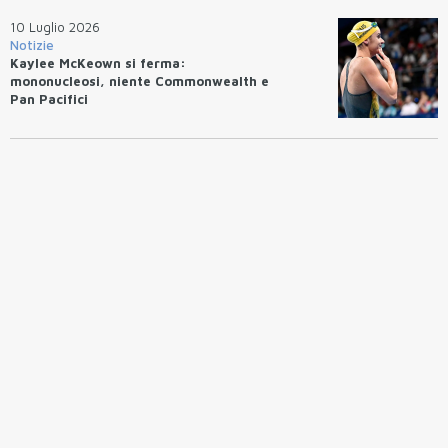
10 Luglio 2026
Notizie
Kaylee McKeown si ferma:
mononucleosi, niente Commonwealth e
Pan Pacifici