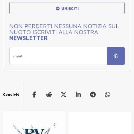
UNISCITI
NON PERDERTI NESSUNA NOTIZIA SUL
NUOTO ISCRIVITI ALLA NOSTRA
NEWSLETTER
Condividi