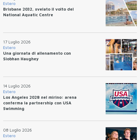
Estero
Brisbane 2032, svelato il volto del
National Aquatic Centre
17 Luglio 2026
Estero
Una giornata di allenamento con
Siobhan Haughey
14 Luglio 2026
Estero
Los Angeles 2028 nel mirino: arena
conferma la partnership con USA
Swimming
08 Luglio 2026
Estero