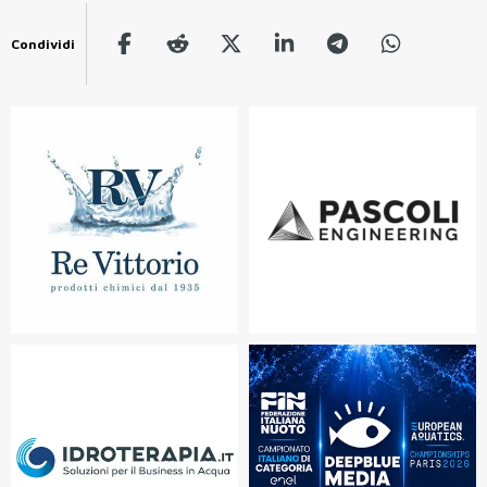
Condividi