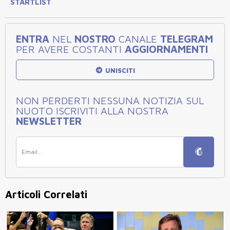
STARTLIST
ENTRA
NEL
NOSTRO
CANALE
TELEGRAM
PER AVERE COSTANTI
AGGIORNAMENTI
UNISCITI
NON PERDERTI NESSUNA NOTIZIA SUL
NUOTO ISCRIVITI ALLA NOSTRA
NEWSLETTER
Articoli Correlati