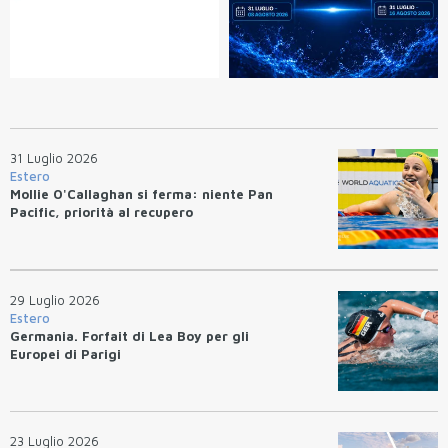
31 Luglio 2026
Estero
Mollie O'Callaghan si ferma: niente Pan
Pacific, priorità al recupero
29 Luglio 2026
Estero
Germania. Forfait di Lea Boy per gli
Europei di Parigi
23 Luglio 2026