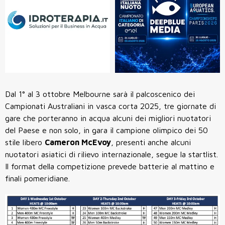
Dal
1° al 3 ottobre
Melbourne sarà il palcoscenico dei
Campionati Australiani in vasca corta 2025
, tre giornate di
gare che porteranno in acqua alcuni dei migliori nuotatori
del Paese e non solo, in gara il campione olimpico dei 50
stile libero
Cameron McEvoy
, presenti anche alcuni
nuotatori asiatici di rilievo internazionale, segue la startlist.
Il format della competizione prevede batterie al mattino e
finali pomeridiane.