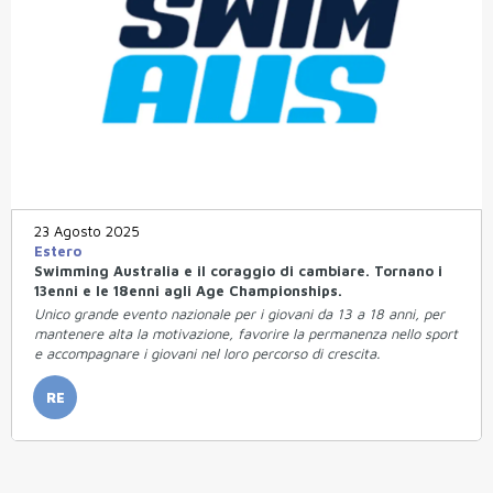
23 Agosto 2025
Estero
Swimming Australia e il coraggio di cambiare. Tornano i
13enni e le 18enni agli Age Championships.
Unico grande evento nazionale per i giovani da 13 a 18 anni, per
mantenere alta la motivazione, favorire la permanenza nello sport
e accompagnare i giovani nel loro percorso di crescita.
RE