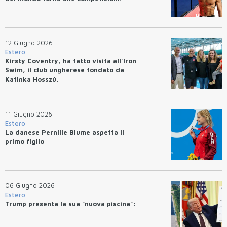
12 Giugno 2026
Estero
Kirsty Coventry, ha fatto visita all'Iron
Swim, il club ungherese fondato da
Katinka Hosszú.
11 Giugno 2026
Estero
La danese Pernille Blume aspetta il
primo figlio
06 Giugno 2026
Estero
Trump presenta la sua "nuova piscina":