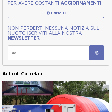
PER AVERE COSTANTI
AGGIORNAMENTI
UNISCITI
NON PERDERTI NESSUNA NOTIZIA SUL
NUOTO ISCRIVITI ALLA NOSTRA
NEWSLETTER
Articoli Correlati