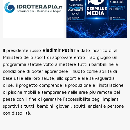
Il presidente russo
Vladimir Putin
ha dato incarico di al
Ministero dello sport di approvare entro il 30 giugno un
programma statale volto a mettere tutti i bambini nella
condizione di poter apprendere il nuoto come abilità di
base utile alla loro salute, allo sport e alla salvaguardia
di sé, il progetto comprende la produzione e l'installazione
di piscine mobili e temporanee nelle aree più remote del
paese con il fine di garantire l'accessibilità degli impianti
sportivi a tutti: bambini, giovani, adulti, anziani e persone
con disabilità.