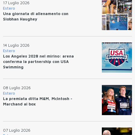
17 Luglio 2026
Estero
Una giornata di allenamento con
Siobhan Haughey
14 Luglio 2026
Estero
Los Angeles 2028 nel mirino: arena
conferma la partnership con USA
Swimming
08 Luglio 2026
Estero
La premiata ditta M&M, McIntosh -
Marchand ai box
07 Luglio 2026