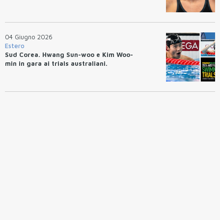
04 Giugno 2026
Estero
Sud Corea. Hwang Sun-woo e Kim Woo-
min in gara ai trials australiani.