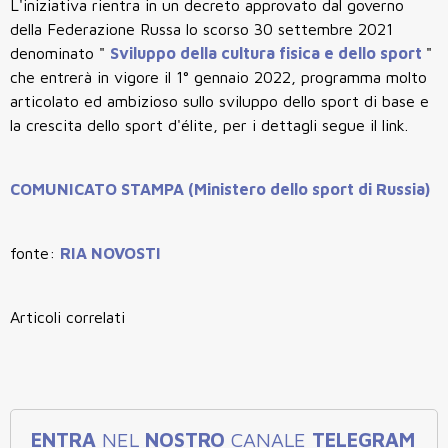
L'iniziativa rientra in un decreto approvato dal governo
della Federazione Russa lo scorso 30 settembre 2021
denominato "
Sviluppo della cultura fisica e dello sport
"
che entrerà in vigore il 1° gennaio 2022, programma molto
articolato ed ambizioso sullo sviluppo dello sport di base e
la crescita dello sport d'élite, per i dettagli segue il link.
COMUNICATO STAMPA (Ministero dello sport di Russia)
fonte:
RIA NOVOSTI
Articoli correlati
ENTRA
NEL
NOSTRO
CANALE
TELEGRAM