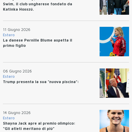
Swim, il club ungherese fondato da
Katinka Hosszú.
11 Giugno 2026
Estero
La danese Pernille Blume aspetta il
primo figlio
06 Giugno 2026
Estero
Trump presenta la sua "nuova piscina":
14 Giugno 2026
Estero
Shayna Jack apre al premio olimpico:
“Gli atleti meritano di più”