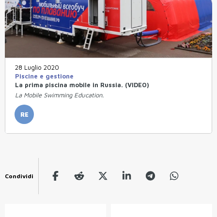
28 Luglio 2020
Piscine e gestione
La prima piscina mobile in Russia. (VIDEO)
La Mobile Swimming Education.
RE
Condividi