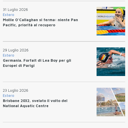
31 Luglio 2026
Estero
Mollie O'Callaghan si ferma: niente Pan
Pacific, priorità al recupero
29 Luglio 2026
Estero
Germania. Forfait di Lea Boy per gli
Europei di Parigi
23 Luglio 2026
Estero
Brisbane 2032, svelato il volto del
National Aquatic Centre