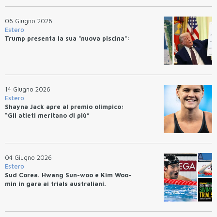
06 Giugno 2026
Estero
Trump presenta la sua "nuova piscina":
14 Giugno 2026
Estero
Shayna Jack apre al premio olimpico:
“Gli atleti meritano di più”
04 Giugno 2026
Estero
Sud Corea. Hwang Sun-woo e Kim Woo-
min in gara ai trials australiani.