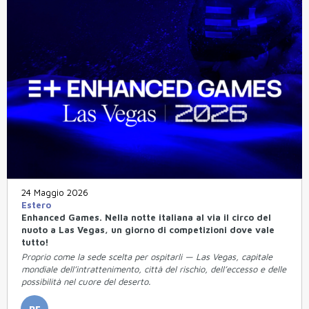
24 Maggio 2026
Estero
Enhanced Games. Nella notte italiana al via il circo del
nuoto a Las Vegas, un giorno di competizioni dove vale
tutto!
Proprio come la sede scelta per ospitarli — Las Vegas, capitale
mondiale dell’intrattenimento, città del rischio, dell’eccesso e delle
possibilità nel cuore del deserto.
RE