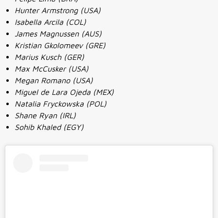
Hunter Armstrong (USA)
Isabella Arcila (COL)
James Magnussen (AUS)
Kristian Gkolomeev (GRE)
Marius Kusch (GER)
Max McCusker (USA)
Megan Romano (USA)
Miguel de Lara Ojeda (MEX)
Natalia Fryckowska (POL)
Shane Ryan (IRL)
Sohib Khaled (EGY)