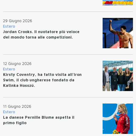
29 Giugno 2026
Estero
Jordan Crooks. Il nuotatore più veloce
del mondo torna alle competizioni.
12 Giugno 2026
Estero
Kirsty Coventry, ha fatto visita all'Iron
Swim, il club ungherese fondato da
Katinka Hosszú.
11 Giugno 2026
Estero
La danese Pernille Blume aspetta il
primo figlio