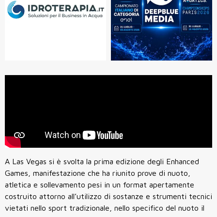
A Las Vegas si è svolta la prima edizione degli Enhanced
Games, manifestazione che ha riunito prove di nuoto,
atletica e sollevamento pesi in un format apertamente
costruito attorno all’utilizzo di sostanze e strumenti tecnici
vietati nello sport tradizionale, nello specifico del nuoto il