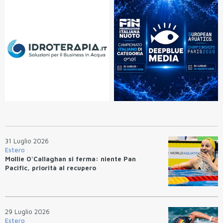
31 Luglio 2026
Estero
Mollie O'Callaghan si ferma: niente Pan
Pacific, priorità al recupero
29 Luglio 2026
Estero