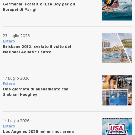
Germania. Forfait di Lea Boy per gli
Europei di Parigi
23 Luglio 2026
Estero
Brisbane 2032, svelato il volto del
National Aquatic Centre
17 Luglio 2026
Estero
Una giornata di allenamento con
Siobhan Haughey
14 Luglio 2026
Estero
Los Angeles 2028 nel mirino: arena