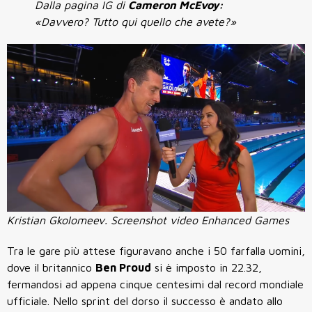
Dalla pagina IG di
Cameron McEvoy:
«Davvero? Tutto qui quello che avete?»
Kristian Gkolomeev. Screenshot video Enhanced Games
Tra le gare più attese figuravano anche i 50 farfalla uomini,
dove il britannico
Ben Proud
si è imposto in 22.32,
fermandosi ad appena cinque centesimi dal record mondiale
ufficiale. Nello sprint del dorso il successo è andato allo