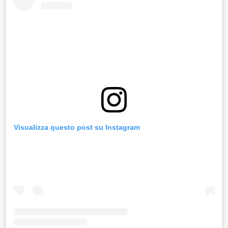
Visualizza questo post su Instagram