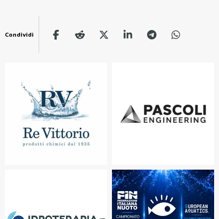
Condividi