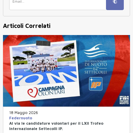
Articoli Correlati
18 Maggio 2026
Federnuoto
Al via le candidature volontari per il LXII Trofeo
Internazionale Settecolli IP.