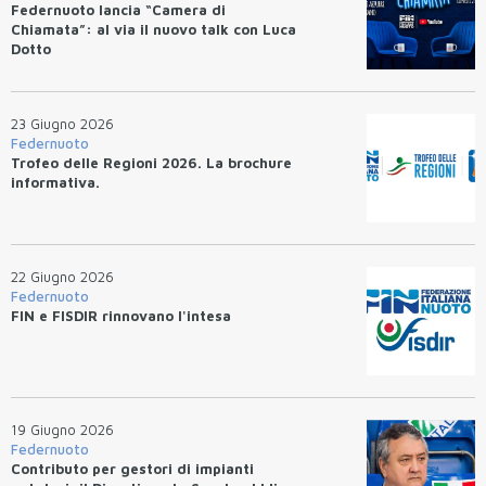
Federnuoto lancia “Camera di
Chiamata”: al via il nuovo talk con Luca
Dotto
23 Giugno 2026
Federnuoto
Trofeo delle Regioni 2026. La brochure
informativa.
22 Giugno 2026
Federnuoto
FIN e FISDIR rinnovano l'intesa
19 Giugno 2026
Federnuoto
Contributo per gestori di impianti