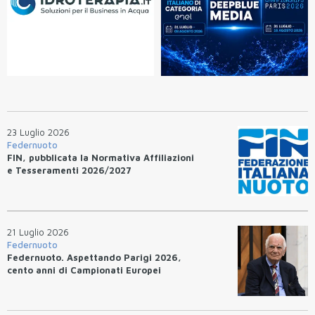
23 Luglio 2026
Federnuoto
FIN, pubblicata la Normativa Affiliazioni
e Tesseramenti 2026/2027
21 Luglio 2026
Federnuoto
Federnuoto. Aspettando Parigi 2026,
cento anni di Campionati Europei