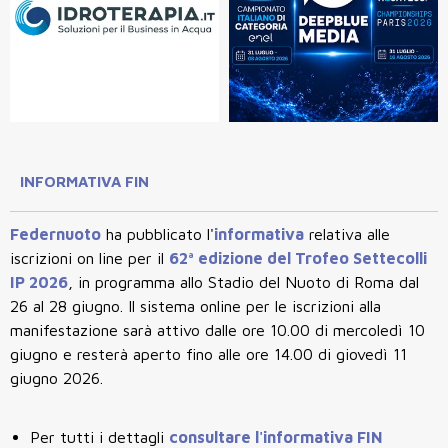
INFORMATIVA FIN
Federnuoto
ha pubblicato l'
informativa
relativa alle
iscrizioni on line per il
62ª edizione del Trofeo Settecolli
IP 2026
, in programma allo Stadio del Nuoto di Roma dal
26 al 28 giugno.
Il sistema online per le iscrizioni alla
manifestazione sarà attivo
dalle ore 10.00 di mercoledì 10
giugno
e resterà aperto
fino alle ore 14.00 di giovedì 11
giugno 2026
.
Per tutti i dettagli
consultare l'informativa FIN