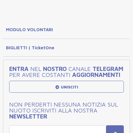
MODULO VOLONTARI
BIGLIETTI | TicketOne
ENTRA
NEL
NOSTRO
CANALE
TELEGRAM
PER AVERE COSTANTI
AGGIORNAMENTI
UNISCITI
NON PERDERTI NESSUNA NOTIZIA SUL
NUOTO ISCRIVITI ALLA NOSTRA
NEWSLETTER