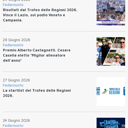
Federnuoto
Risultati dal Trofeo delle Regioni 2026.
Vince il Lazio, sul podio Veneto e
Campania.
29 Giugno 2026
Federnuoto
Premio Alberto Castagnetti. Cesare
Casella eletto "Miglior allenatore
dell'anno"
27 Giugno 2026
Federnuoto
La startlist del Trofeo delle Regioni
2026.
24 Giugno 2026
Federnuoto