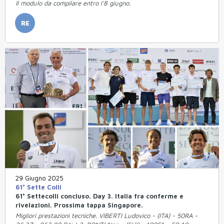
Il modulo da compilare entro l'8 giugno.
RE
29 Giugno 2025
61° Sette Colli
61° Settecolli concluso. Day 3. Italia fra conferme e
rivelazioni. Prossima tappa Singapore.
Migliori prestazioni tecniche. VIBERTI Ludovico - (ITA) - 50RA -