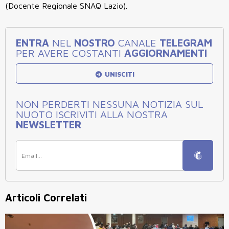
(Docente Regionale SNAQ Lazio).
ENTRA
NEL
NOSTRO
CANALE
TELEGRAM
PER AVERE COSTANTI
AGGIORNAMENTI
UNISCITI
NON PERDERTI NESSUNA NOTIZIA SUL
NUOTO ISCRIVITI ALLA NOSTRA
NEWSLETTER
Articoli Correlati