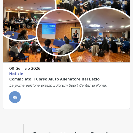
09 Gennaio 2026
Notizie
Cominciato il Corso Aiuto Allenatore del Lazio
La prima edizione presso il Forum Sport Center di Roma.
RE