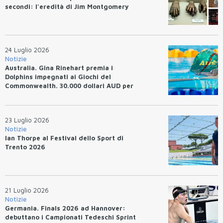
secondi: l'eredità di Jim Montgomery
24 Luglio 2026
Notizie
Australia. Gina Rinehart premia i
Dolphins impegnati ai Giochi del
Commonwealth. 30.000 dollari AUD per
un WR.
23 Luglio 2026
Notizie
Ian Thorpe al Festival dello Sport di
Trento 2026
21 Luglio 2026
Notizie
Germania. Finals 2026 ad Hannover:
debuttano i Campionati Tedeschi Sprint